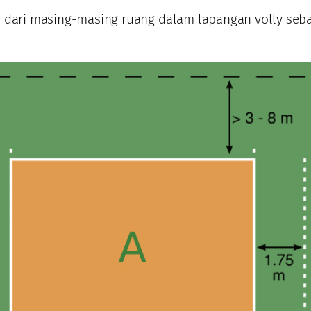
 dari masing-masing ruang dalam lapangan volly seb