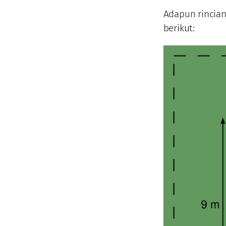
Adapun rincian
berikut: