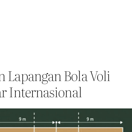
 Lapangan Bola Voli
r Internasional