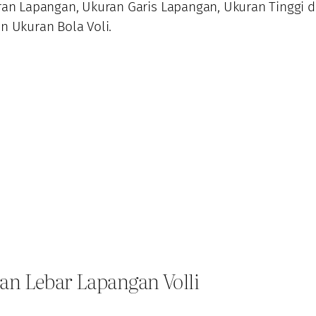
ran Lapangan, Ukuran Garis Lapangan, Ukuran Tinggi 
n Ukuran Bola Voli.
dan Lebar Lapangan Volli