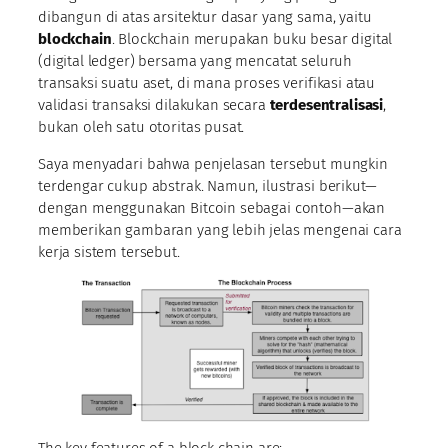
dibangun di atas arsitektur dasar yang sama, yaitu
blockchain
. Blockchain merupakan buku besar digital
(digital ledger) bersama yang mencatat seluruh
transaksi suatu aset, di mana proses verifikasi atau
validasi transaksi dilakukan secara
terdesentralisasi
,
bukan oleh satu otoritas pusat.
Saya menyadari bahwa penjelasan tersebut mungkin
terdengar cukup abstrak. Namun, ilustrasi berikut—
dengan menggunakan Bitcoin sebagai contoh—akan
memberikan gambaran yang lebih jelas mengenai cara
kerja sistem tersebut.