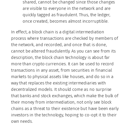
shared, cannot be changed since those changes
are visible to everyone in the network and are
quickly tagged as fraudulent. Thus, the ledger,
once created, becomes almost incorruptible.
In effect, a block chain is a digital intermediation
process where transactions are checked by members of
the network, and recorded, and once that is done,
cannot be altered fraudulently. As you can see from its
description, the block chain technology is about far
more than crypto currencies. It can be used to record
transactions in any asset, from securities in financial
markets to physical assets like houses, and do so in a
way that replaces the existing intermediaries with
decentralized models. It should come as no surprise
that banks and stock exchanges, which make the bulk of
their money from intermediation, not only see block
chains as a threat to their existence but have been early
investors in the technology, hoping to co-opt it to their
own needs.