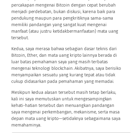
percakapan mengenai Bitcoin dengan cepat berubah
menjadi perdebatan, bukan diskusi, karena baik para
pendukung maupun para pengkritiknya sama-sama
memiliki pandangan yang sangat kuat mengenai
manfaat (atau justru ketidakbermanfaatan) mata uang
tersebut.
Kedua, saya merasa bahwa sebagian dasar teknis dari
Bitcoin, Ether, dan mata uang kripto lainnya berada di
luar batas pemahaman saya yang masih terbatas
mengenai teknologi blockchain. Akibatnya, saya berisiko
menyampaikan sesuatu yang kurang tepat atau tidak
cukup didasarkan pada pemahaman yang memadai.
Meskipun kedua alasan tersebut masih tetap berlaku,
kali ini saya memutuskan untuk mengesampingkan
kehati-hatian tersebut dan menuangkan pandangan
saya mengenai perkembangan, mekanisme, serta masa
depan mata uang kripto—setidaknya sebagaimana saya
memahaminya.