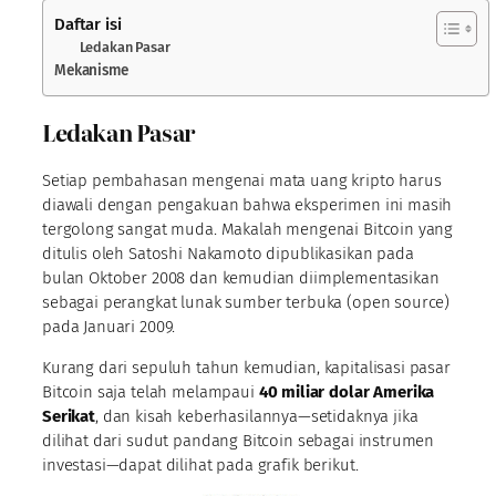
Daftar isi
Ledakan Pasar
Mekanisme
Ledakan Pasar
Setiap pembahasan mengenai mata uang kripto harus
diawali dengan pengakuan bahwa eksperimen ini masih
tergolong sangat muda. Makalah mengenai Bitcoin yang
ditulis oleh Satoshi Nakamoto dipublikasikan pada
bulan Oktober 2008 dan kemudian diimplementasikan
sebagai perangkat lunak sumber terbuka (open source)
pada Januari 2009.
Kurang dari sepuluh tahun kemudian, kapitalisasi pasar
Bitcoin saja telah melampaui
40 miliar dolar Amerika
Serikat
, dan kisah keberhasilannya—setidaknya jika
dilihat dari sudut pandang Bitcoin sebagai instrumen
investasi—dapat dilihat pada grafik berikut.