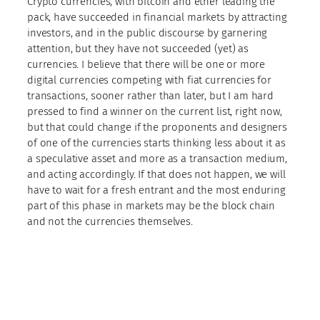
Crypto currencies, with bitcoin and ether leading the
pack, have succeeded in financial markets by attracting
investors, and in the public discourse by garnering
attention, but they have not succeeded (yet) as
currencies. I believe that there will be one or more
digital currencies competing with fiat currencies for
transactions, sooner rather than later, but I am hard
pressed to find a winner on the current list, right now,
but that could change if the proponents and designers
of one of the currencies starts thinking less about it as
a speculative asset and more as a transaction medium,
and acting accordingly. If that does not happen, we will
have to wait for a fresh entrant and the most enduring
part of this phase in markets may be the block chain
and not the currencies themselves.