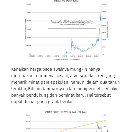
Kenaikan harga pada awalnya mungkin hanya
merupakan fenomena sesaat, atau sekadar tren yang
menarik minat para spekulan. Namun, dalam dua tahun
terakhir, Bitcoin tampaknya telah memperoleh semakin
banyak pendukung dan peminat baru. Hal tersebut
dapat dilihat pada grafik berikut.