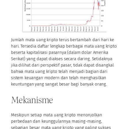
Jumlah mata uang kripto terus bertambah dari hari ke
hari. Tersedia daftar lengkap berbagai mata uang kripto
beserta kapitalisasi pasarnya (dalam dolar Amerika
Serikat) yang dapat diakses secara daring. Setidaknya
jika dilihat dari perspektif pasar, tidak dapat disangkal
bahwa mata uang kripto telah menjadi bagian dari
sistem keuangan modern dan telah menghasilkan
keuntungan yang sangat besar bagi banyak orang.
Mekanisme
Meskipun setiap mata uang kripto menonjolkan
perbedaan dan keunggulannya masing-masing,
sebagian besar mata uang kripto yang paling sukses