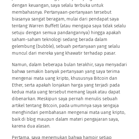
dengan keuangan, saya selalu terbuka untuk
membahasnya. Pertanyaan-pertanyaan tersebut
biasanya sangat beragam, mulai dari pendapat saya
tentang Warren Buffett (atau mengapa saya tidak selalu
setuju dengan semua pandangannya) hingga apakah
saham-saham teknologi sedang berada dalam
gelembung (bubble), sebuah pertanyaan yang selalu
muncul dari mereka yang khawatir terhadap pasar.
Namun, dalam beberapa bulan terakhir, saya menyadari
bahwa semakin banyak pertanyaan yang saya terima
mengenai mata uang kripto, khususnya Bitcoin dan
Ether, serta apakah lonjakan harga yang terjadi pada
kedua mata uang tersebut memang layak atau dapat
dibenarkan. Meskipun saya pernah menulis sebuah
artikel tentang Bitcoin, pada umumnya saya sengaja
menghindari pembahasan mengenai mata uang kripto,
baik di blog maupun dalam materi pengajaran saya,
karena dua alasan.
Pertama, saya menemukan bahwa hampir setiap