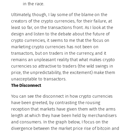
in the race.
Ultimately, though, I lay some of the blame on the
creators of the crypto currencies, for their failure, at
least so far, on the transactions front. As I look at the
design and listen to the debate about the future of
crypto currencies, it seems to me that the focus on
marketing crypto currencies has not been on
transactors, but on traders in the currency, and it
remains an unpleasant reality that what makes crypto
currencies so attractive to traders (the wild swings in
price, the unpredictability, the excitement) make them
unacceptable to transactors.
The Disconnect
You can see the disconnect in how crypto currencies
have been greeted, by contrasting the rousing
reception that markets have given them with the arms
length at which they have been held by merchandisers
and consumers. In the graph below, I focus on the
divergence between the market price rise of bitcoin and