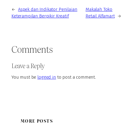
←
Aspek dan Indikator Penilaian
Makalah Toko
Keterampilan Berpikir Kreatif
Retail Alfamart
→
Comments
Leave a Reply
You must be
logged in
to post a comment.
MORE POSTS