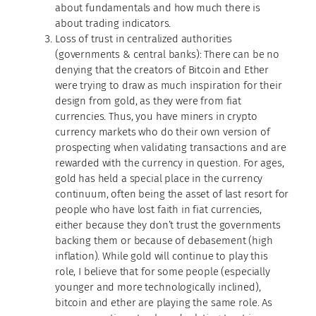
about fundamentals and how much there is
about trading indicators.
Loss of trust in centralized authorities
(governments & central banks): There can be no
denying that the creators of Bitcoin and Ether
were trying to draw as much inspiration for their
design from gold, as they were from fiat
currencies. Thus, you have miners in crypto
currency markets who do their own version of
prospecting when validating transactions and are
rewarded with the currency in question. For ages,
gold has held a special place in the currency
continuum, often being the asset of last resort for
people who have lost faith in fiat currencies,
either because they don’t trust the governments
backing them or because of debasement (high
inflation). While gold will continue to play this
role, I believe that for some people (especially
younger and more technologically inclined),
bitcoin and ether are playing the same role. As