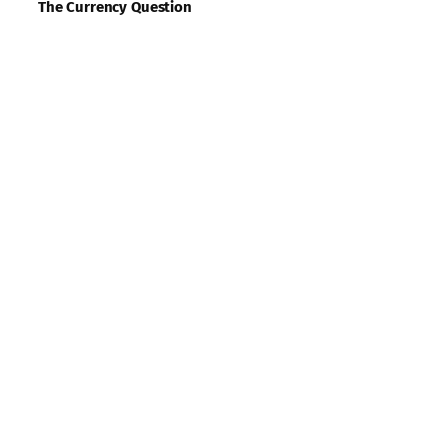
The Currency Question