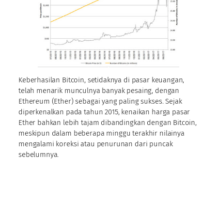
Keberhasilan Bitcoin, setidaknya di pasar keuangan,
telah menarik munculnya banyak pesaing, dengan
Ethereum (Ether) sebagai yang paling sukses. Sejak
diperkenalkan pada tahun 2015, kenaikan harga pasar
Ether bahkan lebih tajam dibandingkan dengan Bitcoin,
meskipun dalam beberapa minggu terakhir nilainya
mengalami koreksi atau penurunan dari puncak
sebelumnya.