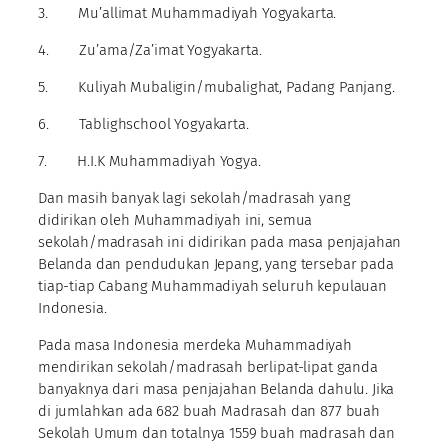
3. Mu’allimat Muhammadiyah Yogyakarta.
4. Zu’ama/Za’imat Yogyakarta.
5. Kuliyah Mubaligin/mubalighat, Padang Panjang.
6. Tablighschool Yogyakarta.
7. H.I.K Muhammadiyah Yogya.
Dan masih banyak lagi sekolah/madrasah yang
didirikan oleh Muhammadiyah ini, semua
sekolah/madrasah ini didirikan pada masa penjajahan
Belanda dan pendudukan Jepang, yang tersebar pada
tiap-tiap Cabang Muhammadiyah seluruh kepulauan
Indonesia.
Pada masa Indonesia merdeka Muhammadiyah
mendirikan sekolah/madrasah berlipat-lipat ganda
banyaknya dari masa penjajahan Belanda dahulu. Jika
di jumlahkan ada 682 buah Madrasah dan 877 buah
Sekolah Umum dan totalnya 1559 buah madrasah dan