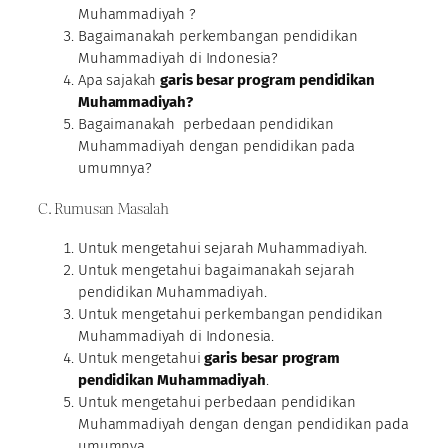
Muhammadiyah ?
Bagaimanakah perkembangan pendidikan
Muhammadiyah di Indonesia?
Apa sajakah
garis besar program pendidikan
Muhammadiyah?
Bagaimanakah perbedaan pendidikan
Muhammadiyah dengan pendidikan pada
umumnya?
C. Rumusan Masalah
Untuk mengetahui sejarah Muhammadiyah.
Untuk mengetahui bagaimanakah sejarah
pendidikan Muhammadiyah.
Untuk mengetahui perkembangan pendidikan
Muhammadiyah di Indonesia.
Untuk mengetahui
garis besar program
pendidikan Muhammadiyah
.
Untuk mengetahui perbedaan pendidikan
Muhammadiyah dengan dengan pendidikan pada
umumnya.