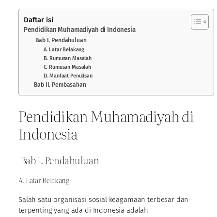
Daftar isi
Pendidikan Muhamadiyah di Indonesia
Bab I. Pendahuluan
A. Latar Belakang
B. Rumusan Masalah
C. Rumusan Masalah
D. Manfaat Penulisan
Bab II. Pembasahan
Pendidikan Muhamadiyah di
Indonesia
Bab I. Pendahuluan
A. Latar Belakang
Salah satu organisasi sosial keagamaan terbesar dan
terpenting yang ada di Indonesia adalah