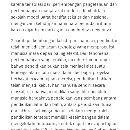
karena terisolasi dari perkembangan pengetahuan dan
perkembangan masyarakat modern, di pihak lain
sekolah model Barat bersifat sekuler dan nasional
mengancam kehidupan batin para pemuda pribumi
karena dijauhkan dari agama dan budaya negerinya.
Sejarah perkembangan kehidupan manusia, pendidikan
telah menjadi semacam teknologi yang memproduksi
manusia masa depan paling efektif. Dari fenomena
perkembangan yang terakhir, memberikan petunjuk
bahwa pendidikan bukan saja menjadi alat suatu
lembaga atau suatu masa dalam berbagai proyeksi
berbagai macam tujuan mereka, pendidikan bahkan
telah menjadi kebutuhan manusia sendiri secara
massal, karenanya pendidikan yang diterima oleh
manusia hendaknya pendidikan yang seimbang antara
pendidikan lahir dan batin, antara pendidikan dunia
dan akhirat, sehingga manusia dalam memperoleh
pendidikan tersebut memiliki keseimbangan dalam
mengelola kehidupannya untuk dapat mencapai tujuan