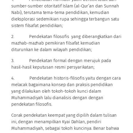
sumber-sumber otoritatif Islam (al-Qur’an dan Sunnah
Nabi), terutama tema-tema pendidikan, kemudian
dieksplorasi sedemikian rupa sehingga terbangun satu
sistem filsafat pendidikan;
2. Pendekatan filosofis yang diberangkatkan dari
mazhab-mazhab pemikiran filsafat kemudian
diturunkan ke dalam wilayah pendidikan;
3. Pendekatan formal dengan merujuk pada
hasil-hasil keputusan resmi persyarikatan;
4. Pendekatan historis-filisofis yaitu dengan cara
melacak bagaimana konsep dan praksis pendidikan
yang dilakukan oleh tokoh-tokoh kunci dalam
Muhammadiyah lalu dianalisis dengan dengan
pendekatan filosofis.
Corak pendekatan keempat yang dipilih dalam tulisan
ini, dengan menampilkan Kyai Dahlan, pendiri
Muhammadiyah, sebagai tokoh kuncinya. Benar bahwa