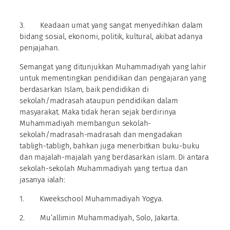
3. Keadaan umat yang sangat menyedihkan dalam
bidang sosial, ekonomi, politik, kultural, akibat adanya
penjajahan.
Semangat yang ditunjukkan Muhammadiyah yang lahir
untuk mementingkan pendidikan dan pengajaran yang
berdasarkan Islam, baik pendidikan di
sekolah/madrasah ataupun pendidikan dalam
masyarakat. Maka tidak heran sejak berdirinya
Muhammadiyah membangun sekolah-
sekolah/madrasah-madrasah dan mengadakan
tabligh-tabligh, bahkan juga menerbitkan buku-buku
dan majalah-majalah yang berdasarkan islam. Di antara
sekolah-sekolah Muhammadiyah yang tertua dan
jasanya ialah:
1. Kweekschool Muhammadiyah Yogya.
2. Mu’allimin Muhammadiyah, Solo, Jakarta.