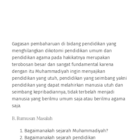
Gagasan pembaharuan di bidang pendidikan yang
menghilangkan dikotomi pendidikan umum dan
pendidikan agama pada hakikatnya merupakan
terobosan besar dan sangat fundamental karena
dengan itu Muhammadiyah ingin menyajikan
pendidikan yang utuh, pendidikan yang seimbang yakni
pendidikan yang dapat melahirkan manusia utuh dan
seimbang kepribadiannya, tidak terbelah menjadi
manusia yang berilmu umum saja atau berilmu agama
saja.
B. Rumusan Masalah
Bagaimanakah sejarah Muhammadiyah?
Bagaimanakah sejarah pendidikan