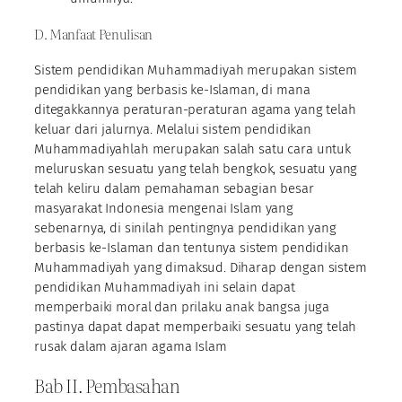
D. Manfaat Penulisan
Sistem pendidikan Muhammadiyah merupakan sistem
pendidikan yang berbasis ke-Islaman, di mana
ditegakkannya peraturan-peraturan agama yang telah
keluar dari jalurnya. Melalui sistem pendidikan
Muhammadiyahlah merupakan salah satu cara untuk
meluruskan sesuatu yang telah bengkok, sesuatu yang
telah keliru dalam pemahaman sebagian besar
masyarakat Indonesia mengenai Islam yang
sebenarnya, di sinilah pentingnya pendidikan yang
berbasis ke-Islaman dan tentunya sistem pendidikan
Muhammadiyah yang dimaksud. Diharap dengan sistem
pendidikan Muhammadiyah ini selain dapat
memperbaiki moral dan prilaku anak bangsa juga
pastinya dapat dapat memperbaiki sesuatu yang telah
rusak dalam ajaran agama Islam
Bab II. Pembasahan