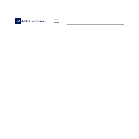
Skip
to
content
Search