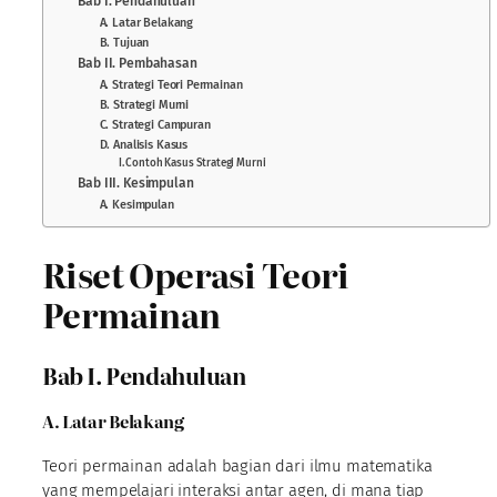
Bab I. Pendahuluan
A. Latar Belakang
B. Tujuan
Bab II. Pembahasan
A. Strategi Teori Permainan
B. Strategi Murni
C. Strategi Campuran
D. Analisis Kasus
I. Contoh Kasus Strategi Murni
Bab III. Kesimpulan
A. Kesimpulan
Riset Operasi Teori
Permainan
Bab I. Pendahuluan
A. Latar Belakang
Teori permainan adalah bagian dari ilmu matematika
yang mempelajari interaksi antar agen, di mana tiap