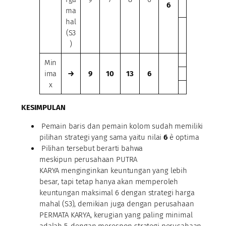
6
ma
hal
(S3
)
Min
ima
→
9
10
13
6
x
KESIMPULAN
Pemain baris dan pemain kolom sudah memiliki
pilihan strategi yang sama yaitu nilai
6
è optima
Pilihan tersebut berarti bahwa
meskipun perusahaan PUTRA
KARYA menginginkan keuntungan yang lebih
besar, tapi tetap hanya akan memperoleh
keuntungan maksimal 6 dengan strategi harga
mahal (S3), demikian juga dengan perusahaan
PERMATA KARYA, kerugian yang paling minimal
adalah 5, dengan merespon strategi perusahaan