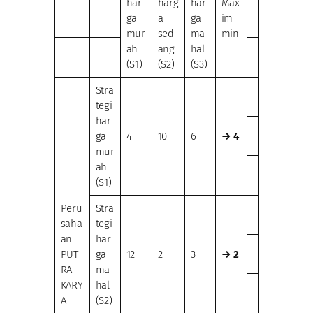
har
harg
har
Max
ga
a
ga
im
mur
sed
ma
min
ah
ang
hal
(S1)
(S2)
(S3)
Stra
tegi
har
ga
4
10
6
→ 4
mur
ah
(S1)
Peru
Stra
saha
tegi
an
har
PUT
ga
12
2
3
→
2
RA
ma
KARY
hal
A
(S2)