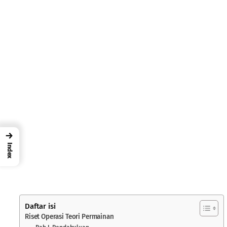
→
Index
Daftar isi
Riset Operasi Teori Permainan