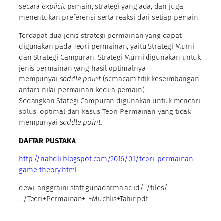
secara
explicit
pemain, strategi yang ada, dan juga
menentukan preferensi serta reaksi dari setiap pemain.
Terdapat dua jenis strategi permainan yang dapat
digunakan pada Teori permainan, yaitu Strategi Murni
dan Strategi Campuran. Strategi Murni
digunakan untuk
jenis permainan yang hasil optimalnya
mempunyai
saddle point
(semacam titik keseimbangan
antara nilai permainan kedua pemain).
Sedangkan Stategi Campuran
digunakan untuk mencari
solusi optimal dari kasus Teori Permainan yang tidak
mempunyai
saddle point
.
DAFTAR PUSTAKA
http://nahdli.blogspot.com/2016/01/teori-permainan-
game-theory.html
dewi_anggraini.staff.gunadarma.ac.id/…/files/
…/Teori+Permainan+-+Muchlis+Tahir.pdf