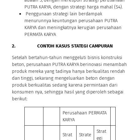
PUTRA KARYA, dengan strategi harga mahal (S4).
Penggunaan strategi lain berdampak
menurunnya keuntungan perusahaan PUTRA
KARYA dan meningkatnya kerugian perusahaan
PERMATA KARYA
2.
CONTOH KASUS STATEGI CAMPURAN
Setelah bertahun-tahun menggeluti bisnis konstruksi
beton, perusahaan PUTRA KARYA berinovasi menambah
produk mereka yang tadinya hanya berkualitas rendah
dan tinggi, sekarang mengeluarkan beton dengan
produk berkualitas sedang karena permintaan dari
konsumen nya, sehingga hasil yang diperoleh sebagai
berikut:
Perusahaan PERMATA
KARYA
Strat
Strat
Strate
egi