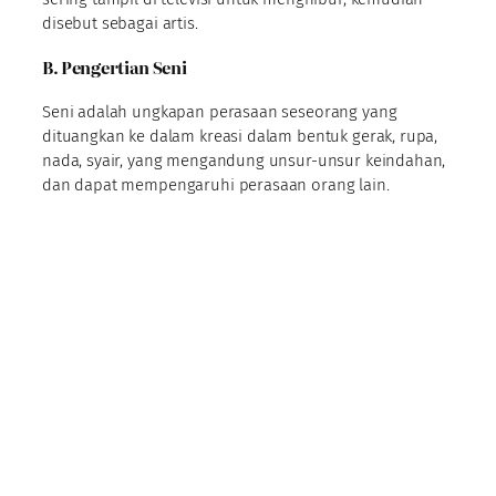
disebut sebagai artis.
B. Pengertian Seni
Seni adalah ungkapan perasaan seseorang yang
dituangkan ke dalam kreasi dalam bentuk gerak, rupa,
nada, syair, yang mengandung unsur-unsur keindahan,
dan dapat mempengaruhi perasaan orang lain.