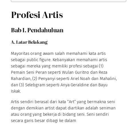
Profesi Artis
Bab I. Pendahuluan
A. Latar Belakang
Mayoritas orang awam salah memahami kata artis
sebagai public figure. Kebanyakan memahami artis
sebagai mereka yang memiliki profesi sebagai (1)
Pemain Seni Peran seperti Wulan Guritno dan Reza
Rahardian, (2) Penyanyi seperti Ariel Noah dan Mahalini,
dan (3) Selebgram seperti Anya Geraldine dan Bayu
Iskak.
Artis sendiri berasal dari kata “Art” yang bermakna seni
dengan demikian artist dapat diartikan adalah seniman
atau orang yang bekerja di bidang seni. Seni sendiri
secara garis besar dibagi ke dalam