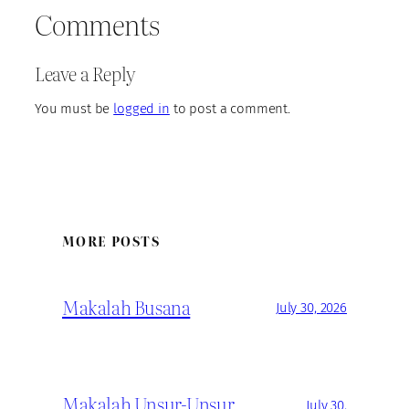
Comments
Leave a Reply
You must be
logged in
to post a comment.
MORE POSTS
Makalah Busana
July 30, 2026
Makalah Unsur-Unsur
July 30,