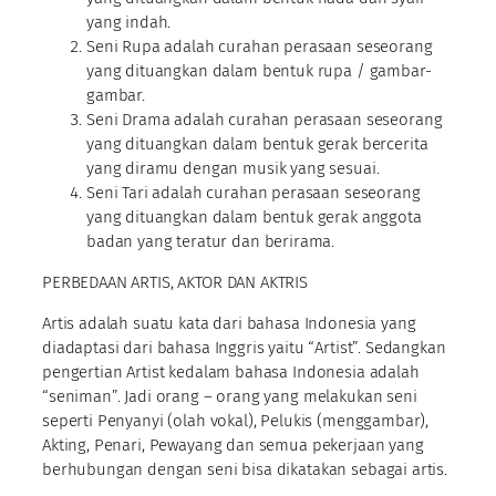
yang indah.
Seni Rupa adalah curahan perasaan seseorang
yang dituangkan dalam bentuk rupa / gambar-
gambar.
Seni Drama adalah curahan perasaan seseorang
yang dituangkan dalam bentuk gerak bercerita
yang diramu dengan musik yang sesuai.
Seni Tari adalah curahan perasaan seseorang
yang dituangkan dalam bentuk gerak anggota
badan yang teratur dan berirama.
PERBEDAAN ARTIS, AKTOR DAN AKTRIS
Artis adalah suatu kata dari bahasa Indonesia yang
diadaptasi dari bahasa Inggris yaitu “Artist”. Sedangkan
pengertian Artist kedalam bahasa Indonesia adalah
“seniman”. Jadi orang – orang yang melakukan seni
seperti Penyanyi (olah vokal), Pelukis (menggambar),
Akting, Penari, Pewayang dan semua pekerjaan yang
berhubungan dengan seni bisa dikatakan sebagai artis.