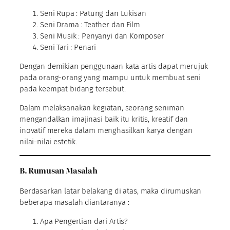
Seni Rupa : Patung dan Lukisan
Seni Drama : Teather dan Film
Seni Musik : Penyanyi dan Komposer
Seni Tari : Penari
Dengan demikian penggunaan kata artis dapat merujuk
pada orang-orang yang mampu untuk membuat seni
pada keempat bidang tersebut.
Dalam melaksanakan kegiatan, seorang seniman
mengandalkan imajinasi baik itu kritis, kreatif dan
inovatif mereka dalam menghasilkan karya dengan
nilai-nilai estetik.
B. Rumusan Masalah
Berdasarkan latar belakang di atas, maka dirumuskan
beberapa masalah diantaranya :
Apa Pengertian dari Artis?