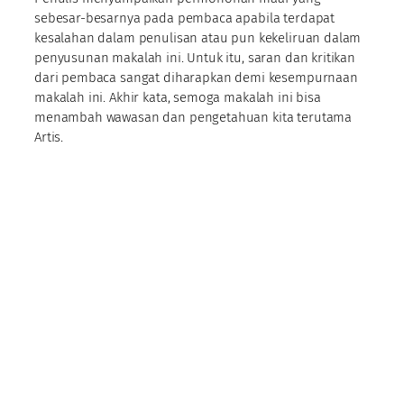
sebesar-besarnya pada pembaca apabila terdapat
kesalahan dalam penulisan atau pun kekeliruan dalam
penyusunan makalah ini. Untuk itu, saran dan kritikan
dari pembaca sangat diharapkan demi kesempurnaan
makalah ini. Akhir kata, semoga makalah ini bisa
menambah wawasan dan pengetahuan kita terutama
Artis.