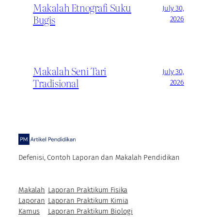
Makalah Etnografi Suku
July 30,
Bugis
2026
Makalah Seni Tari
July 30,
Tradisional
2026
Defenisi, Contoh Laporan dan Makalah Pendidikan
Makalah
Laporan Praktikum Fisika
Laporan
Laporan Praktikum Kimia
Kamus
Laporan Praktikum Biologi