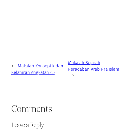
Makalah Sejarah
←
Makalah Konseptik dan
Peradaban Arab Pra Islam
Kelahiran Angkatan 45
→
Comments
Leave a Reply