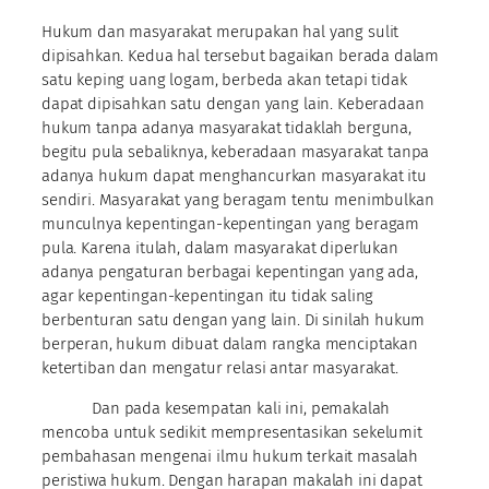
Hukum dan masyarakat merupakan hal yang sulit
dipisahkan. Kedua hal tersebut bagaikan berada dalam
satu keping uang logam, berbeda akan tetapi tidak
dapat dipisahkan satu dengan yang lain. Keberadaan
hukum tanpa adanya masyarakat tidaklah berguna,
begitu pula sebaliknya, keberadaan masyarakat tanpa
adanya hukum dapat menghancurkan masyarakat itu
sendiri. Masyarakat yang beragam tentu menimbulkan
munculnya kepentingan-kepentingan yang beragam
pula. Karena itulah, dalam masyarakat diperlukan
adanya pengaturan berbagai kepentingan yang ada,
agar kepentingan-kepentingan itu tidak saling
berbenturan satu dengan yang lain. Di sinilah hukum
berperan, hukum dibuat dalam rangka menciptakan
ketertiban dan mengatur relasi antar masyarakat.
Dan pada kesempatan kali ini, pemakalah
mencoba untuk sedikit mempresentasikan sekelumit
pembahasan mengenai ilmu hukum terkait masalah
peristiwa hukum. Dengan harapan makalah ini dapat