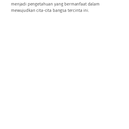
menjadi pengetahuan yang bermanfaat dalam
mewujudkan cita-cita bangsa tercinta ini.