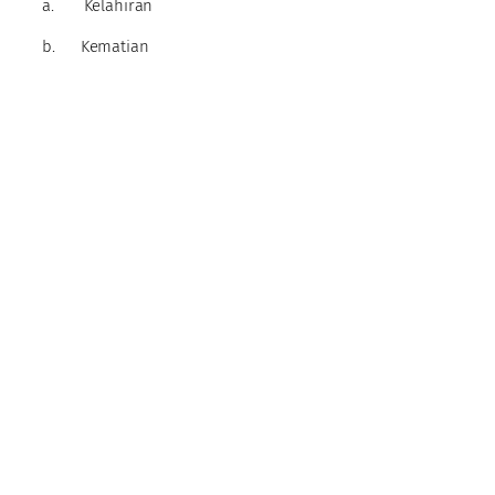
a. Kelahiran
b. Kematian