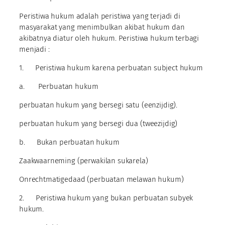
Peristiwa hukum adalah peristiwa yang terjadi di
masyarakat yang menimbulkan akibat hukum dan
akibatnya diatur oleh hukum. Peristiwa hukum terbagi
menjadi :
1. Peristiwa hukum karena perbuatan subject hukum
a. Perbuatan hukum
perbuatan hukum yang bersegi satu (eenzijdig).
perbuatan hukum yang bersegi dua (tweezijdig)
b. Bukan perbuatan hukum
Zaakwaarneming (perwakilan sukarela)
Onrechtmatigedaad (perbuatan melawan hukum)
2. Peristiwa hukum yang bukan perbuatan subyek
hukum.