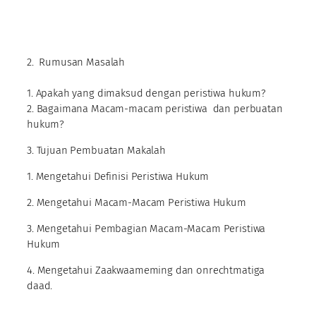
2. Rumusan Masalah
1. Apakah yang dimaksud dengan peristiwa hukum?
2. Bagaimana Macam-macam peristiwa dan perbuatan
hukum?
3. Tujuan Pembuatan Makalah
1. Mengetahui Definisi Peristiwa Hukum
2. Mengetahui Macam-Macam Peristiwa Hukum
3. Mengetahui Pembagian Macam-Macam Peristiwa
Hukum
4. Mengetahui Zaakwaameming dan onrechtmatiga
daad.