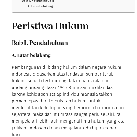
Bab I. Pendahuluan
A. Latar belakang
Peristiwa Hukum
Bab I. Pendahuluan
A. Latar belakang
Pembangunan di bidang hukum dalam negara hukum
indonesia didasarkan atas landasan sumber tertib
hukum, seperti terkandung dalam pancasila dan
undang undang dasar 1945. Rumusan ini dilandasi
karena kehidupan setiap individu manusia takkan
pernah lepas dari keterikatan hukum, untuk
mentertibkan kehidupan yang bernorma harmonis dan
sejahtera, maka dari itu dirasa sangat perlu sekali kita
mempelajari lebih jauh mengenai ilmu hukum yang kita
jadikan landasan dalam menjalani kehidupan sehari-
hari.