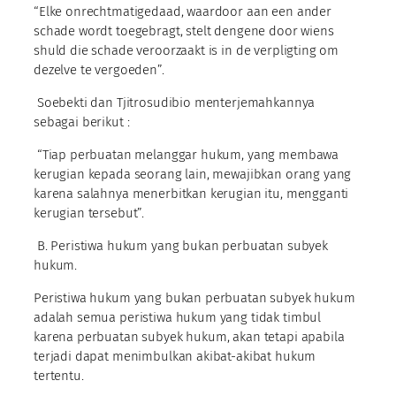
“Elke onrechtmatigedaad, waardoor aan een ander
schade wordt toegebragt, stelt dengene door wiens
shuld die schade veroorzaakt is in de verpligting om
dezelve te vergoeden”.
Soebekti dan Tjitrosudibio menterjemahkannya
sebagai berikut :
“Tiap perbuatan melanggar hukum, yang membawa
kerugian kepada seorang lain, mewajibkan orang yang
karena salahnya menerbitkan kerugian itu, mengganti
kerugian tersebut”.
B. Peristiwa hukum yang bukan perbuatan subyek
hukum.
Peristiwa hukum yang bukan perbuatan subyek hukum
adalah semua peristiwa hukum yang tidak timbul
karena perbuatan subyek hukum, akan tetapi apabila
terjadi dapat menimbulkan akibat-akibat hukum
tertentu.