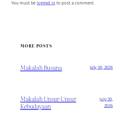
You must be
logged in
to post a comment.
MORE POSTS
Makalah Busana
July 30, 2026
Makalah Unsur-Unsur
July 30,
Kebudayaan
2026