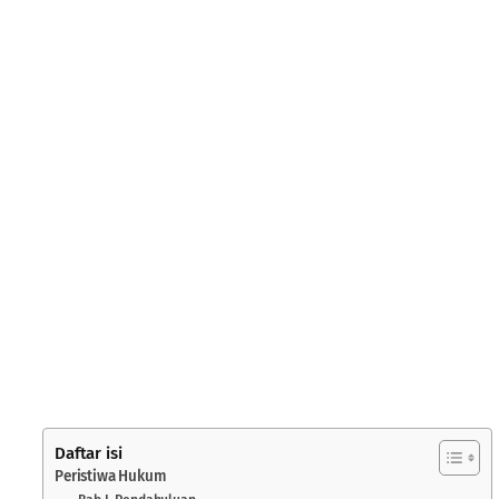
Daftar isi
Peristiwa Hukum