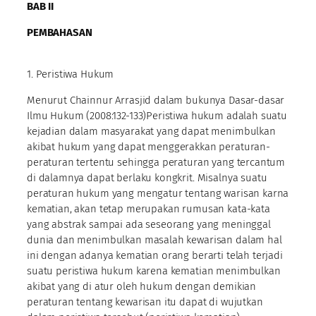
BAB II
PEMBAHASAN
1. Peristiwa Hukum
Menurut Chainnur Arrasjid dalam bukunya Dasar-dasar
Ilmu Hukum (2008:132-133)Peristiwa hukum adalah suatu
kejadian dalam masyarakat yang dapat menimbulkan
akibat hukum yang dapat menggerakkan peraturan-
peraturan tertentu sehingga peraturan yang tercantum
di dalamnya dapat berlaku kongkrit. Misalnya suatu
peraturan hukum yang mengatur tentang warisan karna
kematian, akan tetap merupakan rumusan kata-kata
yang abstrak sampai ada seseorang yang meninggal
dunia dan menimbulkan masalah kewarisan dalam hal
ini dengan adanya kematian orang berarti telah terjadi
suatu peristiwa hukum karena kematian menimbulkan
akibat yang di atur oleh hukum dengan demikian
peraturan tentang kewarisan itu dapat di wujutkan