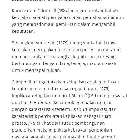
Koontz dan O’Donnell (1987) mengemukakan bahwa
kebijakan adalah pernyataan atau pemahaman umum
yang mempedomani pemikiran dalam mengambil
keputusan.
Sedangkan Anderson (1979) mengemukakan bahwa
kebijakan merupakan bagian dari perencanaan yang
mempersiapkan seperangkat keputusan baik yang
berhubungan dengan dana, tenaga, maupun waktu
untuk mencapai tujuan.
Campbell mengemukakan kebijakan adalah batasan
keputusan memandu masa depan (mann, 1975).
Implikasi kebijakan menurut Mann (1975) mempersyarat
dua hal.
Pertama,
sekelompok persoalan dengan
dengan karakteristik tertentu.
Kedua
, implikasi dari
karakteristik pembuatan kebijakan sebagai suatu
proses. Jika di lihat dari sudut pembangunan
pendidikan maka implikasi kebijakan pendidikan
nasional adalah upaya peningkatan taraf dan mutu