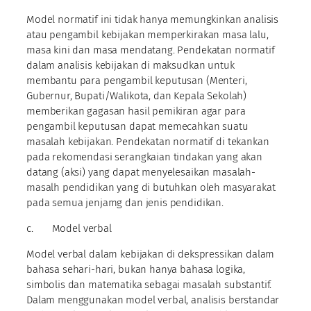
Model normatif ini tidak hanya memungkinkan analisis
atau pengambil kebijakan memperkirakan masa lalu,
masa kini dan masa mendatang. Pendekatan normatif
dalam analisis kebijakan di maksudkan untuk
membantu para pengambil keputusan (Menteri,
Gubernur, Bupati/Walikota, dan Kepala Sekolah)
memberikan gagasan hasil pemikiran agar para
pengambil keputusan dapat memecahkan suatu
masalah kebijakan. Pendekatan normatif di tekankan
pada rekomendasi serangkaian tindakan yang akan
datang (aksi) yang dapat menyelesaikan masalah-
masalh pendidikan yang di butuhkan oleh masyarakat
pada semua jenjamg dan jenis pendidikan.
c. Model verbal
Model verbal dalam kebijakan di dekspressikan dalam
bahasa sehari-hari, bukan hanya bahasa logika,
simbolis dan matematika sebagai masalah substantif.
Dalam menggunakan model verbal, analisis berstandar