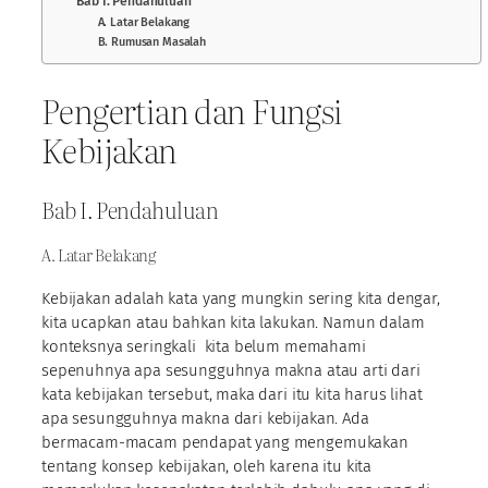
Bab I. Pendahuluan
A. Latar Belakang
B. Rumusan Masalah
Pengertian dan Fungsi
Kebijakan
Bab I. Pendahuluan
A. Latar Belakang
Kebijakan adalah kata yang mungkin sering kita dengar,
kita ucapkan atau bahkan kita lakukan. Namun dalam
konteksnya seringkali kita belum memahami
sepenuhnya apa sesungguhnya makna atau arti dari
kata kebijakan tersebut, maka dari itu kita harus lihat
apa sesungguhnya makna dari kebijakan. Ada
bermacam-macam pendapat yang mengemukakan
tentang konsep kebijakan, oleh karena itu kita