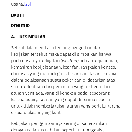
usaha.
[20]
BAB III
PENUTUP
A.
KESIMPULAN
Setelah kita membaca tentang pengertian dari
kebijakan tersebut maka dapat di simpulkan bahwa
pada dasarnya kebijakan (
wisdom)
adalah kepandaian,
kemahiran kebijaksanaan, kearifan, rangkaian konsep,
dan asas yang menjadi garis besar dan dasar rencana
dalam pelaksanaan suatu pekerjaan di dasarkan atas
suatu ketentuan dari pemimpin yang berbeda dari
aturan yang ada, yang di kenakan pada seseorang
karena adanya alasan yang dapat di terima seperti
untuk tidak memberlakukan aturan yang berlaku karena
sesuatu alasan yang kuat.
Kebijakan penggunaannya sering di sama artikan
dengan istilah-istilah lain seperti tujuan (goals),