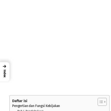
→
Index
Daftar isi
Pengertian dan Fungsi Kebijakan