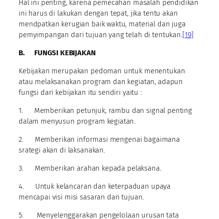
Hal ini penting, karena pemecahan masalah pendidikan
ini harus di lakukan dengan tepat, jika tentu akan
mendpatkan kerugian baik waktu, material dan juga
pemyimpangan dari tujuan yang telah di tentukan.
[19]
B.
FUNGSI KEBIJAKAN
Kebijakan merupakan pedoman untuk menentukan
atau melaksanakan program dan kegiatan, adapun
fungsi dari kebijakan itu sendiri yaitu :
1. Memberikan petunjuk, rambu dan signal penting
dalam menyusun program kegiatan.
2. Memberikan informasi mengenai bagaimana
srategi akan di laksanakan.
3. Memberikan arahan kepada pelaksana.
4. Untuk kelancaran dan keterpaduan upaya
mencapai visi misi sasaran dan tujuan.
5. Menyelenggarakan pengelolaan urusan tata