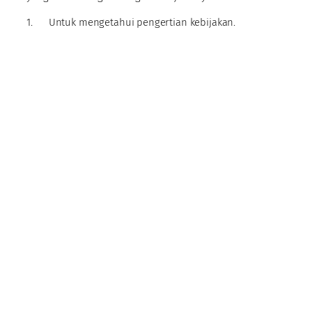
1. Untuk mengetahui pengertian kebijakan.