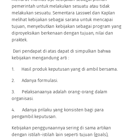
pemerintah untuk melakukan sesuatu atau tidak
melakukan sesuatu. Sementara Lasswel dan Kaplan
melihat kebijakan sebagai sarana untuk mencapai
tujuan, menyebutkan kebijakan sebagai program yang
diproyeksikan berkenaan dengan tujuan, nilai dan
praktek.
Dari pendapat di atas dapat di simpulkan bahwa
kebijakan mengandung arti :
1. Hasil produk keputusan yang di ambil bersama.
2. Adanya formulasi.
3. Pelaksanaanya adalah orang-orang dalam
organisasi.
4. Adanya prilaku yang konsisten bagi para
pengambil keputusan.
Kebijakan penggunaannya sering di sama artikan
dengan istilah-istilah lain seperti tujuan (goals),