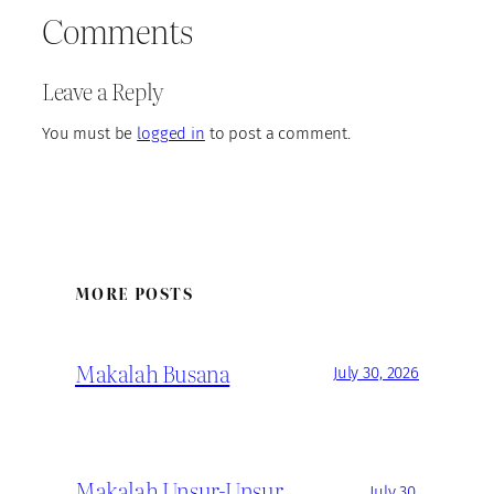
Comments
Leave a Reply
You must be
logged in
to post a comment.
MORE POSTS
Makalah Busana
July 30, 2026
Makalah Unsur-Unsur
July 30,