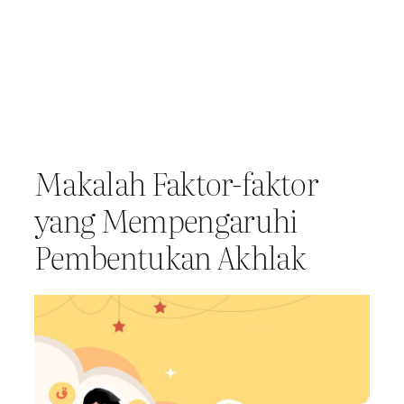
Makalah Faktor-faktor
yang Mempengaruhi
Pembentukan Akhlak