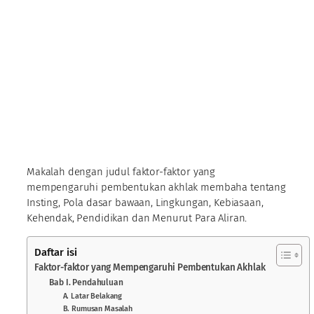
Makalah dengan judul faktor-faktor yang
mempengaruhi pembentukan akhlak membaha tentang
Insting, Pola dasar bawaan, Lingkungan, Kebiasaan,
Kehendak, Pendidikan dan Menurut Para Aliran.
Daftar isi
Faktor-faktor yang Mempengaruhi Pembentukan Akhlak
Bab I. Pendahuluan
A. Latar Belakang
B. Rumusan Masalah