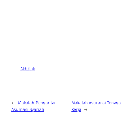
Akhklak
←
Makalah Pengantar
Makalah Asuransi Tenaga
Asurnasi Syariah
Kerja
→