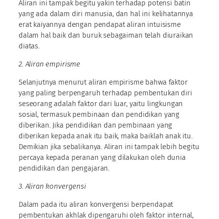
Aliran ini tampak begitu yakin terhadap potensi batin
yang ada dalam diri manusia, dan hal ini kelihatannya
erat kaiyannya dengan pendapat aliran intuisisme
dalam hal baik dan buruk sebagaiman telah diuraikan
diatas.
2. Aliran empirisme
Selanjutnya menurut aliran empirisme bahwa faktor
yang paling berpengaruh terhadap pembentukan diri
seseorang adalah faktor dari luar, yaitu lingkungan
sosial, termasuk pembinaan dan pendidikan yang
diberikan. Jika pendidikan dan pembinaan yang
diberikan kepada anak itu baik, maka baiklah anak itu.
Demikian jika sebalikanya. Aliran ini tampak lebih begitu
percaya kepada peranan yang dilakukan oleh dunia
pendidikan dan pengajaran.
3. Aliran konvergensi
Dalam pada itu aliran konvergensi berpendapat
pembentukan akhlak dipengaruhi oleh faktor internal,