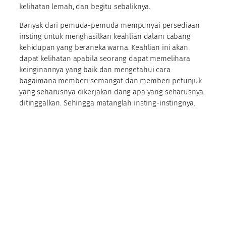
kelihatan lemah, dan begitu sebaliknya.
Banyak dari pemuda-pemuda mempunyai persediaan
insting untuk menghasilkan keahlian dalam cabang
kehidupan yang beraneka warna. Keahlian ini akan
dapat kelihatan apabila seorang dapat memelihara
keinginannya yang baik dan mengetahui cara
bagaimana memberi semangat dan memberi petunjuk
yang seharusnya dikerjakan dang apa yang seharusnya
ditinggalkan. Sehingga matanglah insting-instingnya.