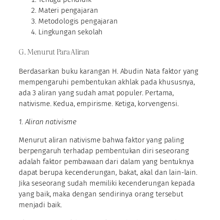
Materi pengajaran
Metodologis pengajaran
Lingkungan sekolah
G. Menurut Para Aliran
Berdasarkan buku karangan H. Abudin Nata faktor yang
mempengaruhi pembentukan akhlak pada khususnya,
ada 3 aliran yang sudah amat populer. Pertama,
nativisme. Kedua, empirisme. Ketiga, korvengensi.
1. Aliran nativisme
Menurut aliran nativisme bahwa faktor yang paling
berpengaruh terhadap pembentukan diri seseorang
adalah faktor pembawaan dari dalam yang bentuknya
dapat berupa kecenderungan, bakat, akal dan lain-lain.
Jika seseorang sudah memiliki kecenderungan kepada
yang baik, maka dengan sendirinya orang tersebut
menjadi baik.