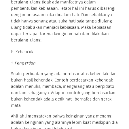
berulang-ulang tidak ada manfaatnya dalam
pembentukan kebiasaan. Tetapi hal ini harus dibarengi
dengan perasaan suka didalam hati. Dan sebalikanya
tidak hanya senang atau suka hati saja tanpa diulang-
ulang tidak akan menjadi kebiasaan. Maka kebiasaan
dapat tercapai karena keinginan hati dan dilakukan
berulang-ulang.
E. Kehendak
1. Pengertian
Suatu perbuatan yang ada berdasar atas kehendak dan
bukan hasil kehendak. Contoh berdasarkan kehendak
adalah menulis, membaca, mengarang atau berpidato
dan lain sebagainya. Adapun contoh yang berdasarkan
bukan kehendak adala detik hati, bernafas dan gerak
mata.
Ahli-ahli mengatakan bahwa keinginan yang menang
adalah keinginan yang alamnya lebih kuat meskipun dia
bukan keinginan yang lebih kuat.