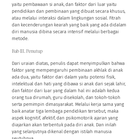
yaitu pembawaan si anak, dan faktor dari luar yaitu
pendidikan dan pembinaan yang dibuat secara khusus,
atau melalui interaksi dalam lingkungan sosial. Fitrah
dan kecenderungan kearah yang baik yang ada didalam
diri manusia dibina secara intensif melalui berbagai
metode.
Bab III. Penutup
Dari uraian diatas, penulis dapat menyimpulkan bahwa
faktor yang mempengaruhi pembinaan akhlak di anak
ada dua, yaitu faktor dari dalam yaitu potensi fisik,
intelektual dan hati yang dibawa si anak dari sejak lahir,
dan faktor dari luar yang dalam hal ini adalah kedua
orang tua dirumah, guru disekolah, dan tokoh-tokoh
serta pemimpin dimasyarakat. Melalui kerja sama yang
baik anatar tiga lembaga pendidikan tersebut, maka
aspek kognitif, afektif, dan psikomotorik ajaran yang
diajarkan akan terbentuk pada diri anak. Dan inilah
yang selanjutnya dikenal dengan istilah manusia
seutuhnya.