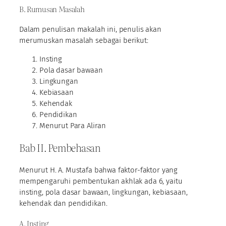
B. Rumusan Masalah
Dalam penulisan makalah ini, penulis akan
merumuskan masalah sebagai berikut:
Insting
Pola dasar bawaan
Lingkungan
Kebiasaan
Kehendak
Pendidikan
Menurut Para Aliran
Bab II. Pembehasan
Menurut H. A. Mustafa bahwa faktor-faktor yang
mempengaruhi pembentukan akhlak ada 6, yaitu
insting, pola dasar bawaan, lingkungan, kebiasaan,
kehendak dan pendidikan.
A. Insting