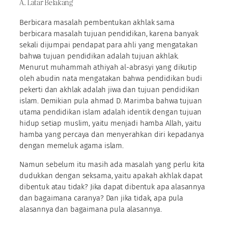
A. Latar Belakang
Berbicara masalah pembentukan akhlak sama
berbicara masalah tujuan pendidikan, karena banyak
sekali dijumpai pendapat para ahli yang mengatakan
bahwa tujuan pendidikan adalah tujuan akhlak.
Menurut muhammah athiyah al-abrasyi yang dikutip
oleh abudin nata mengatakan bahwa pendidikan budi
pekerti dan akhlak adalah jiwa dan tujuan pendidikan
islam. Demikian pula ahmad D. Marimba bahwa tujuan
utama pendidikan islam adalah identik dengan tujuan
hidup setiap muslim, yaitu menjadi hamba Allah, yaitu
hamba yang percaya dan menyerahkan diri kepadanya
dengan memeluk agama islam.
Namun sebelum itu masih ada masalah yang perlu kita
dudukkan dengan seksama, yaitu apakah akhlak dapat
dibentuk atau tidak? Jika dapat dibentuk apa alasannya
dan bagaimana caranya? Dan jika tidak, apa pula
alasannya dan bagaimana pula alasannya.