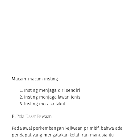
Macam-macam insting
Insting menjaga diri sendiri
Insting menjaga lawan jenis
Insting merasa takut
B. Pola Dasar Bawaan
Pada awal perkembangan kejiwaan primitif, bahwa ada
pendapat yang mengatakan kelahiran manusia itu