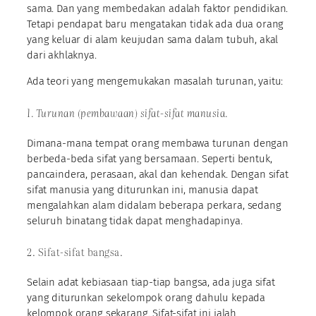
sama. Dan yang membedakan adalah faktor pendidikan.
Tetapi pendapat baru mengatakan tidak ada dua orang
yang keluar di alam keujudan sama dalam tubuh, akal
dari akhlaknya.
Ada teori yang mengemukakan masalah turunan, yaitu:
1. Turunan (pembawaan) sifat-sifat manusia.
Dimana-mana tempat orang membawa turunan dengan
berbeda-beda sifat yang bersamaan. Seperti bentuk,
pancaindera, perasaan, akal dan kehendak. Dengan sifat
sifat manusia yang diturunkan ini, manusia dapat
mengalahkan alam didalam beberapa perkara, sedang
seluruh binatang tidak dapat menghadapinya.
2. Sifat-sifat bangsa.
Selain adat kebiasaan tiap-tiap bangsa, ada juga sifat
yang diturunkan sekelompok orang dahulu kepada
kelompok orang sekarang. Sifat-sifat ini ialah