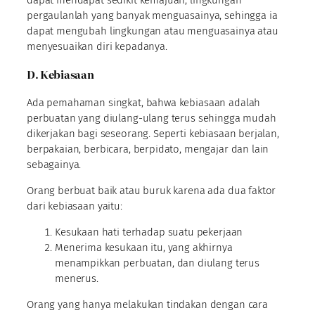
pergaulanlah yang banyak menguasainya, sehingga ia
dapat mengubah lingkungan atau menguasainya atau
menyesuaikan diri kepadanya.
D. Kebiasaan
Ada pemahaman singkat, bahwa kebiasaan adalah
perbuatan yang diulang-ulang terus sehingga mudah
dikerjakan bagi seseorang. Seperti kebiasaan berjalan,
berpakaian, berbicara, berpidato, mengajar dan lain
sebagainya.
Orang berbuat baik atau buruk karena ada dua faktor
dari kebiasaan yaitu:
Kesukaan hati terhadap suatu pekerjaan
Menerima kesukaan itu, yang akhirnya
menampikkan perbuatan, dan diulang terus
menerus.
Orang yang hanya melakukan tindakan dengan cara