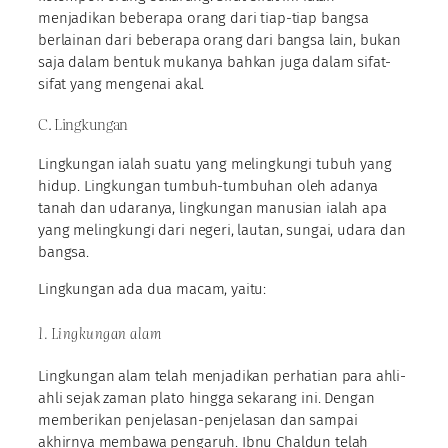
menjadikan beberapa orang dari tiap-tiap bangsa
berlainan dari beberapa orang dari bangsa lain, bukan
saja dalam bentuk mukanya bahkan juga dalam sifat-
sifat yang mengenai akal.
C. Lingkungan
Lingkungan ialah suatu yang melingkungi tubuh yang
hidup. Lingkungan tumbuh-tumbuhan oleh adanya
tanah dan udaranya, lingkungan manusian ialah apa
yang melingkungi dari negeri, lautan, sungai, udara dan
bangsa.
Lingkungan ada dua macam, yaitu:
1. Lingkungan alam
Lingkungan alam telah menjadikan perhatian para ahli-
ahli sejak zaman plato hingga sekarang ini. Dengan
memberikan penjelasan-penjelasan dan sampai
akhirnya membawa pengaruh. Ibnu Chaldun telah