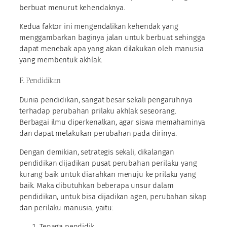
berbuat menurut kehendaknya.
Kedua faktor ini mengendalikan kehendak yang
menggambarkan baginya jalan untuk berbuat sehingga
dapat menebak apa yang akan dilakukan oleh manusia
yang membentuk akhlak.
F. Pendidikan
Dunia pendidikan, sangat besar sekali pengaruhnya
terhadap perubahan prilaku akhlak seseorang.
Berbagai ilmu diperkenalkan, agar siswa memahaminya
dan dapat melakukan perubahan pada dirinya.
Dengan demikian, setrategis sekali, dikalangan
pendidikan dijadikan pusat perubahan perilaku yang
kurang baik untuk diarahkan menuju ke prilaku yang
baik. Maka dibutuhkan beberapa unsur dalam
pendidikan, untuk bisa dijadikan agen, perubahan sikap
dan perilaku manusia, yaitu:
Tenaga pendidik