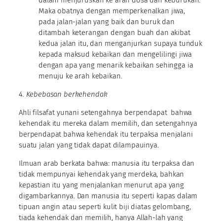
Maka obatnya dengan memperkenalkan jiwa,
pada jalan-jalan yang baik dan buruk dan
ditambah keterangan dengan buah dan akibat
kedua jalan itu, dan menganjurkan supaya tunduk
kepada maksud kebaikan dan mengelilingi jiwa
dengan apa yang menarik kebaikan sehingga ia
menuju ke arah kebaikan.
4. Kebebasan berkehendak
Ahli filsafat yunani setengahnya berpendapat bahwa
kehendak itu mereka dalam memilih, dan setengahnya
berpendapat bahwa kehendak itu terpaksa menjalani
suatu jalan yang tidak dapat dilampauinya.
Ilmuan arab berkata bahwa: manusia itu terpaksa dan
tidak mempunyai kehendak yang merdeka, bahkan
kepastian itu yang menjalankan menurut apa yang
digambarkannya. Dan manusia itu seperti kapas dalam
tipuan angin atau seperti kulit biji diatas gelombang,
tiada kehendak dan memilih, hanya Allah-lah yang