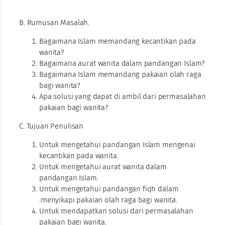
B. Rumusan Masalah.
Bagaimana Islam memandang kecantikan pada
wanita?
Bagaimana aurat wanita dalam pandangan Islam?
Bagaimana Islam memandang pakaian olah raga
bagi wanita?
Apa solusi yang dapat di ambil dari permasalahan
pakaian bagi wanita?
C. Tujuan Penulisan
Untuk mengetahui pandangan Islam mengenai
kecantikan pada wanita.
Untuk mengetahui aurat wanita dalam
pandangan Islam.
Untuk mengetahui pandangan fiqh dalam
.menyikapi pakaian olah raga bagi wanita.
Untuk mendapatkan solusi dari permasalahan
pakaian bagi wanita.