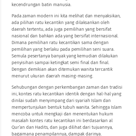
kecendrungan batin manusia.
Pada zaman modern ini kita melihat dan menyaksikan,
ada pilihan ratu kecantikn yang dilaksankan oleh
daerah tertentu, ada juga pemilihan yang bersifat
nasional dan bahkan ada yang bersifat internasional.
Dimana pemilihan ratu kecantikan sama dengan
pemilihan yang berlaku pada pemilihan seni suara.
Semula pesertanya banyak yang kemudian dilakukan
penyisihan sampai ketingkat semi final dan final.
Dengan demikian akan ditemukan wanita tercantik
menurut ukuran daerah masing-masing.
Sehubungan dengan perkembangan zaman dan tradisi
ini, kontes ratu kecantikan identik dengan hal-hal yang
dinilai sudah menyimpang dari syariah Islam dan
mempertunjukan bentuk tubuh wanita. Sehingga Islam
mencoba untuk mengkaji dan menentukan hukum
masalah kontes ratu kecantikan ini berdasarkan al
Qur’an dan Hadits, dan juga dilihat dari tujuannya,
bagaimana penampilannya, dampak darinya.