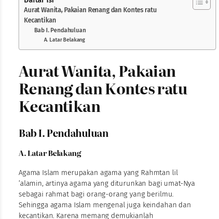
Aurat Wanita, Pakaian Renang dan Kontes ratu
Kecantikan
Bab I. Pendahuluan
A. Latar Belakang
Aurat Wanita, Pakaian
Renang dan Kontes ratu
Kecantikan
Bab I. Pendahuluan
A. Latar Belakang
Agama Islam merupakan agama yang Rahmtan lil
’alamin, artinya agama yang diturunkan bagi umat-Nya
sebagai rahmat bagi orang-orang yang berilmu.
Sehingga agama Islam mengenal juga keindahan dan
kecantikan. Karena memang demukianlah