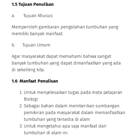
1.5
Tujuan Penulisan
a. Tujuan Khusus
Memperoleh gambaran pengolahan tumbuhan yang
memiliki banyak manfaat.
b. Tujuan Umum
Agar masyarakat dapat memahami bahwa sangat
banyak tumbuhan yang dapat dimanfaatkan yang ada
di sekeliling kita.
1.6
Manfaat Penulisan
Untuk menyelesaikan tugas pada mata pelajaran
Biologi
Sebagai bahan dalam memberikan sumbangan
pemikiran pada masyarakat dalam memanfaatkan
tumbuhan yang tersedia di alam
Untuk mengetahui apa saja manfaat dari
tumbuhan di alam ini.