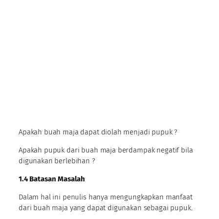
Apakah buah maja dapat diolah menjadi pupuk ?
Apakah pupuk dari buah maja berdampak negatif bila
digunakan berlebihan ?
1.4
Batasan Masalah
Dalam hal ini penulis hanya mengungkapkan manfaat
dari buah maja yang dapat digunakan sebagai pupuk.