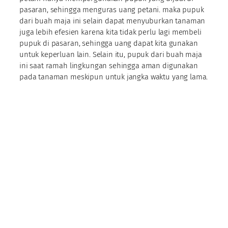
pasaran, sehingga menguras uang petani. maka pupuk
dari buah maja ini selain dapat menyuburkan tanaman
juga lebih efesien karena kita tidak perlu lagi membeli
pupuk di pasaran, sehingga uang dapat kita gunakan
untuk keperluan lain. Selain itu, pupuk dari buah maja
ini saat ramah lingkungan sehingga aman digunakan
pada tanaman meskipun untuk jangka waktu yang lama.