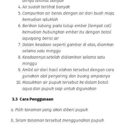
airnya terlihat banyak
Air sudah terlihat banyak
Campurkan air beras dengan air dari buah maja,
kemudian aduklah
Berikan lubang pada tutup ember (tempat cat)
kemudian hubungkan ember itu dengan botol
aquayang berisi air
Dalam keadaan seperti gambar di atas, diamkan
selama satu minggu
Keadaannya setelah didiamkan selama satu
minggu
Ambil air dari hasil olahan tersebut dengan cara
gunakan alat penyaring dan buang ampasnya
Masukkan air pupuk tersebut ke dalam botol
aqua dan pupuk siap untuk digunakan
3.3
Cara Penggunaan
a. Pilih tanaman yang akan diberi pupuk
b. Siram tanaman tersebut menggunakan pupuk