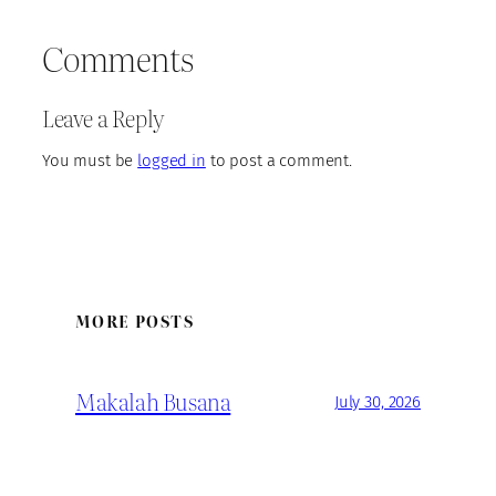
Comments
Leave a Reply
You must be
logged in
to post a comment.
MORE POSTS
Makalah Busana
July 30, 2026