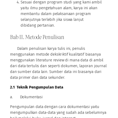
Sesuai dengan program studi yang kami ambil
yaitu ilmu pengetahuan alam, karya ini akan
membantu dalam pelaksanaan program
selanjutnya terlebih jika siswa lanjut
dibidang pertanian.
Bab II. Metode Penulisan
Dalam penulisan karya tulis ini, penulis
menggunakan metode dekskriktif kualitatif biasanya
menggunakan literature review di mana data di ambil
dari data tertulis dan seperti dokumen, laporan journal
dan sumber data lain. Sumber data ini biasanya dari
data primer dan data sekunder.
2.1
Teknik Pengumpulan Data
a. Dokumentasi
Pengumpulan data dengan cara dokumentasi yaitu
mengumpulkan data-data yang sudah ada sebelumnya