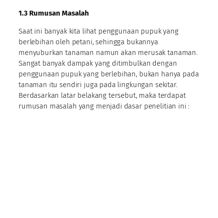
1.3
Rumusan Masalah
Saat ini banyak kita lihat penggunaan pupuk yang
berlebihan oleh petani, sehingga bukannya
menyuburkan tanaman namun akan merusak tanaman.
Sangat banyak dampak yang ditimbulkan dengan
penggunaan pupuk yang berlebihan, bukan hanya pada
tanaman itu sendiri juga pada lingkungan sekitar.
Berdasarkan latar belakang tersebut, maka terdapat
rumusan masalah yang menjadi dasar penelitian ini :