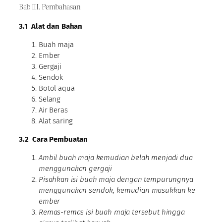
Bab III. Pembahasan
3.1
Alat dan Bahan
Buah maja
Ember
Gergaji
Sendok
Botol aqua
Selang
Air Beras
Alat saring
3.2
Cara Pembuatan
Ambil buah maja kemudian belah menjadi dua
menggunakan gergaji
Pisahkan isi buah maja dengan tempurungnya
menggunakan sendok, kemudian masukkan ke
ember
Remas-remas isi buah maja tersebut hingga