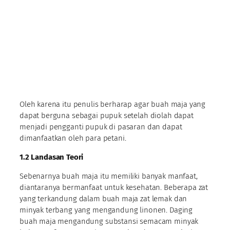
Oleh karena itu penulis berharap agar buah maja yang
dapat berguna sebagai pupuk setelah diolah dapat
menjadi pengganti pupuk di pasaran dan dapat
dimanfaatkan oleh para petani.
1.2
Landasan Teori
Sebenarnya buah maja itu memiliki banyak manfaat,
diantaranya bermanfaat untuk kesehatan. Beberapa zat
yang terkandung dalam buah maja zat lemak dan
minyak terbang yang mengandung linonen. Daging
buah maja mengandung substansi semacam minyak