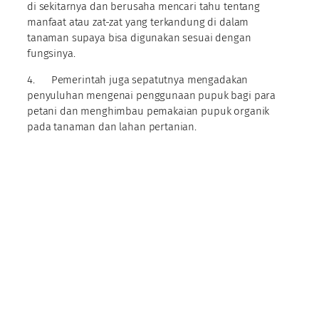
di sekitarnya dan berusaha mencari tahu tentang
manfaat atau zat-zat yang terkandung di dalam
tanaman supaya bisa digunakan sesuai dengan
fungsinya.
4. Pemerintah juga sepatutnya mengadakan
penyuluhan mengenai penggunaan pupuk bagi para
petani dan menghimbau pemakaian pupuk organik
pada tanaman dan lahan pertanian.