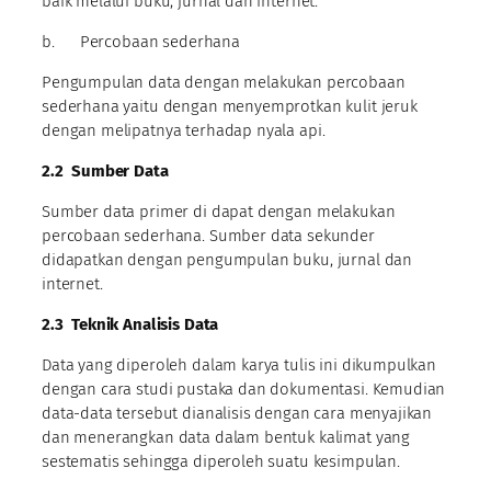
baik melalui buku, jurnal dan internet.
b. Percobaan sederhana
Pengumpulan data dengan melakukan percobaan
sederhana yaitu dengan menyemprotkan kulit jeruk
dengan melipatnya terhadap nyala api.
2.2
Sumber Data
Sumber data primer di dapat dengan melakukan
percobaan sederhana. Sumber data sekunder
didapatkan dengan pengumpulan buku, jurnal dan
internet.
2.3
Teknik Analisis Data
Data yang diperoleh dalam karya tulis ini dikumpulkan
dengan cara studi pustaka dan dokumentasi. Kemudian
data-data tersebut dianalisis dengan cara menyajikan
dan menerangkan data dalam bentuk kalimat yang
sestematis sehingga diperoleh suatu kesimpulan.