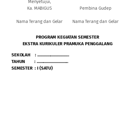
Menyetujui,
Ka. MABIGUS
Pembina Gudep
Nama Terang dan Gelar
Nama Terang dan Gelar
PROGRAM KEGIATAN SEMESTER
EKSTRA KURIKULER PRAMUKA PENGGALANG
SEKOLAH : ………………………..
TAHUN : ………………………..
SEMESTER : I (SATU)