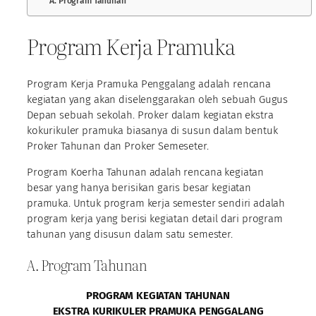
A. Program Tahunan
Program Kerja Pramuka
Program Kerja Pramuka Penggalang adalah rencana
kegiatan yang akan diselenggarakan oleh sebuah Gugus
Depan sebuah sekolah. Proker dalam kegiatan ekstra
kokurikuler pramuka biasanya di susun dalam bentuk
Proker Tahunan dan Proker Semeseter.
Program Koerha Tahunan adalah rencana kegiatan
besar yang hanya berisikan garis besar kegiatan
pramuka. Untuk program kerja semester sendiri adalah
program kerja yang berisi kegiatan detail dari program
tahunan yang disusun dalam satu semester.
A. Program Tahunan
PROGRAM KEGIATAN TAHUNAN
EKSTRA KURIKULER PRAMUKA PENGGALANG