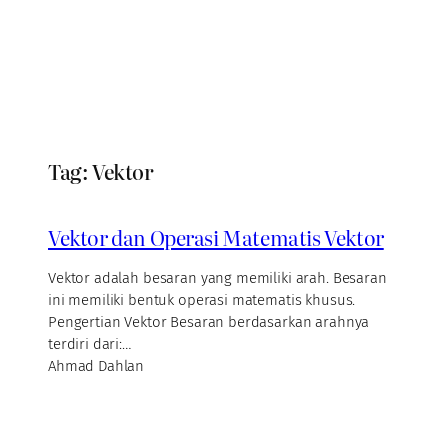
Tag:
Vektor
Vektor dan Operasi Matematis Vektor
Vektor adalah besaran yang memiliki arah. Besaran
ini memiliki bentuk operasi matematis khusus.
Pengertian Vektor Besaran berdasarkan arahnya
terdiri dari:…
Ahmad Dahlan