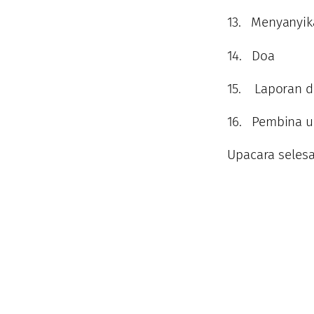
13. Menyanyik
14. Doa
15. Laporan d
16. Pembina u
Upacara selesa