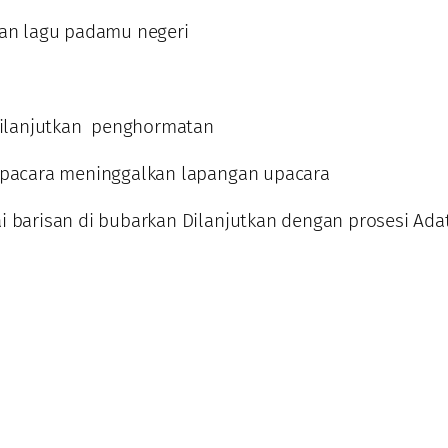
an lagu padamu negeri
ilanjutkan penghormatan
pacara meninggalkan lapangan upacara
i barisan di bubarkan Dilanjutkan dengan prosesi Ada