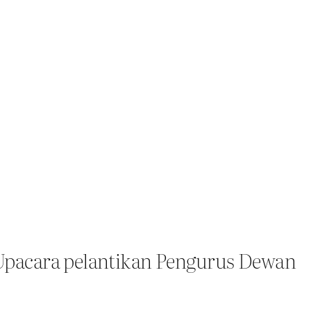
pacara pelantikan Pengurus Dewan