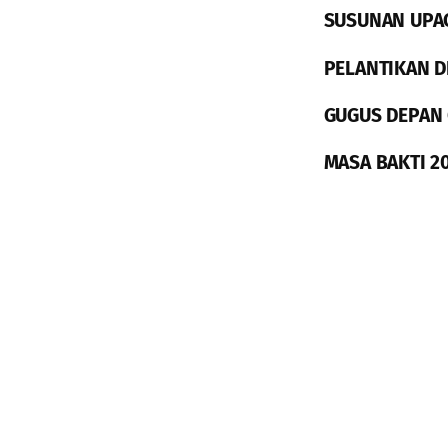
SUSUNAN UPA
PELANTIKAN D
GUGUS DEPAN 
MASA BAKTI 20