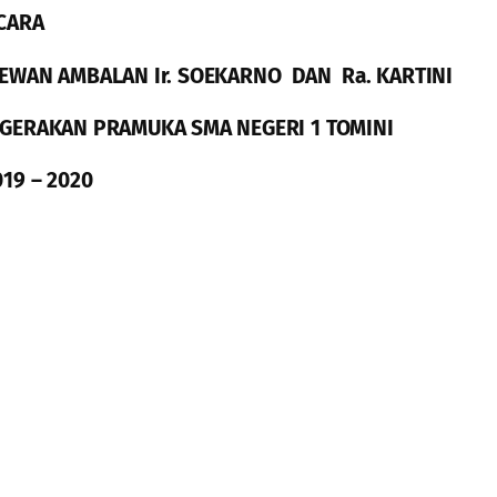
CARA
EWAN AMBALAN Ir. SOEKARNO DAN Ra. KARTINI
GERAKAN PRAMUKA SMA NEGERI 1 TOMINI
19 – 2020