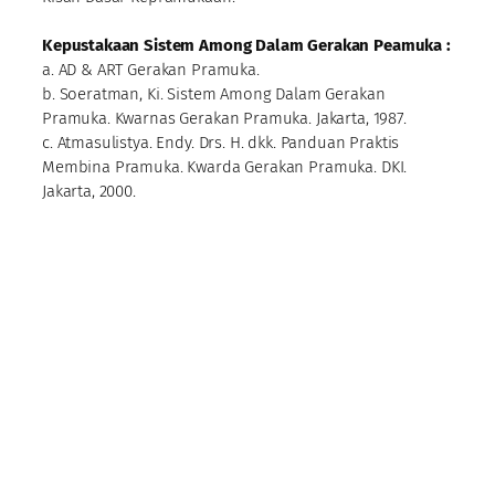
Kepustakaan Sistem Among Dalam Gerakan Peamuka :
a. AD & ART Gerakan Pramuka.
b. Soeratman, Ki. Sistem Among Dalam Gerakan
Pramuka. Kwarnas Gerakan Pramuka. Jakarta, 1987.
c. Atmasulistya. Endy. Drs. H. dkk. Panduan Praktis
Membina Pramuka. Kwarda Gerakan Pramuka. DKI.
Jakarta, 2000.