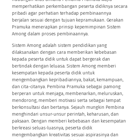
memperhatikan perkembangan peserta didiknya secara
pribadi agar perhatian terhadap pembinaannya
berjalan sesuai dengan tujuan kepramukaan. Gerakan
Pramuka menerapkan prinsip kepemimpinan Sistem
Among dalam proses pembinaannya.
Sistem Among adalah sistem pendidikan yang
dilaksanakan dengan cara memberikan kebebasan
kepada peserta didik untuk dapat bergerak dan
bertindak dengan leluasa. Sistem Among memberi
kesempatan kepada peserta didik untuk
mengembangkan kepribadiannya, bakat, kemampuan,
dan cita-citanya. Pembina Pramuka sebagai pamong
berperan untuk menjaga, membenarkan, meluruskan,
mendorong, memberi motivasi serta sebagai tempat
berkonsultasi dan bertanya. Sejauh mungkin Pembina
menghindari unsur-unsur perintah, keharusan, dan
paksaan. Dengan memberi kebebasan dan kesempatan
berkreasi seluas-luasnya, peserta didik
mengembangkan kreativitas sesuai aspirasinya dan