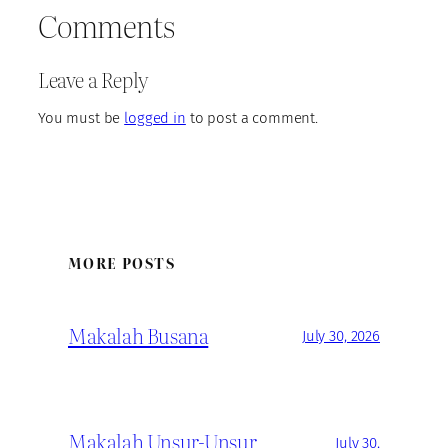
Comments
Leave a Reply
You must be
logged in
to post a comment.
MORE POSTS
Makalah Busana
July 30, 2026
Makalah Unsur-Unsur
July 30,