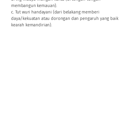
membangun kemauan).
c. Tut wuri handayani (dari belakang memberi
daya/kekuatan atau dorongan dan pengaruh yang baik
kearah kemandirian).