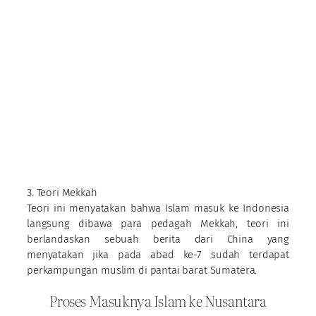
3. Teori Mekkah
Teori ini menyatakan bahwa Islam masuk ke Indonesia
langsung dibawa para pedagah Mekkah, teori ini
berlandaskan sebuah berita dari China yang
menyatakan jika pada abad ke-7 sudah terdapat
perkampungan muslim di pantai barat Sumatera.
Proses Masuknya Islam ke Nusantara