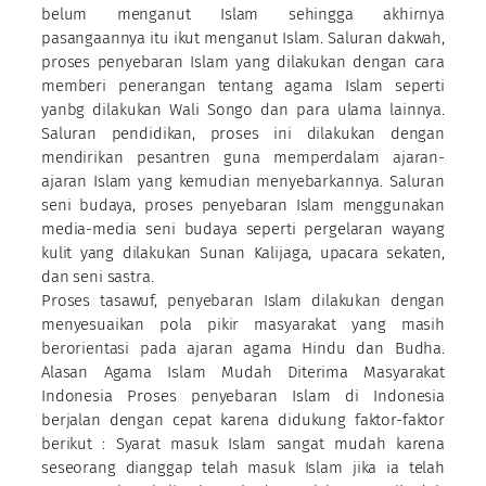
belum menganut Islam sehingga akhirnya
pasangaannya itu ikut menganut Islam. Saluran dakwah,
proses penyebaran Islam yang dilakukan dengan cara
memberi penerangan tentang agama Islam seperti
yanbg dilakukan Wali Songo dan para ulama lainnya.
Saluran pendidikan, proses ini dilakukan dengan
mendirikan pesantren guna memperdalam ajaran-
ajaran Islam yang kemudian menyebarkannya. Saluran
seni budaya, proses penyebaran Islam menggunakan
media-media seni budaya seperti pergelaran wayang
kulit yang dilakukan Sunan Kalijaga, upacara sekaten,
dan seni sastra.
Proses tasawuf, penyebaran Islam dilakukan dengan
menyesuaikan pola pikir masyarakat yang masih
berorientasi pada ajaran agama Hindu dan Budha.
Alasan Agama Islam Mudah Diterima Masyarakat
Indonesia Proses penyebaran Islam di Indonesia
berjalan dengan cepat karena didukung faktor-faktor
berikut : Syarat masuk Islam sangat mudah karena
seseorang dianggap telah masuk Islam jika ia telah