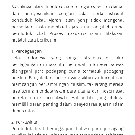
Masuknya islam di Indonesia berlangsung secara damai
dan menyesuaikan dengan adat serta istiadat
penduduk lokal. Ajaran islam yang tidak mengenal
perbedaan kasta membuat ajaran ini sangat diterima
penduduk lokal. Proses masuknya islam dilakukan
melalui cara berikut ini.
1. Perdagangan
Letak Indonesia yang sangat strategis di jalur
perdagangan di masa itu membuat Indonesia banyak
disinggahi para pedagang dunia termasuk pedagang
muslim. Banyak dari mereka yang akhirnya tinggal dan
membangun perkampungan muslim, tak jarang mereka
juga sering mendatangkan para ulama dari negeri asal
mereka untuk berdakwah. Hal inilah yang diduga
memiliki peran penting dalam penyebaran ajaran Islam
di nusantara.
2. Perkawinan
Penduduk lokal beranggapan bahwa para pedagang