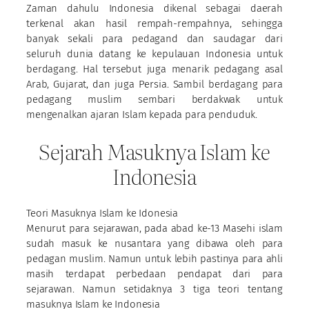
Zaman dahulu Indonesia dikenal sebagai daerah
terkenal akan hasil rempah-rempahnya, sehingga
banyak sekali para pedagand dan saudagar dari
seluruh dunia datang ke kepulauan Indonesia untuk
berdagang. Hal tersebut juga menarik pedagang asal
Arab, Gujarat, dan juga Persia. Sambil berdagang para
pedagang muslim sembari berdakwak untuk
mengenalkan ajaran Islam kepada para penduduk.
Sejarah Masuknya Islam ke
Indonesia
Teori Masuknya Islam ke Idonesia
Menurut para sejarawan, pada abad ke-13 Masehi islam
sudah masuk ke nusantara yang dibawa oleh para
pedagan muslim. Namun untuk lebih pastinya para ahli
masih terdapat perbedaan pendapat dari para
sejarawan. Namun setidaknya 3 tiga teori tentang
masuknya Islam ke Indonesia