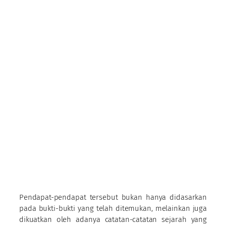
Pendapat-pendapat tersebut bukan hanya didasarkan
pada bukti-bukti yang telah ditemukan, melainkan juga
dikuatkan oleh adanya catatan-catatan sejarah yang