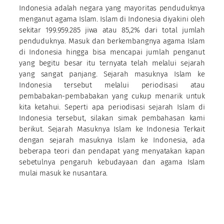
Indonesia adalah negara yang mayoritas penduduknya
menganut agama Islam. Islam di Indonesia diyakini oleh
sekitar 199.959.285 jiwa atau 85,2% dari total jumlah
penduduknya. Masuk dan berkembangnya agama Islam
di Indonesia hingga bisa mencapai jumlah penganut
yang begitu besar itu ternyata telah melalui sejarah
yang sangat panjang. Sejarah masuknya Islam ke
Indonesia tersebut melalui periodisasi atau
pembabakan-pembabakan yang cukup menarik untuk
kita ketahui. Seperti apa periodisasi sejarah Islam di
Indonesia tersebut, silakan simak pembahasan kami
berikut. Sejarah Masuknya Islam ke Indonesia Terkait
dengan sejarah masuknya Islam ke Indonesia, ada
beberapa teori dan pendapat yang menyatakan kapan
sebetulnya pengaruh kebudayaan dan agama Islam
mulai masuk ke nusantara.