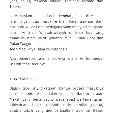
yang paling terkenal adalah Kerajaan Ternate dan
Tidore.
Setelah Islam masuk dan berkembang cepat di Maluku,
Islam juga mulai masuk ke Irian. Para raja-raja Islam
dari Maluku, da’i dan pedagang yang menyiarkan ajaran
Islam ke Irian. Wilayah-wilayah di Irian Jaya yang
dimasuki Islam yaitu: Jalawati, Musi, Pulau Gebi dan
Pulau Waigio.
Teori Masuknya Islam ke Indonesia
Ada beberapa teori masuknya islam ke Indonesia.
Berikut teori-teorinya.
1. Teori Mekah
Dalam teori ini, dikatakan bahwa proses masuknya
Islam ke Indonesia adalah langsung dari Arab atau
Mekah yang berlangsung pada abad pertama tahun
hijriyah atau ke 7 M. Haji Abdul Karim Amrullah (Hamka)
adalah tokoh yang memperknalkan teori ini. Beliau