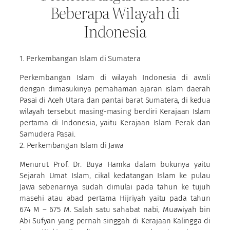
Beberapa Wilayah di
Indonesia
1. Perkembangan Islam di Sumatera
Perkembangan Islam di wilayah Indonesia di awali
dengan dimasukinya pemahaman ajaran islam daerah
Pasai di Aceh Utara dan pantai barat Sumatera, di kedua
wilayah tersebut masing-masing berdiri Kerajaan Islam
pertama di Indonesia, yaitu Kerajaan Islam Perak dan
Samudera Pasai.
2. Perkembangan Islam di Jawa
Menurut Prof. Dr. Buya Hamka dalam bukunya yaitu
Sejarah Umat Islam, cikal kedatangan Islam ke pulau
Jawa sebenarnya sudah dimulai pada tahun ke tujuh
masehi atau abad pertama Hijriyah yaitu pada tahun
674 M – 675 M. Salah satu sahabat nabi, Muawiyah bin
Abi Sufyan yang pernah singgah di Kerajaan Kalingga di