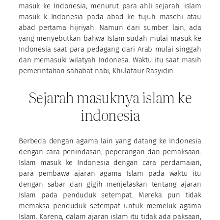
masuk ke Indonesia, menurut para ahli sejarah, islam
masuk k Indonesia pada abad ke tujuh masehi atau
abad pertama hijriyah. Namun dari sumber lain, ada
yang menyebutkan bahwa Islam sudah mulai masuk ke
Indonesia saat para pedagang dari Arab mulai singgah
dan memasuki wilatyah Indonesa. Waktu itu saat masih
pemerintahan sahabat nabi, Khulafaur Rasyidin.
Sejarah masuknya islam ke
indonesia
Berbeda dengan agama lain yang datang ke Indonesia
dengan cara penindasan, peperangan dan pemaksaan.
Islam masuk ke Indonesia dengan cara perdamaian,
para pembawa ajaran agama Islam pada waktu itu
dengan sabar dan gigih menjelaskan tentang ajaran
Islam pada penduduk setempat. Mereka pun tidak
memaksa penduduk setempat untuk memeluk agama
Islam. Karena, dalam ajaran islam itu tidak ada paksaan,