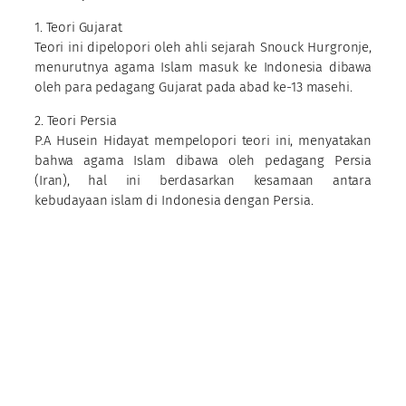
1. Teori Gujarat
Teori ini dipelopori oleh ahli sejarah Snouck Hurgronje,
menurutnya agama Islam masuk ke Indonesia dibawa
oleh para pedagang Gujarat pada abad ke-13 masehi.
2. Teori Persia
P.A Husein Hidayat mempelopori teori ini, menyatakan
bahwa agama Islam dibawa oleh pedagang Persia
(Iran), hal ini berdasarkan kesamaan antara
kebudayaan islam di Indonesia dengan Persia.