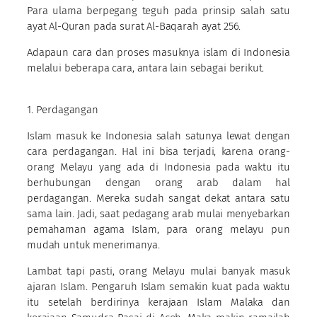
Para ulama berpegang teguh pada prinsip salah satu
ayat Al-Quran pada surat Al-Baqarah ayat 256.
Adapaun cara dan proses masuknya islam di Indonesia
melalui beberapa cara, antara lain sebagai berikut.
1. Perdagangan
Islam masuk ke Indonesia salah satunya lewat dengan
cara perdagangan. Hal ini bisa terjadi, karena orang-
orang Melayu yang ada di Indonesia pada waktu itu
berhubungan dengan orang arab dalam hal
perdagangan. Mereka sudah sangat dekat antara satu
sama lain. Jadi, saat pedagang arab mulai menyebarkan
pemahaman agama Islam, para orang melayu pun
mudah untuk menerimanya.
Lambat tapi pasti, orang Melayu mulai banyak masuk
ajaran Islam. Pengaruh Islam semakin kuat pada waktu
itu setelah berdirinya kerajaan Islam Malaka dan