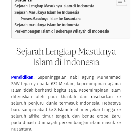
Sejarah Lengkap Masuknya Islam di Indonesia
Sejarah Masuknya Islam ke Indonesia
Proses Masuknya Islam ke Nusantara
Sejarah masuknya islam ke indonesia
Perkembangan Islam di Beberapa Wilayah di Indonesia
Sejarah Lengkap Masuknya
Islam di Indonesia
Pendidikan
. Sepeninggalan nabi agung Muhammad
SAW tepatnya pada 632 M silam, kepemimpinan agama
Islam tidak berhenti begitu saja. Kepemimpinan Islam
diteruskan oleh para khalifah dan disebarkan ke
seluruh penjuru dunia termasuk Indonesia. Hebatnya
baru sampai abad ke 8 Islam telah menyebar hingga ke
seluruh afrika, timur tengah, dan benua eropa. Baru
pada dinasti Ummayah perkembangan islam masuk ke
nusantara.