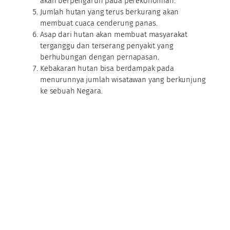
akan berpengaruh pada perekonomian.
Jumlah hutan yang terus berkurang akan
membuat cuaca cenderung panas.
Asap dari hutan akan membuat masyarakat
terganggu dan terserang penyakit yang
berhubungan dengan pernapasan.
Kebakaran hutan bisa berdampak pada
menurunnya jumlah wisatawan yang berkunjung
ke sebuah Negara.