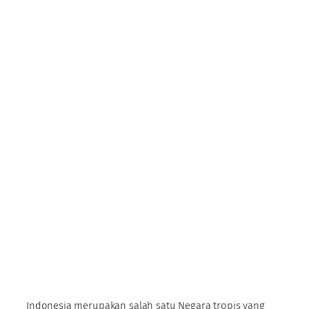
Indonesia merupakan salah satu Negara tropis yang