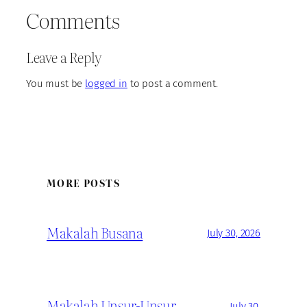
Comments
Leave a Reply
You must be
logged in
to post a comment.
MORE POSTS
Makalah Busana
July 30, 2026
Makalah Unsur-Unsur
July 30,