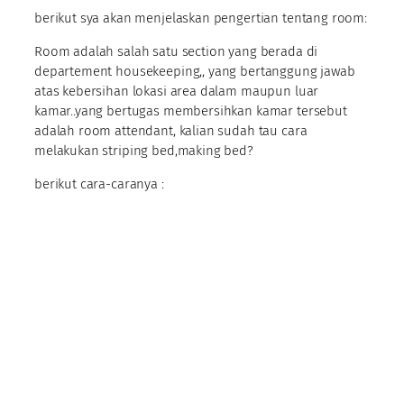
berikut sya akan menjelaskan pengertian tentang room:
Room adalah salah satu section yang berada di
departement housekeeping,, yang bertanggung jawab
atas kebersihan lokasi area dalam maupun luar
kamar..yang bertugas membersihkan kamar tersebut
adalah room attendant, kalian sudah tau cara
melakukan striping bed,making bed?
berikut cara-caranya :