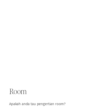
Room
Apakah anda tau pengertian room?