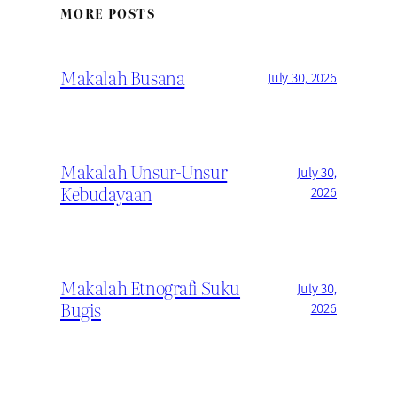
MORE POSTS
Makalah Busana
July 30, 2026
Makalah Unsur-Unsur
July 30,
Kebudayaan
2026
Makalah Etnografi Suku
July 30,
Bugis
2026