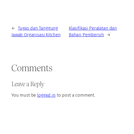
←
Tugas dan Tanggung
Klasifikasi Peralatan dan
Jawab Organisasi Kitchen
Bahan Pembersih
→
Comments
Leave a Reply
You must be
logged in
to post a comment.