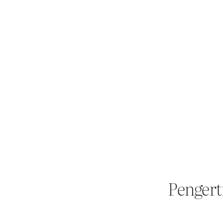
Pengert