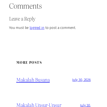
Comments
Leave a Reply
You must be
logged in
to post a comment.
MORE POSTS
Makalah Busana
July 30, 2026
Makalah Unsur-Unsur
July 30,