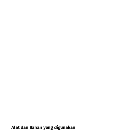
Alat dan Bahan yang digunakan