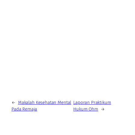
←
Makalah Kesehatan Mental
Laporan Praktikum
Pada Remaja
Hukum Ohm
→