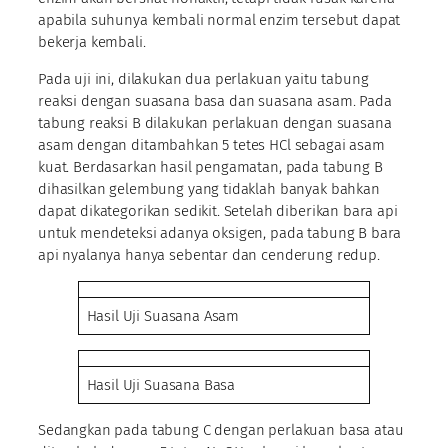
apabila suhunya kembali normal enzim tersebut dapat
bekerja kembali.
Pada uji ini, dilakukan dua perlakuan yaitu tabung
reaksi dengan suasana basa dan suasana asam. Pada
tabung reaksi B dilakukan perlakuan dengan suasana
asam dengan ditambahkan 5 tetes HCl sebagai asam
kuat. Berdasarkan hasil pengamatan, pada tabung B
dihasilkan gelembung yang tidaklah banyak bahkan
dapat dikategorikan sedikit. Setelah diberikan bara api
untuk mendeteksi adanya oksigen, pada tabung B bara
api nyalanya hanya sebentar dan cenderung redup.
Hasil Uji Suasana Asam
Hasil Uji Suasana Basa
Sedangkan pada tabung C dengan perlakuan basa atau