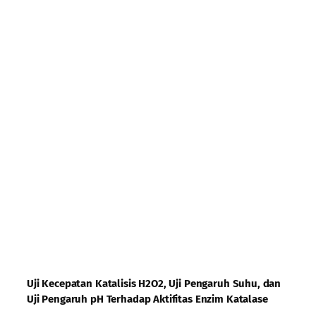
Uji Kecepatan Katalisis H2O2, Uji Pengaruh Suhu, dan
Uji Pengaruh pH Terhadap Aktifitas Enzim Katalase