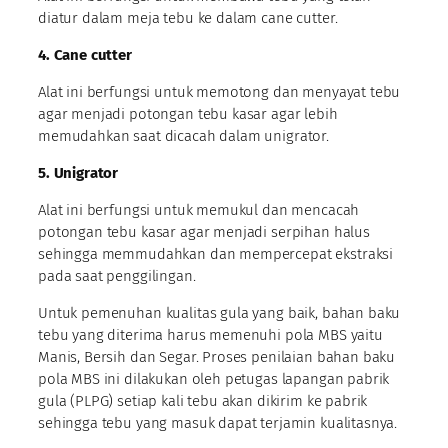
diatur dalam meja tebu ke dalam cane cutter.
4. Cane cutter
Alat ini berfungsi untuk memotong dan menyayat tebu
agar menjadi potongan tebu kasar agar lebih
memudahkan saat dicacah dalam unigrator.
5. Unigrator
Alat ini berfungsi untuk memukul dan mencacah
potongan tebu kasar agar menjadi serpihan halus
sehingga memmudahkan dan mempercepat ekstraksi
pada saat penggilingan.
Untuk pemenuhan kualitas gula yang baik, bahan baku
tebu yang diterima harus memenuhi pola MBS yaitu
Manis, Bersih dan Segar. Proses penilaian bahan baku
pola MBS ini dilakukan oleh petugas lapangan pabrik
gula (PLPG) setiap kali tebu akan dikirim ke pabrik
sehingga tebu yang masuk dapat terjamin kualitasnya.