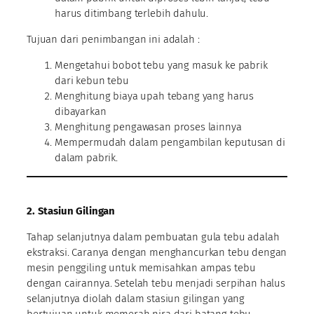
harus ditimbang terlebih dahulu.
Tujuan dari penimbangan ini adalah :
Mengetahui bobot tebu yang masuk ke pabrik
dari kebun tebu
Menghitung biaya upah tebang yang harus
dibayarkan
Menghitung pengawasan proses lainnya
Mempermudah dalam pengambilan keputusan di
dalam pabrik.
2. Stasiun Gilingan
Tahap selanjutnya dalam pembuatan gula tebu adalah
ekstraksi. Caranya dengan menghancurkan tebu dengan
mesin penggiling untuk memisahkan ampas tebu
dengan cairannya. Setelah tebu menjadi serpihan halus
selanjutnya diolah dalam stasiun gilingan yang
bertujuan untuk memerah nira dari batang tebu