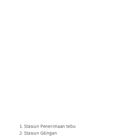
Stasiun Penerimaan tebu
Stasiun Gilingan