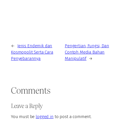
←
Jenis Endemik dan
Pengertian, Fungsi, Dan
Kosmopolit Serta Cara
Contoh Media Bahan
Penyebarannya
Manipulatif
→
Comments
Leave a Reply
You must be
logged in
to post a comment.