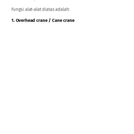
Fungsi alat-alat diatas adalah:
1. Overhead crane / Cane crane