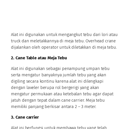
Alat ini digunakan untuk mengangkut tebu dari lori atau
truck dan meletakkannya di meja tebu. Overhead crane
dijalankan oleh operator untuk diletakkan di meja tebu.
2. Cane Table atau Meja Tebu
Alat ini digunakan sebagai penampung umpan tebu
serta mengatur banyaknya jumlah tebu yang akan
digiling secara kontinu karena alat ini dilengkapi
dengan laveler berupa rol bergerigi yang akan
mengatur permukaan atau ketebalan tebu agar dapat
jatuh dengan tepat dalam cane carrier. Meja tebu
memiliki panjang berkisar antara 2 – 3 meter.
3. Cane carrier
Alat ini berfungsi untuk membawa tebu yang telah