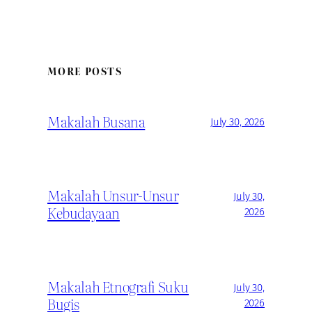
MORE POSTS
Makalah Busana
July 30, 2026
Makalah Unsur-Unsur
July 30,
Kebudayaan
2026
Makalah Etnografi Suku
July 30,
Bugis
2026