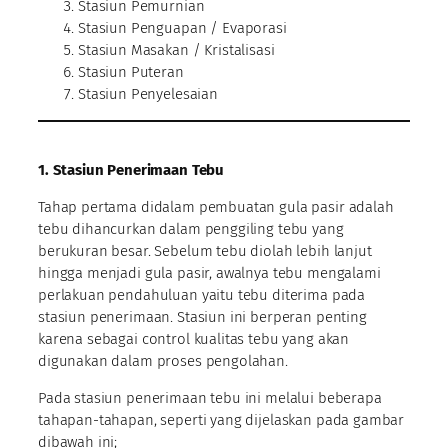
Stasiun Pemurnian
Stasiun Penguapan / Evaporasi
Stasiun Masakan / Kristalisasi
Stasiun Puteran
Stasiun Penyelesaian
1. Stasiun Penerimaan Tebu
Tahap pertama didalam pembuatan gula pasir adalah
tebu dihancurkan dalam penggiling tebu yang
berukuran besar. Sebelum tebu diolah lebih lanjut
hingga menjadi gula pasir, awalnya tebu mengalami
perlakuan pendahuluan yaitu tebu diterima pada
stasiun penerimaan. Stasiun ini berperan penting
karena sebagai control kualitas tebu yang akan
digunakan dalam proses pengolahan.
Pada stasiun penerimaan tebu ini melalui beberapa
tahapan-tahapan, seperti yang dijelaskan pada gambar
dibawah ini;