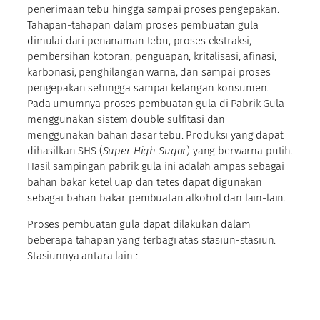
penerimaan tebu hingga sampai proses pengepakan.
Tahapan-tahapan dalam proses pembuatan gula
dimulai dari penanaman tebu, proses ekstraksi,
pembersihan kotoran, penguapan, kritalisasi, afinasi,
karbonasi, penghilangan warna, dan sampai proses
pengepakan sehingga sampai ketangan konsumen.
Pada umumnya proses pembuatan gula di Pabrik Gula
menggunakan sistem double sulfitasi dan
menggunakan bahan dasar tebu. Produksi yang dapat
dihasilkan SHS (
Super High Sugar
) yang berwarna putih.
Hasil sampingan pabrik gula ini adalah ampas sebagai
bahan bakar ketel uap dan tetes dapat digunakan
sebagai bahan bakar pembuatan alkohol dan lain-lain.
Proses pembuatan gula dapat dilakukan dalam
beberapa tahapan yang terbagi atas stasiun-stasiun.
Stasiunnya antara lain :