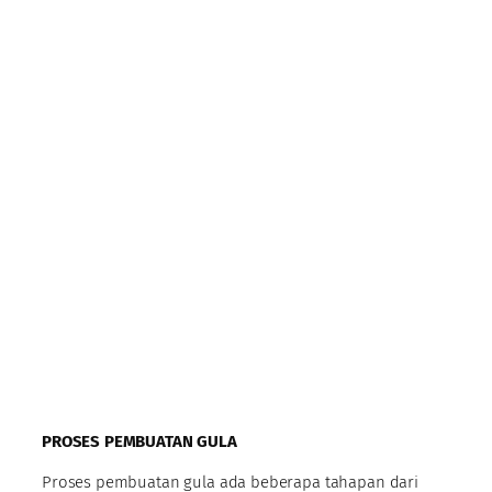
PROSES PEMBUATAN GULA
Proses pembuatan gula ada beberapa tahapan dari