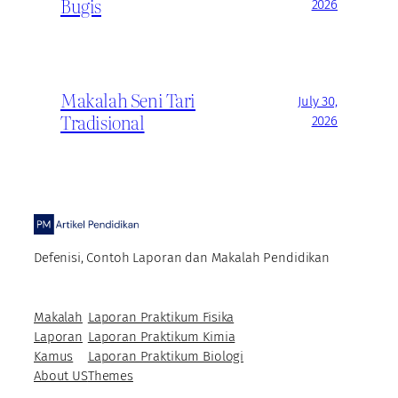
Bugis
2026
Makalah Seni Tari
July 30,
Tradisional
2026
Defenisi, Contoh Laporan dan Makalah Pendidikan
Makalah
Laporan Praktikum Fisika
Laporan
Laporan Praktikum Kimia
Kamus
Laporan Praktikum Biologi
About US
Themes