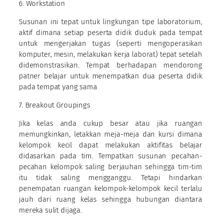
6. Workstation
Susunan ini tepat untuk lingkungan tipe laboratorium,
aktif dimana setiap peserta didik duduk pada tempat
untuk mengerjakan tugas (seperti mengoperasikan
komputer, mesin, melakukan kerja laborat) tepat setelah
didemonstrasikan. Tempat berhadapan mendorong
patner belajar untuk menempatkan dua peserta didik
pada tempat yang sama
7. Breakout Groupings
Jika kelas anda cukup besar atau jika ruangan
memungkinkan, letakkan meja-meja dan kursi dimana
kelompok kecil dapat melakukan aktifitas belajar
didasarkan pada tim. Tempatkan susunan pecahan-
pecahan kelompok saling berjauhan sehingga tim-tim
itu tidak saling mengganggu. Tetapi hindarkan
penempatan ruangan kelompok-kelompok kecil terlalu
jauh dari ruang kelas sehingga hubungan diantara
mereka sulit dijaga.