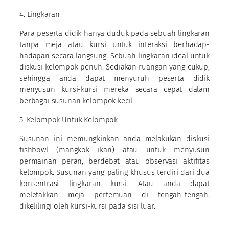
4. Lingkaran
Para peserta didik hanya duduk pada sebuah lingkaran
tanpa meja atau kursi untuk interaksi berhadap-
hadapan secara langsung. Sebuah lingkaran ideal untuk
diskusi kelompok penuh. Sediakan ruangan yang cukup,
sehingga anda dapat menyuruh peserta didik
menyusun kursi-kursi mereka secara cepat dalam
berbagai susunan kelompok kecil.
5. Kelompok Untuk Kelompok
Susunan ini memungkinkan anda melakukan diskusi
fishbowl (mangkok ikan) atau untuk menyusun
permainan peran, berdebat atau observasi aktifitas
kelompok. Susunan yang paling khusus terdiri dari dua
konsentrasi lingkaran kursi. Atau anda dapat
meletakkan meja pertemuan di tengah-tengah,
dikelilingi oleh kursi-kursi pada sisi luar.