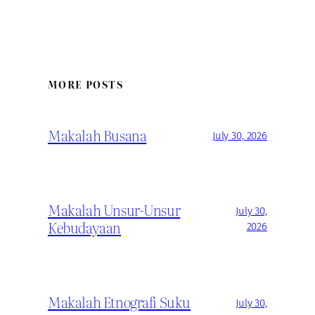
MORE POSTS
Makalah Busana
July 30, 2026
Makalah Unsur-Unsur
July 30,
Kebudayaan
2026
Makalah Etnografi Suku
July 30,