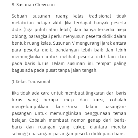
8. Susunan Chevroun
Sebuah susunan ruang kelas tradisional tidak
melakukan belajar aktif. Jika terdapat banyak peserta
didik (tiga puluh atau lebih) dan hanya tersedia meja
oblong, barangkali perlu menyusun peserta didik dalam
bentuk ruang kelas. Susunan V mengurangi jarak antara
para peserta didik, pandangan lebih baik dan lebih
memungkinkan untuk melihat peserta didik lain dari
pada baris lurus. Dalam susunan ini, tempat paling
bagus ada pada pusat tanpa jalan tengah.
9. Kelas Tradisional
Jika tidak ada cara untuk membuat lingkaran dari baris
lurus yang berupa meja dan kursi, cobalah
mengelompokkan kursi-kursi dalam pasangan-
pasangan untuk memungkinkan penggunaan teman
belajar. Cobalah membuat nomor genap dari baris-
baris dan ruangan yang cukup diantara mereka
sehingga pasangan-pasangan peserta didik pada baris-