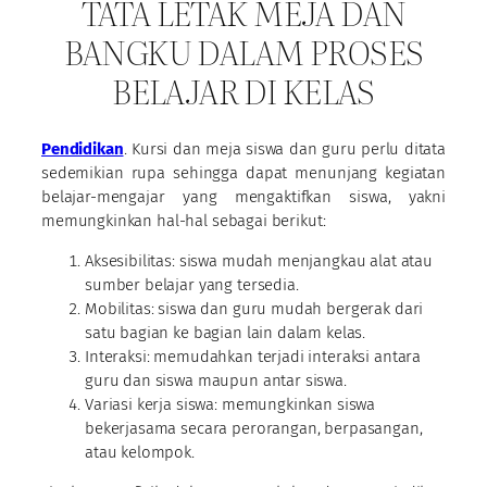
TATA LETAK MEJA DAN
BANGKU DALAM PROSES
BELAJAR DI KELAS
Pendidikan
. Kursi dan meja siswa dan guru perlu ditata
sedemikian rupa sehingga dapat menunjang kegiatan
belajar-mengajar yang mengaktifkan siswa, yakni
memungkinkan hal-hal sebagai berikut:
Aksesibilitas: siswa mudah menjangkau alat atau
sumber belajar yang tersedia.
Mobilitas: siswa dan guru mudah bergerak dari
satu bagian ke bagian lain dalam kelas.
Interaksi: memudahkan terjadi interaksi antara
guru dan siswa maupun antar siswa.
Variasi kerja siswa: memungkinkan siswa
bekerjasama secara perorangan, berpasangan,
atau kelompok.