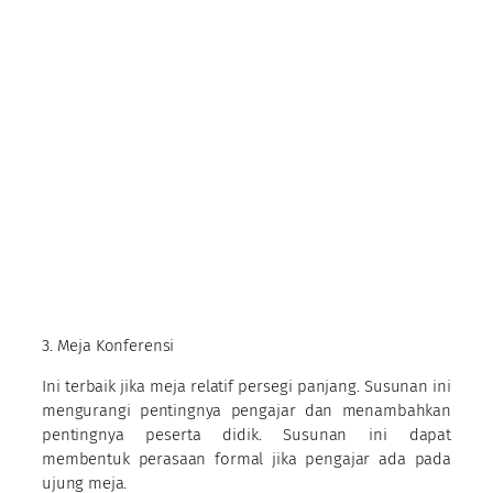
3. Meja Konferensi
Ini terbaik jika meja relatif persegi panjang. Susunan ini
mengurangi pentingnya pengajar dan menambahkan
pentingnya peserta didik. Susunan ini dapat
membentuk perasaan formal jika pengajar ada pada
ujung meja.