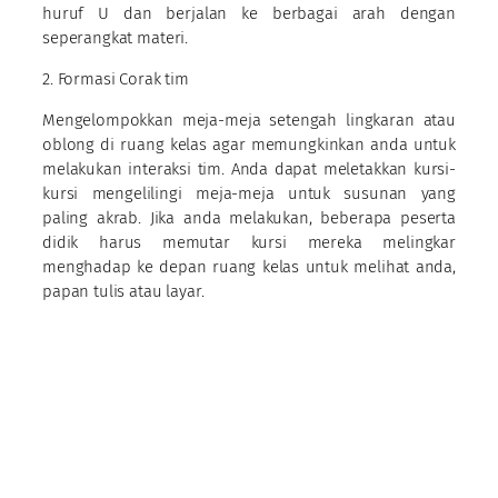
huruf U dan berjalan ke berbagai arah dengan
seperangkat materi.
2. Formasi Corak tim
Mengelompokkan meja-meja setengah lingkaran atau
oblong di ruang kelas agar memungkinkan anda untuk
melakukan interaksi tim. Anda dapat meletakkan kursi-
kursi mengelilingi meja-meja untuk susunan yang
paling akrab. Jika anda melakukan, beberapa peserta
didik harus memutar kursi mereka melingkar
menghadap ke depan ruang kelas untuk melihat anda,
papan tulis atau layar.