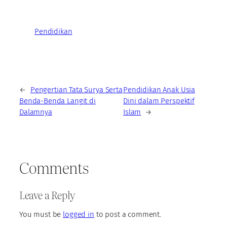
Pendidikan
←
Pengertian Tata Surya Serta
Pendidikan Anak Usia
Benda-Benda Langit di
Dini dalam Perspektif
Dalamnya
Islam
→
Comments
Leave a Reply
You must be
logged in
to post a comment.