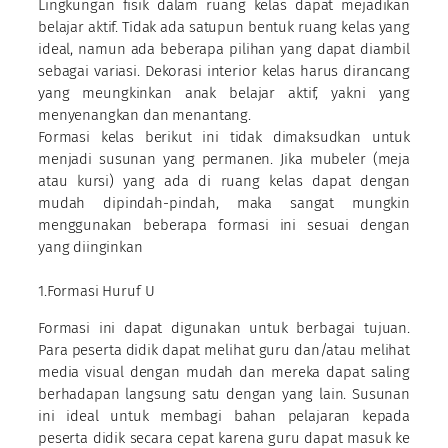
Lingkungan fisik dalam ruang kelas dapat mejadikan
belajar aktif. Tidak ada satupun bentuk ruang kelas yang
ideal, namun ada beberapa pilihan yang dapat diambil
sebagai variasi. Dekorasi interior kelas harus dirancang
yang meungkinkan anak belajar aktif, yakni yang
menyenangkan dan menantang.
Formasi kelas berikut ini tidak dimaksudkan untuk
menjadi susunan yang permanen. Jika mubeler (meja
atau kursi) yang ada di ruang kelas dapat dengan
mudah dipindah-pindah, maka sangat mungkin
menggunakan beberapa formasi ini sesuai dengan
yang diinginkan
1.Formasi Huruf U
Formasi ini dapat digunakan untuk berbagai tujuan.
Para peserta didik dapat melihat guru dan/atau melihat
media visual dengan mudah dan mereka dapat saling
berhadapan langsung satu dengan yang lain. Susunan
ini ideal untuk membagi bahan pelajaran kepada
peserta didik secara cepat karena guru dapat masuk ke