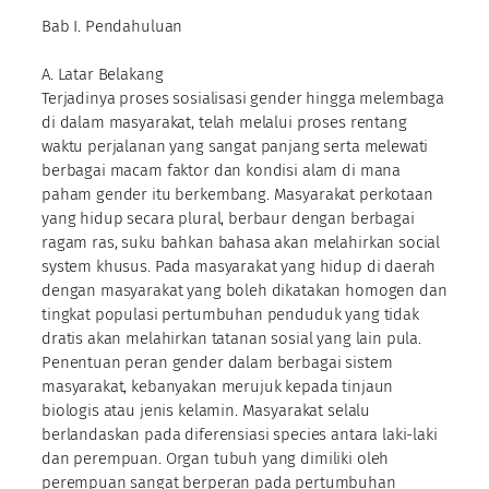
Bab I. Pendahuluan
A. Latar Belakang
Terjadinya proses sosialisasi gender hingga melembaga
di dalam masyarakat, telah melalui proses rentang
waktu perjalanan yang sangat panjang serta melewati
berbagai macam faktor dan kondisi alam di mana
paham gender itu berkembang. Masyarakat perkotaan
yang hidup secara plural, berbaur dengan berbagai
ragam ras, suku bahkan bahasa akan melahirkan social
system khusus. Pada masyarakat yang hidup di daerah
dengan masyarakat yang boleh dikatakan homogen dan
tingkat populasi pertumbuhan penduduk yang tidak
dratis akan melahirkan tatanan sosial yang lain pula.
Penentuan peran gender dalam berbagai sistem
masyarakat, kebanyakan merujuk kepada tinjaun
biologis atau jenis kelamin. Masyarakat selalu
berlandaskan pada diferensiasi species antara laki-laki
dan perempuan. Organ tubuh yang dimiliki oleh
perempuan sangat berperan pada pertumbuhan