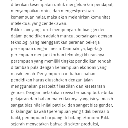
diberikan kesempatan untuk mengeluarkan pendapat,
menyampaikan opini, dan mengeskpresikan
kemampuan nalar, maka akan melahirkan komunitas
intelektual yang cendekiawan.
Faktor lain yang turut mempengaruhi bias gender
dalam pendidikan adalah muncul persaingan dengan
teknologi, yang menggantikan peranan pekerja
perempuan dengan mesin. Dampaknya, lagi-lagi
perempuan menjadi korban teknologi khususnya
perempuan yang memiliki tingkat pendidikan rendah
ditambah pula dengan kemampuan ekonomi yang
masih lemah. Penyempurnaan bahan-bahan
pendidikan harus diusahakan dengan jalan
menggunakan perspektif keadilan dan kesetaraan
gender. Dengan melakukan revisi terhadap buku-buku
pelajaran dan bahan materi lainnya yang isinya masih
sangat bias nilai-nilai patriaki dan sangat bias gender,
Di kalangan bawah (perempuan yang tidak bernasib
baik), perempuan barjuang di bidang ekonomi. Fakta
sejarah menyatakan bahwa di sektor produksi,