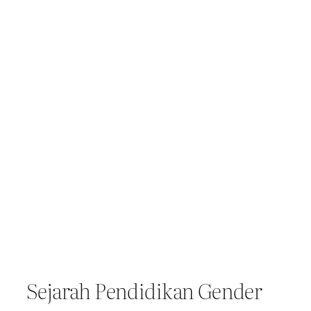
Sejarah Pendidikan Gender