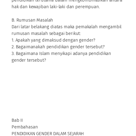
hak dan kewajiban laki-laki dan perempuan.
B. Rumusan Masalah
Dari latar belakang diatas maka pemakalah mengambil
rumusan masalah sebagai berikut:
1. Apakah yang dimaksud dengan gender?
2. Bagaimanakah pendidikan gender tersebut?
3. Bagaimana Islam menyikapi adanya pendidikan
gender tersebut?
Bab II
Pembahasan
PENDIDIKAN GENDER DALAM SEJARAH