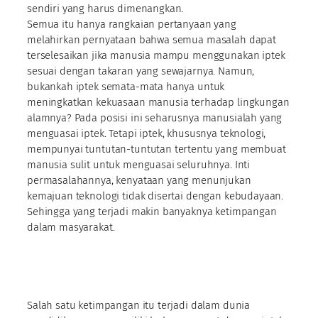
sendiri yang harus dimenangkan.
Semua itu hanya rangkaian pertanyaan yang
melahirkan pernyataan bahwa semua masalah dapat
terselesaikan jika manusia mampu menggunakan iptek
sesuai dengan takaran yang sewajarnya. Namun,
bukankah iptek semata-mata hanya untuk
meningkatkan kekuasaan manusia terhadap lingkungan
alamnya? Pada posisi ini seharusnya manusialah yang
menguasai iptek. Tetapi iptek, khususnya teknologi,
mempunyai tuntutan-tuntutan tertentu yang membuat
manusia sulit untuk menguasai seluruhnya. Inti
permasalahannya, kenyataan yang menunjukan
kemajuan teknologi tidak disertai dengan kebudayaan.
Sehingga yang terjadi makin banyaknya ketimpangan
dalam masyarakat.
Salah satu ketimpangan itu terjadi dalam dunia