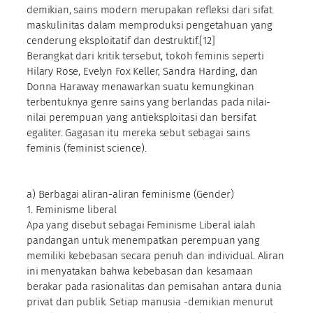
demikian, sains modern merupakan refleksi dari sifat
maskulinitas dalam memproduksi pengetahuan yang
cenderung eksploitatif dan destruktif.[12]
Berangkat dari kritik tersebut, tokoh feminis seperti
Hilary Rose, Evelyn Fox Keller, Sandra Harding, dan
Donna Haraway menawarkan suatu kemungkinan
terbentuknya genre sains yang berlandas pada nilai-
nilai perempuan yang antieksploitasi dan bersifat
egaliter. Gagasan itu mereka sebut sebagai sains
feminis (feminist science).
a) Berbagai aliran-aliran feminisme (Gender)
1. Feminisme liberal
Apa yang disebut sebagai Feminisme Liberal ialah
pandangan untuk menempatkan perempuan yang
memiliki kebebasan secara penuh dan individual. Aliran
ini menyatakan bahwa kebebasan dan kesamaan
berakar pada rasionalitas dan pemisahan antara dunia
privat dan publik. Setiap manusia -demikian menurut