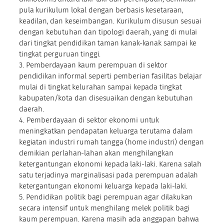
pula kurikulum lokal dengan berbasis kesetaraan,
keadilan, dan keseimbangan. Kurikulum disusun sesuai
dengan kebutuhan dan tipologi daerah, yang di mulai
dari tingkat pendidikan taman kanak-kanak sampai ke
tingkat perguruan tinggi.
3. Pemberdayaan kaum perempuan di sektor
pendidikan informal seperti pemberian fasilitas belajar
mulai di tingkat kelurahan sampai kepada tingkat
kabupaten/kota dan disesuaikan dengan kebutuhan
daerah.
4. Pemberdayaan di sektor ekonomi untuk
meningkatkan pendapatan keluarga terutama dalam
kegiatan industri rumah tangga (home industri) dengan
demikian perlahan-lahan akan menghilangkan
ketergantungan ekonomi kepada laki-laki. Karena salah
satu terjadinya marginalisasi pada perempuan adalah
ketergantungan ekonomi keluarga kepada laki-laki.
5. Pendidikan politik bagi perempuan agar dilakukan
secara intensif untuk menghilang melek politik bagi
kaum perempuan. Karena masih ada anggapan bahwa