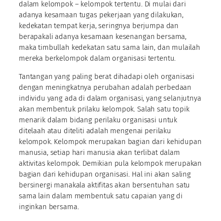
dalam kelompok – kelompok tertentu. Di mulai dari
adanya kesamaan tugas pekerjaan yang dilakukan,
kedekatan tempat kerja, seringnya berjumpa dan
berapakali adanya kesamaan kesenangan bersama,
maka timbullah kedekatan satu sama lain, dan mulailah
mereka berkelompok dalam organisasi tertentu.
Tantangan yang paling berat dihadapi oleh organisasi
dengan meningkatnya perubahan adalah perbedaan
individu yang ada di dalam organisasi, yang selanjutnya
akan membentuk prilaku kelompok. Salah satu topik
menarik dalam bidang perilaku organisasi untuk
ditelaah atau diteliti adalah mengenai perilaku
kelompok. Kelompok merupakan bagian dari kehidupan
manusia, setiap hari manusia akan terlibat dalam
aktivitas kelompok. Demikian pula kelompok merupakan
bagian dari kehidupan organisasi. Hal ini akan saling
bersinergi manakala aktifitas akan bersentuhan satu
sama lain dalam membentuk satu capaian yang di
inginkan bersama.