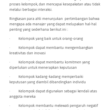
proses kelompok, dan mencapai kesepakatan atau tidak
melalui berbagai interaksi.
Ringkasan para ahli menunjukan pertimbangan bahwa
mengapa ada manajer yang dapat melupakan hal-hal
penting yang sederhana berikut ini :
· Kelompok yang baik untuk orang-orang
· Kelompok dapat membantu mengembangkan
kreativitas dan inovasi
· Kelompok dapat membantu komitmen yang
diperlukan untuk menerapkan keputusan
· Kelompok kadang-kadang memperbaiki
keputusan yang diambil dibandingkan individu
· Kelompok dapat digunakan sebagai kendali atas
anggota mereka
· Kelompok membantu melewati pengaruh negatif