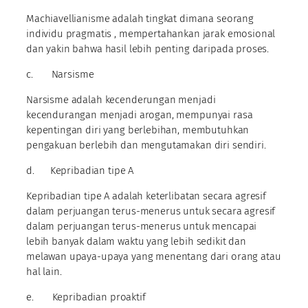
Machiavellianisme adalah tingkat dimana seorang
individu pragmatis , mempertahankan jarak emosional
dan yakin bahwa hasil lebih penting daripada proses.
c. Narsisme
Narsisme adalah kecenderungan menjadi
kecendurangan menjadi arogan, mempunyai rasa
kepentingan diri yang berlebihan, membutuhkan
pengakuan berlebih dan mengutamakan diri sendiri.
d. Kepribadian tipe A
Kepribadian tipe A adalah keterlibatan secara agresif
dalam perjuangan terus-menerus untuk secara agresif
dalam perjuangan terus-menerus untuk mencapai
lebih banyak dalam waktu yang lebih sedikit dan
melawan upaya-upaya yang menentang dari orang atau
hal lain.
e. Kepribadian proaktif