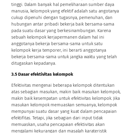
tinggi. Dalam banyak hal pemeliharaan sumber daya
manusia, kelompok yang efektif adalah satu angotanya
cukup dipenuhi dengan tugasnya, pemenuhan, dan
hubungan antar pribadi bekerja baik bersama-sama
pada suatu dasar yang berkesinambungan. Karena
sebuah kelompok kerjapermanen dalam hal ini
anggotanya bekerja bersama-sama untuk satu
kelompok kerja temporer, ini berarti anggotanya
bekerja bersama-sama untuk jangka waktu yang telah
ditugaskan kepadanya.
3.5 Dasar efektivitas kelompok
Efektivitas mengenai beberapa kelompok ditentukan
atas sebagian masukan, makin baik masukan kelompok,
makin baik kesempatan untuk efektivitas kelompok. Jika
masukan kelompok memuaskan semuanya, kelompok
mempunyai suatu dasar yang kuat dalam pencapaian
efektifitas. Tetapi, jika sebagian dari input tidak
memuaskan, usaha pencapaian efektivitas akan
mengalami kekurangan dan masalah karateristik