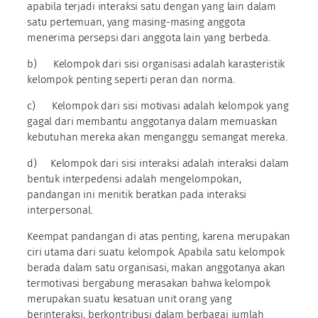
apabila terjadi interaksi satu dengan yang lain dalam
satu pertemuan, yang masing-masing anggota
menerima persepsi dari anggota lain yang berbeda.
b) Kelompok dari sisi organisasi adalah karasteristik
kelompok penting seperti peran dan norma.
c) Kelompok dari sisi motivasi adalah kelompok yang
gagal dari membantu anggotanya dalam memuaskan
kebutuhan mereka akan menganggu semangat mereka.
d) Kelompok dari sisi interaksi adalah interaksi dalam
bentuk interpedensi adalah mengelompokan,
pandangan ini menitik beratkan pada interaksi
interpersonal.
Keempat pandangan di atas penting, karena merupakan
ciri utama dari suatu kelompok. Apabila satu kelompok
berada dalam satu organisasi, makan anggotanya akan
termotivasi bergabung merasakan bahwa kelompok
merupakan suatu kesatuan unit orang yang
berinteraksi, berkontribusi dalam berbagai jumlah