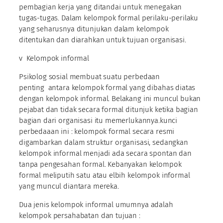
pembagian kerja yang ditandai untuk menegakan
tugas-tugas. Dalam kelompok formal perilaku-perilaku
yang seharusnya ditunjukan dalam kelompok
ditentukan dan diarahkan untuk tujuan organisasi.
v Kelompok informal
Psikolog sosial membuat suatu perbedaan
penting antara kelompok formal yang dibahas diatas
dengan kelompok informal. Belakang ini muncul bukan
pejabat dan tidak secara formal ditunjuk ketika bagian
bagian dari organisasi itu memerlukannya.kunci
perbedaaan ini : kelompok formal secara resmi
digambarkan dalam struktur organisasi, sedangkan
kelompok informal menjadi ada secara spontan dan
tanpa pengesahan formal. Kebanyakan kelompok
formal meliputih satu atau elbih kelompok informal
yang muncul diantara mereka.
Dua jenis kelompok informal umumnya adalah
kelompok persahabatan dan tujuan :