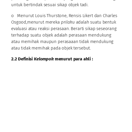
untuk bertindak sesuai sikap objek tadi.
o Menurut Louis Thurstone, Rensis Likert dan Charles
Osgood,menurut mereka
prilaku
adalah suatu bentuk
evaluasi atau reaksi perasaan. Berarti sikap seseorang
terhadap suatu objek adalah perasaan mendukung
atau memihak maupun perasaaan tidak mendukung
atau tidak memihak pada objek tersebut.
2.2 Definisi
Kelompok
menurut para ahli :