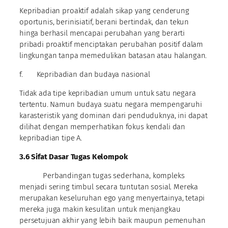
Kepribadian proaktif adalah sikap yang cenderung
oportunis, berinisiatif, berani bertindak, dan tekun
hinga berhasil mencapai perubahan yang berarti
pribadi proaktif menciptakan perubahan positif dalam
lingkungan tanpa memedulikan batasan atau halangan.
f. Kepribadian dan budaya nasional
Tidak ada tipe kepribadian umum untuk satu negara
tertentu. Namun budaya suatu negara mempengaruhi
karasteristik yang dominan dari penduduknya, ini dapat
dilihat dengan memperhatikan fokus kendali dan
kepribadian tipe A.
3.6 Sifat Dasar Tugas Kelompok
Perbandingan tugas sederhana, kompleks
menjadi sering timbul secara tuntutan sosial. Mereka
merupakan keseluruhan ego yang menyertainya, tetapi
mereka juga makin kesulitan untuk menjangkau
persetujuan akhir yang lebih baik maupun pemenuhan