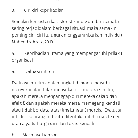
3. Ciri ciri kepribadian
Semakin konsisten karasteristik individu dan semakin
sering terjadidalam berbagai situasi, maka semakin
penting ciri-ciri itu untuk menggammbarkan individu (
Mahendrabrata,2010 )
4. Kepribadian utama yang mempengaruhi prilaku
organisasi
a. Evaluasi inti diri
Evaluasi inti diri adalah tingkat di mana individu
menyukai atau tidak menyukai diri mereka sendiri,
apakah mereka menganggap diri mereka cakap dan
efektif, dan apakah mereka mersa memegang kendali
atau tidak berdaya atas (lingkungan) mereka. Evaluasi
inti diri seorang individu ditentukanoleh dua elemen
utama yaitu harga diri dan fokus kendali.
b. Machiavellianisme