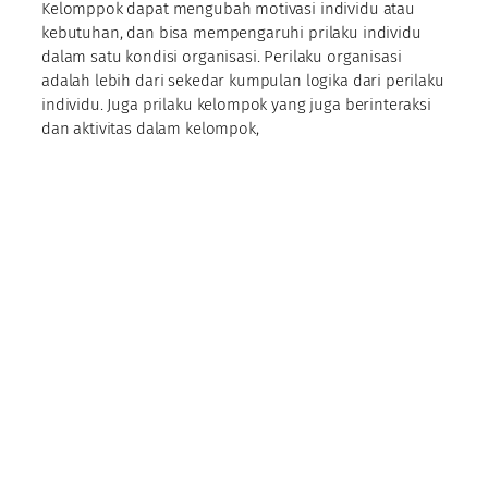
Kelomppok dapat mengubah motivasi individu atau
kebutuhan, dan bisa mempengaruhi prilaku individu
dalam satu kondisi organisasi. Perilaku organisasi
adalah lebih dari sekedar kumpulan logika dari perilaku
individu. Juga prilaku kelompok yang juga berinteraksi
dan aktivitas dalam kelompok,