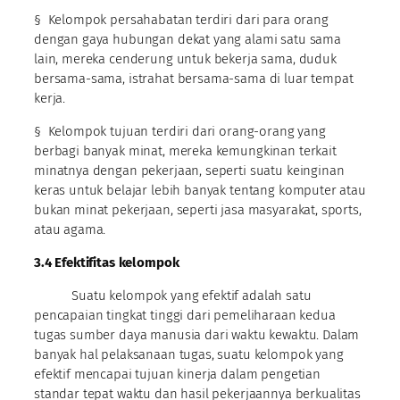
§ Kelompok persahabatan terdiri dari para orang
dengan gaya hubungan dekat yang alami satu sama
lain, mereka cenderung untuk bekerja sama, duduk
bersama-sama, istrahat bersama-sama di luar tempat
kerja.
§ Kelompok tujuan terdiri dari orang-orang yang
berbagi banyak minat, mereka kemungkinan terkait
minatnya dengan pekerjaan, seperti suatu keinginan
keras untuk belajar lebih banyak tentang komputer atau
bukan minat pekerjaan, seperti jasa masyarakat, sports,
atau agama.
3.4 Efektifitas kelompok
Suatu kelompok yang efektif adalah satu
pencapaian tingkat tinggi dari pemeliharaan kedua
tugas sumber daya manusia dari waktu kewaktu. Dalam
banyak hal pelaksanaan tugas, suatu kelompok yang
efektif mencapai tujuan kinerja dalam pengetian
standar tepat waktu dan hasil pekerjaannya berkualitas