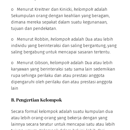
o Menurut Kreitner dan Kinicki,
kelompok
adalah
Sekumpulan orang dengan keahlian yang beragam,
dimana mereka sepakat dalam suatu kegunanaan,
tujuan dan pendekatan.
o Menurut Robbin,
kelompok
adalah Dua atau lebih
individu yang berinteraksi dan saling bergantung, yang
saling bergabung untuk mencapai sasaran tertentu.
o Menurut Gibson,
kelompok
adalah Dua atau lebih
karyawan yang berinteraksi satu sama lain sedemikian
rupa sehinga perilaku dan atau prestasi anggota
dipengaruhi oleh perilaku dan atau prestasi anggota
lain
B. Pengertian Kelompok
Secara formal kelompok adalah suatu kumpulan dua
atau lebih orang-orang yang bekerja dengan yang
lainnya secara teratur untuk mencapai satu atau lebih