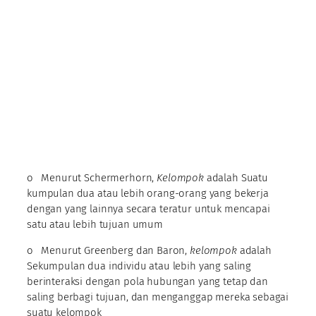
o Menurut Schermerhorn,
Kelompok
adalah Suatu
kumpulan dua atau lebih orang-orang yang bekerja
dengan yang lainnya secara teratur untuk mencapai
satu atau lebih tujuan umum
o Menurut Greenberg dan Baron,
kelompok
adalah
Sekumpulan dua individu atau lebih yang saling
berinteraksi dengan pola hubungan yang tetap dan
saling berbagi tujuan, dan menganggap mereka sebagai
suatu kelompok