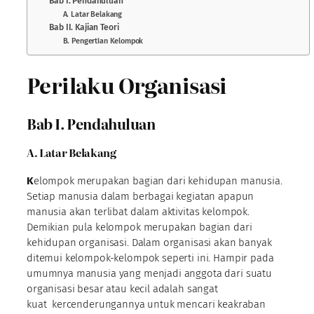
Bab I. Pendahuluan
A. Latar Belakang
Bab II. Kajian Teori
B. Pengertian Kelompok
Perilaku Organisasi
Bab I. Pendahuluan
A. Latar Belakang
K
elompok merupakan bagian dari kehidupan manusia.
Setiap manusia dalam berbagai kegiatan apapun
manusia akan terlibat dalam aktivitas kelompok.
Demikian pula kelompok merupakan bagian dari
kehidupan organisasi. Dalam organisasi akan banyak
ditemui kelompok-kelompok seperti ini. Hampir pada
umumnya manusia yang menjadi anggota dari suatu
organisasi besar atau kecil adalah sangat
kuat kercenderungannya untuk mencari keakraban