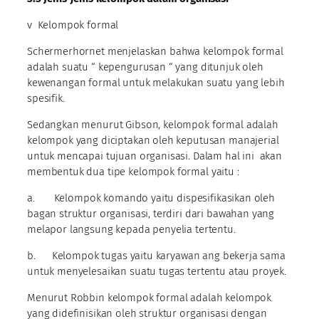
v Kelompok formal
Schermerhornet menjelaskan bahwa kelompok formal
adalah suatu “ kepengurusan “ yang ditunjuk oleh
kewenangan formal untuk melakukan suatu yang lebih
spesifik.
Sedangkan menurut Gibson, kelompok formal adalah
kelompok yang diciptakan oleh keputusan manajerial
untuk mencapai tujuan organisasi. Dalam hal ini akan
membentuk dua tipe kelompok formal yaitu :
a. Kelompok komando yaitu dispesifikasikan oleh
bagan struktur organisasi, terdiri dari bawahan yang
melapor langsung kepada penyelia tertentu.
b. Kelompok tugas yaitu karyawan ang bekerja sama
untuk menyelesaikan suatu tugas tertentu atau proyek.
Menurut Robbin kelompok formal adalah kelompok
yang didefinisikan oleh struktur organisasi dengan