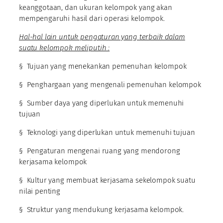
keanggotaan, dan ukuran kelompok yang akan
mempengaruhi hasil dari operasi kelompok.
Hal-hal lain untuk pengaturan yang terbaik dalam
suatu kelompok meliputih :
§ Tujuan yang menekankan pemenuhan kelompok
§ Penghargaan yang mengenali pemenuhan kelompok
§ Sumber daya yang diperlukan untuk memenuhi
tujuan
§ Teknologi yang diperlukan untuk memenuhi tujuan
§ Pengaturan mengenai ruang yang mendorong
kerjasama kelompok
§ Kultur yang membuat kerjasama sekelompok suatu
nilai penting
§ Struktur yang mendukung kerjasama kelompok.