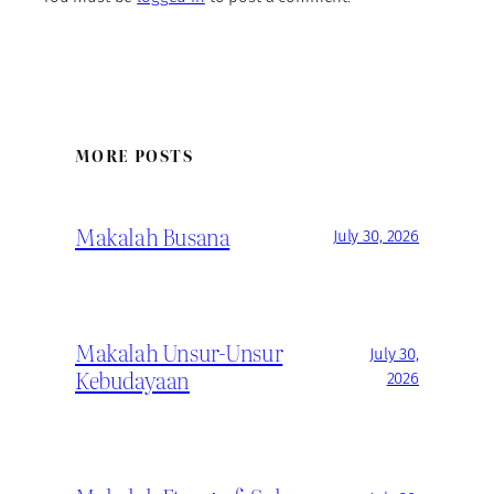
MORE POSTS
Makalah Busana
July 30, 2026
Makalah Unsur-Unsur
July 30,
Kebudayaan
2026