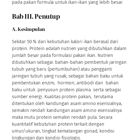
pada pakan formula untuk ikan-ikan yang lebih besar.
Bab III. Penutup
A. Kesimpulan
Sekitar 50 % dari kebutuhan kalori ikan berasal dari
protein. Protein adalah nutrien yang dibutuhkan dalam
jumlah besar pada formulasi pakan ikan. Nutrien
dibutuhkan sebagai: bahan-bahan pembentuk jaringan
tubuh yang baru (pertumbuhan) atau pengganti
jaringan tubuh yang rusak, sebagai bahan baku untuk
pembentukan enzim, hormon, antibodi dan bahan
baku untuk penyusun protein plasma serta sebagai
sumber energi. Kualitas protein pakan, terutama
ditentukan oleh kandungan asam amino esensialnya,
semakin rendah kandungan asam amino esensialnya
maka mutu protein semakin rendah pula. Secara
kuantitatif kebutuhan protein terkait dengan
umur/ukuran, tingkat kematangan gonad, kondisi
lingkungan dan kondisi fisiologis.