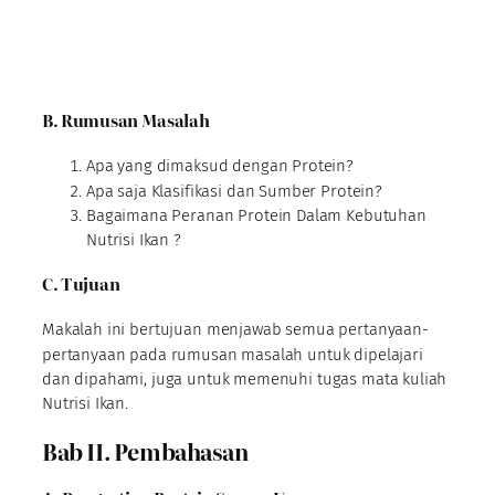
B. Rumusan Masalah
Apa yang dimaksud dengan Protein?
Apa saja Klasifikasi dan Sumber Protein?
Bagaimana Peranan Protein Dalam Kebutuhan
Nutrisi Ikan ?
C. Tujuan
Makalah ini bertujuan menjawab semua pertanyaan-
pertanyaan pada rumusan masalah untuk dipelajari
dan dipahami, juga untuk memenuhi tugas mata kuliah
Nutrisi Ikan.
Bab II. Pembahasan