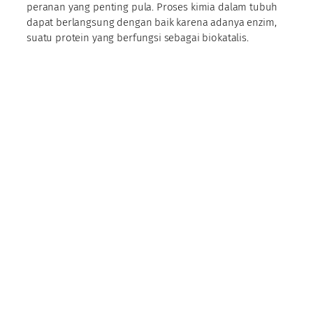
peranan yang penting pula. Proses kimia dalam tubuh
dapat berlangsung dengan baik karena adanya enzim,
suatu protein yang berfungsi sebagai biokatalis.