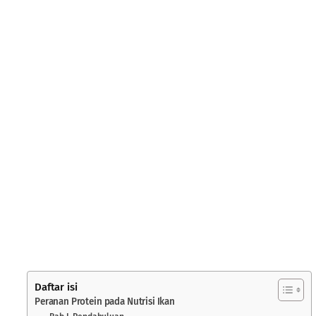
Daftar isi
Peranan Protein pada Nutrisi Ikan