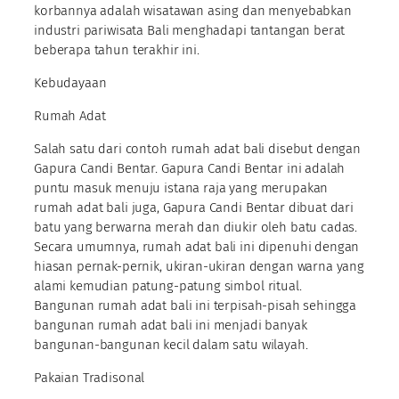
korbannya adalah wisatawan asing dan menyebabkan
industri pariwisata Bali menghadapi tantangan berat
beberapa tahun terakhir ini.
Kebudayaan
Rumah Adat
Salah satu dari contoh rumah adat bali disebut dengan
Gapura Candi Bentar. Gapura Candi Bentar ini adalah
puntu masuk menuju istana raja yang merupakan
rumah adat bali juga, Gapura Candi Bentar dibuat dari
batu yang berwarna merah dan diukir oleh batu cadas.
Secara umumnya, rumah adat bali ini dipenuhi dengan
hiasan pernak-pernik, ukiran-ukiran dengan warna yang
alami kemudian patung-patung simbol ritual.
Bangunan rumah adat bali ini terpisah-pisah sehingga
bangunan rumah adat bali ini menjadi banyak
bangunan-bangunan kecil dalam satu wilayah.
Pakaian Tradisonal