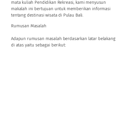
mata kuliah Pendidikan Rekreasi, kami menyusun
makalah ini bertujuan untuk memberikan informasi
tentang destinasi wisata di Pulau Bali.
Rumusan Masalah
Adapun rumusan masalah berdasarkan latar belakang
di atas yaitu sebagai berikut: