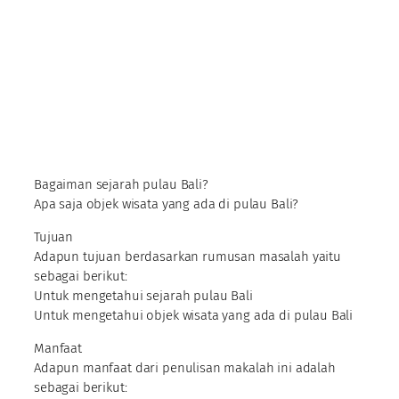
Bagaiman sejarah pulau Bali?
Apa saja objek wisata yang ada di pulau Bali?
Tujuan
Adapun tujuan berdasarkan rumusan masalah yaitu
sebagai berikut:
Untuk mengetahui sejarah pulau Bali
Untuk mengetahui objek wisata yang ada di pulau Bali
Manfaat
Adapun manfaat dari penulisan makalah ini adalah
sebagai berikut: