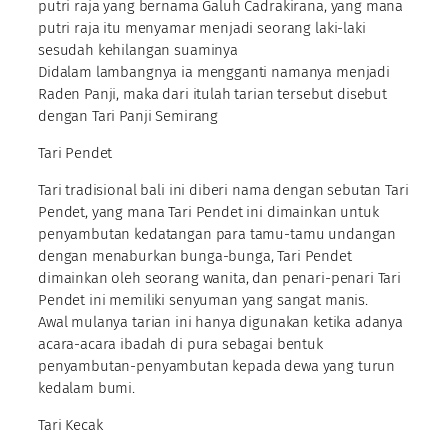
putri raja yang bernama Galuh Cadrakirana, yang mana
putri raja itu menyamar menjadi seorang laki-laki
sesudah kehilangan suaminya
Didalam lambangnya ia mengganti namanya menjadi
Raden Panji, maka dari itulah tarian tersebut disebut
dengan Tari Panji Semirang
Tari Pendet
Tari tradisional bali ini diberi nama dengan sebutan Tari
Pendet, yang mana Tari Pendet ini dimainkan untuk
penyambutan kedatangan para tamu-tamu undangan
dengan menaburkan bunga-bunga, Tari Pendet
dimainkan oleh seorang wanita, dan penari-penari Tari
Pendet ini memiliki senyuman yang sangat manis.
Awal mulanya tarian ini hanya digunakan ketika adanya
acara-acara ibadah di pura sebagai bentuk
penyambutan-penyambutan kepada dewa yang turun
kedalam bumi.
Tari Kecak