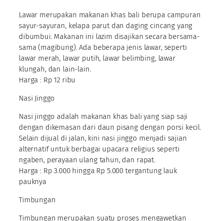
Lawar merupakan makanan khas bali berupa campuran
sayur-sayuran, kelapa parut dan daging cincang yang
dibumbui. Makanan ini lazim disajikan secara bersama-
sama (magibung). Ada beberapa jenis lawar, seperti
lawar merah, lawar putih, lawar belimbing, lawar
klungah, dan lain-lain.
Harga : Rp 12 ribu
Nasi Jinggo
Nasi jinggo adalah makanan khas bali yang siap saji
dengan dikemasan dari daun pisang dengan porsi kecil.
Selain dijual di jalan, kini nasi jinggo menjadi sajian
alternatif untuk berbagai upacara religius seperti
ngaben, perayaan ulang tahun, dan rapat.
Harga : Rp 3.000 hingga Rp 5.000 tergantung lauk
pauknya
Timbungan
Timbungan merupakan suatu proses mengawetkan