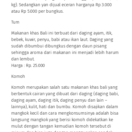
kg). Sedangkan yan dijual eceran harganya Rp 3.000
atau Rp 5.000 per bungkus.
Tum
Makanan khas Bali ini terbuat dari daging ayam, itik,
bebek, kuwir, penyu, babi atau ikan laut. Daging yang
sudah dibumbui dibungkus dengan daun pisang
sehingga aroma dari makanan ini menjadi lebih harum
dan lembut.
Harga : Rp. 25.000
Komoh
Komoh merupakan salah satu makanan khas bali yang
berbentuk cairan yang dibuat dari daging (daging babi,
daging ayam, daging itik, daging penyu dan lain –
lainnya), kulit, hati dan bumbu. Komoh disajikan dalam
mangkok kecil dan cara mengkonsumsinya adalah bisa
langsung mangkok yang berisi komoh didekatkan ke
mulut dengan tangan kemudian komoh tersebut di