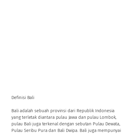
Definisi Bali
Bali adalah sebuah provinsi dari Republik Indonesia
yang terletak diantara pulau Jawa dan pulau Lombok,
pulau Bali juga terkenal dengan sebutan Pulau Dewata,
Pulau Seribu Pura dan Bali Dwipa. Bali juga mempunyai