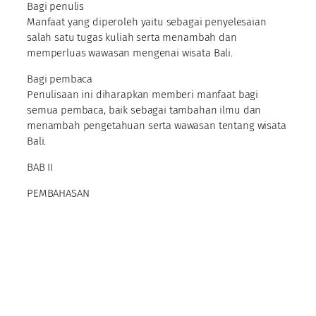
Bagi penulis
Manfaat yang diperoleh yaitu sebagai penyelesaian
salah satu tugas kuliah serta menambah dan
memperluas wawasan mengenai wisata Bali.
Bagi pembaca
Penulisaan ini diharapkan memberi manfaat bagi
semua pembaca, baik sebagai tambahan ilmu dan
menambah pengetahuan serta wawasan tentang wisata
Bali.
BAB II
PEMBAHASAN