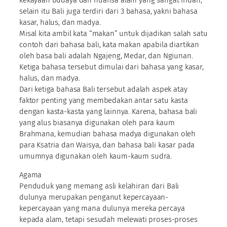
selain itu Bali juga terdiri dari 3 bahasa, yakni bahasa
kasar, halus, dan madya.
Misal kita ambil kata “makan” untuk dijadikan salah satu
contoh dari bahasa bali, kata makan apabila diartikan
oleh basa bali adalah Ngajeng, Medar, dan Ngiunan.
Ketiga bahasa tersebut dimulai dari bahasa yang kasar,
halus, dan madya.
Dari ketiga bahasa Bali tersebut adalah aspek atay
faktor penting yang membedakan antar satu kasta
dengan kasta-kasta yang lainnya. Karena, bahasa bali
yang alus biasanya digunakan oleh para kaum
Brahmana, kemudian bahasa madya digunakan oleh
para Ksatria dan Waisya, dan bahasa bali kasar pada
umumnya digunakan oleh kaum-kaum sudra.
Agama
Penduduk yang memang asli kelahiran dari Bali
dulunya merupakan penganut kepercayaan-
kepercayaan yang mana dulunya mereka percaya
kepada alam, tetapi sesudah melewati proses-proses