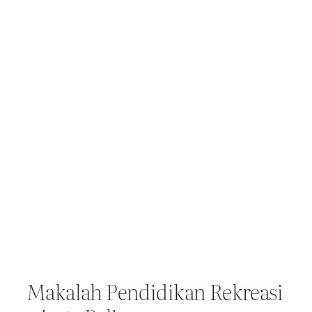
Makalah Pendidikan Rekreasi