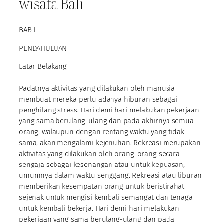
wisata Bali
BAB I
PENDAHULUAN
Latar Belakang
Padatnya aktivitas yang dilakukan oleh manusia
membuat mereka perlu adanya hiburan sebagai
penghilang stress. Hari demi hari melakukan pekerjaan
yang sama berulang-ulang dan pada akhirnya semua
orang, walaupun dengan rentang waktu yang tidak
sama, akan mengalami kejenuhan. Rekreasi merupakan
aktivitas yang dilakukan oleh orang-orang secara
sengaja sebagai kesenangan atau untuk kepuasan,
umumnya dalam waktu senggang. Rekreasi atau liburan
memberikan kesempatan orang untuk beristirahat
sejenak untuk mengisi kembali semangat dan tenaga
untuk kembali bekerja. Hari demi hari melakukan
pekerjaan yang sama berulang-ulang dan pada