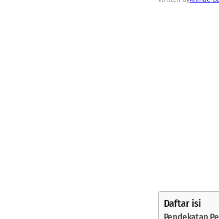
Daftar isi
Pendekatan Pe