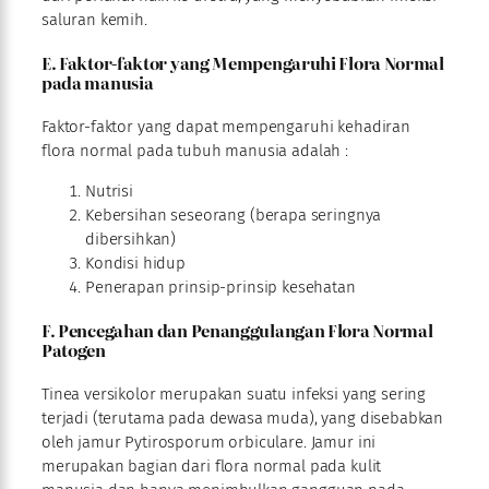
saluran kemih.
E. Faktor-faktor yang Mempengaruhi Flora Normal
pada manusia
Faktor-faktor yang dapat mempengaruhi kehadiran
flora normal pada tubuh manusia adalah :
Nutrisi
Kebersihan seseorang (berapa seringnya
dibersihkan)
Kondisi hidup
Penerapan prinsip-prinsip kesehatan
F. Pencegahan dan Penanggulangan Flora Normal
Patogen
Tinea versikolor merupakan suatu infeksi yang sering
terjadi (terutama pada dewasa muda), yang disebabkan
oleh jamur Pytirosporum orbiculare. Jamur ini
merupakan bagian dari flora normal pada kulit