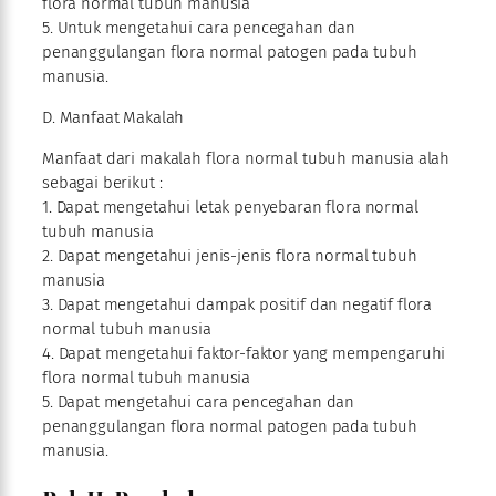
flora normal tubuh manusia
5. Untuk mengetahui cara pencegahan dan
penanggulangan flora normal patogen pada tubuh
manusia.
D. Manfaat Makalah
Manfaat dari makalah flora normal tubuh manusia alah
sebagai berikut :
1. Dapat mengetahui letak penyebaran flora normal
tubuh manusia
2. Dapat mengetahui jenis-jenis flora normal tubuh
manusia
3. Dapat mengetahui dampak positif dan negatif flora
normal tubuh manusia
4. Dapat mengetahui faktor-faktor yang mempengaruhi
flora normal tubuh manusia
5. Dapat mengetahui cara pencegahan dan
penanggulangan flora normal patogen pada tubuh
manusia.