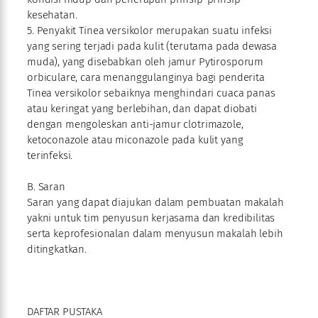
kesehatan.
5. Penyakit Tinea versikolor merupakan suatu infeksi
yang sering terjadi pada kulit (terutama pada dewasa
muda), yang disebabkan oleh jamur Pytirosporum
orbiculare, cara menanggulanginya bagi penderita
Tinea versikolor sebaiknya menghindari cuaca panas
atau keringat yang berlebihan, dan dapat diobati
dengan mengoleskan anti-jamur clotrimazole,
ketoconazole atau miconazole pada kulit yang
terinfeksi.
B. Saran
Saran yang dapat diajukan dalam pembuatan makalah
yakni untuk tim penyusun kerjasama dan kredibilitas
serta keprofesionalan dalam menyusun makalah lebih
ditingkatkan.
DAFTAR PUSTAKA