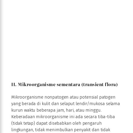
II. Mikroorganisme sementara (transient flora)
Mikroorganisme nonpatogen atau potensial patogen
yang berada di kulit dan selaput lendir/mukosa selama
kurun waktu beberapa jam, hari, atau minggu.
Keberadaan mikroorganisme ini ada secara tiba-tiba
(tidak tetap) dapat disebabkan oleh pengaruh
lingkungan, tidak menimbulkan penyakit dan tidak