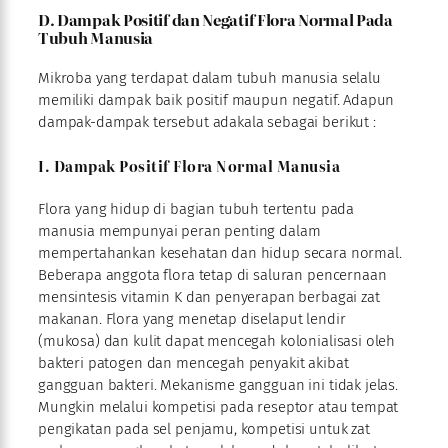
D. Dampak Positif dan Negatif Flora Normal Pada
Tubuh Manusia
Mikroba yang terdapat dalam tubuh manusia selalu
memiliki dampak baik positif maupun negatif. Adapun
dampak-dampak tersebut adakala sebagai berikut :
I. Dampak Positif Flora Normal Manusia
Flora yang hidup di bagian tubuh tertentu pada
manusia mempunyai peran penting dalam
mempertahankan kesehatan dan hidup secara normal.
Beberapa anggota flora tetap di saluran pencernaan
mensintesis vitamin K dan penyerapan berbagai zat
makanan. Flora yang menetap diselaput lendir
(mukosa) dan kulit dapat mencegah kolonialisasi oleh
bakteri patogen dan mencegah penyakit akibat
gangguan bakteri. Mekanisme gangguan ini tidak jelas.
Mungkin melalui kompetisi pada reseptor atau tempat
pengikatan pada sel penjamu, kompetisi untuk zat