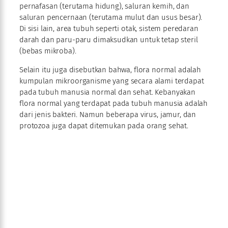
pernafasan (terutama hidung), saluran kemih, dan
saluran pencernaan (terutama mulut dan usus besar).
Di sisi lain, area tubuh seperti otak, sistem peredaran
darah dan paru-paru dimaksudkan untuk tetap steril
(bebas mikroba).
Selain itu juga disebutkan bahwa, flora normal adalah
kumpulan mikroorganisme yang secara alami terdapat
pada tubuh manusia normal dan sehat. Kebanyakan
flora normal yang terdapat pada tubuh manusia adalah
dari jenis bakteri. Namun beberapa virus, jamur, dan
protozoa juga dapat ditemukan pada orang sehat.