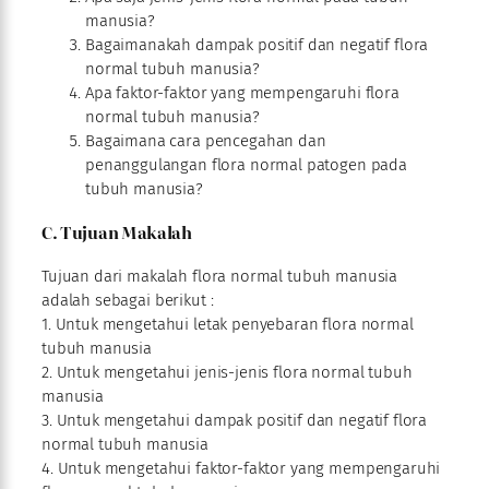
manusia?
Bagaimanakah dampak positif dan negatif flora
normal tubuh manusia?
Apa faktor-faktor yang mempengaruhi flora
normal tubuh manusia?
Bagaimana cara pencegahan dan
penanggulangan flora normal patogen pada
tubuh manusia?
C. Tujuan Makalah
Tujuan dari makalah flora normal tubuh manusia
adalah sebagai berikut :
1. Untuk mengetahui letak penyebaran flora normal
tubuh manusia
2. Untuk mengetahui jenis-jenis flora normal tubuh
manusia
3. Untuk mengetahui dampak positif dan negatif flora
normal tubuh manusia
4. Untuk mengetahui faktor-faktor yang mempengaruhi