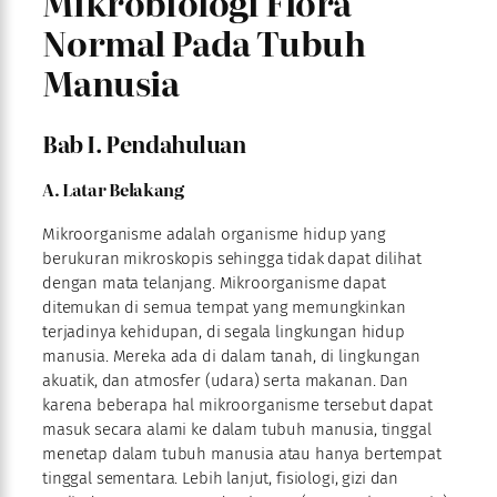
Mikrobiologi Flora
Normal Pada Tubuh
Manusia
Bab I. Pendahuluan
A. Latar Belakang
Mikroorganisme adalah organisme hidup yang
berukuran mikroskopis sehingga tidak dapat dilihat
dengan mata telanjang. Mikroorganisme dapat
ditemukan di semua tempat yang memungkinkan
terjadinya kehidupan, di segala lingkungan hidup
manusia. Mereka ada di dalam tanah, di lingkungan
akuatik, dan atmosfer (udara) serta makanan. Dan
karena beberapa hal mikroorganisme tersebut dapat
masuk secara alami ke dalam tubuh manusia, tinggal
menetap dalam tubuh manusia atau hanya bertempat
tinggal sementara. Lebih lanjut, fisiologi, gizi dan