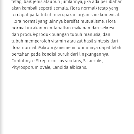
tetap, baik jenis ataupun jumlahnya, jika ada perubahan
akan kembali seperti semula. Flora normal/tetap yang
terdapat pada tubuh merupakan organisme komensal.
Flora normal yang lainnya bersifat mutualisme. Flora
normal ini akan mendapatkan makanan dari sekresi
dan produk-produk buangan tubuh manusia, dan
tubuh memperoleh vitamin atau zat hasil sintesis dari
flora normal. Mikroorganisme ini umumnya dapat lebih
bertahan pada kondisi buruk dari lingkungannya.
Contohnya : Streptococcus viridans, S. faecalis,
Pityrosporum ovale, Candida albicans.