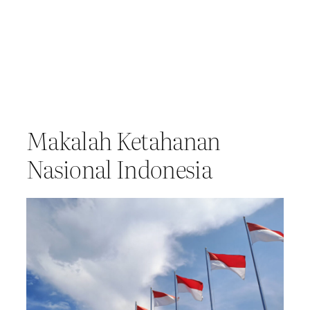
Makalah Ketahanan
Nasional Indonesia