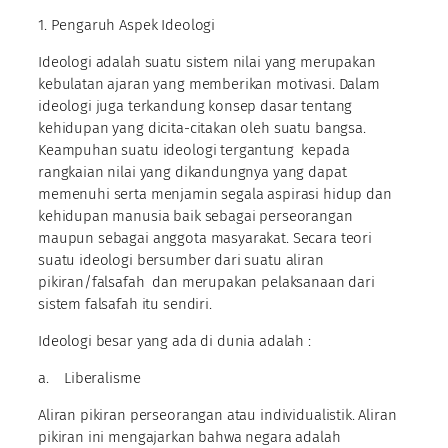
1. Pengaruh Aspek Ideologi
Ideologi adalah suatu sistem nilai yang merupakan
kebulatan ajaran yang memberikan motivasi. Dalam
ideologi juga terkandung konsep dasar tentang
kehidupan yang dicita-citakan oleh suatu bangsa.
Keampuhan suatu ideologi tergantung kepada
rangkaian nilai yang dikandungnya yang dapat
memenuhi serta menjamin segala aspirasi hidup dan
kehidupan manusia baik sebagai perseorangan
maupun sebagai anggota masyarakat. Secara teori
suatu ideologi bersumber dari suatu aliran
pikiran/falsafah dan merupakan pelaksanaan dari
sistem falsafah itu sendiri.
Ideologi besar yang ada di dunia adalah :
a. Liberalisme
Aliran pikiran perseorangan atau individualistik. Aliran
pikiran ini mengajarkan bahwa negara adalah