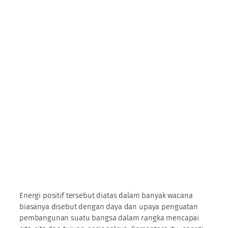
Energi positif tersebut diatas dalam banyak wacana
biasanya disebut dengan daya dan upaya penguatan
pembangunan suatu bangsa dalam rangka mencapai