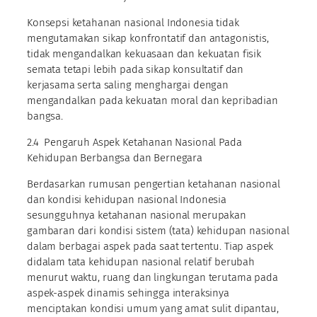
Konsepsi ketahanan nasional Indonesia tidak
mengutamakan sikap konfrontatif dan antagonistis,
tidak mengandalkan kekuasaan dan kekuatan fisik
semata tetapi lebih pada sikap konsultatif dan
kerjasama serta saling menghargai dengan
mengandalkan pada kekuatan moral dan kepribadian
bangsa.
2.4 Pengaruh Aspek Ketahanan Nasional Pada
Kehidupan Berbangsa dan Bernegara
Berdasarkan rumusan pengertian ketahanan nasional
dan kondisi kehidupan nasional Indonesia
sesungguhnya ketahanan nasional merupakan
gambaran dari kondisi sistem (tata) kehidupan nasional
dalam berbagai aspek pada saat tertentu. Tiap aspek
didalam tata kehidupan nasional relatif berubah
menurut waktu, ruang dan lingkungan terutama pada
aspek-aspek dinamis sehingga interaksinya
menciptakan kondisi umum yang amat sulit dipantau,