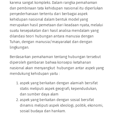
karena sangat kompleks. Dalam rangka pemahaman
dan pembinaan tata kehidupan nasional itu diperlukan
penyederhanaan tertentu dari berbagai aspek
kehidupan nasional dalam bentuk model yang
merupakan hasil pemetaan dari keadaan nyata, melalui
suatu kesepakatan dari hasil analisa mendalam yang
dilandasi teori hubungan antara manusia dengan
Tuhan, dengan manusia/masyarakat dan dengan
lingkungan.
Berdasarkan pemahaman tentang hubungan tersebut
diperoleh gambaran bahwa konsepsi ketahanan
nasional akan menyangkut hubungan antar aspek yang
mendukung kehidupan yaitu :
aspek yang berkaitan dengan alamiah bersifat
statis meliputi aspek geografi, kependudukan,
dan sumber daya alam
aspek yang berkaitan dengan sosial bersifat
dinamis meliputi aspek ideologi, politik, ekonomi,
sosial budaya dan hankam.