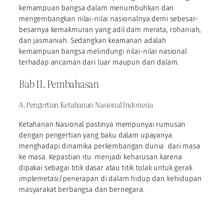
kemampuan bangsa dalam menumbuhkan dan
mengembangkan nilai-nilai nasionalnya demi sebesar-
besarnya kemakmuran yang adil dam merata, rohaniah,
dan jasmaniah. Sedangkan keamanan adalah
kemampuan bangsa melindungi nilai-nilai nasional
terhadap ancaman dari luar maupun dari dalam.
Bab II. Pembahasan
A. Pengertian Ketahanan Nasional Indonesia
Ketahanan Nasional pastinya mempunyai rumusan
dengan pengertian yang baku dalam upayanya
menghadapi dinamika perkembangan dunia dari masa
ke masa. Kepastian itu menjadi keharusan karena
dipakai sebagai titik dasar atau titik tolak untuk gerak
implemetasi/penerapan di dalam hidup dan kehidupan
masyarakat berbangsa dan bernegara.