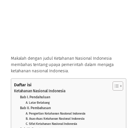
Makalah dengan judul Ketahanan Nasional Indonesia
membahas tentang upaya pemerintah dalam menjaga
ketahanan nasional Indonesia.
Daftar isi
Ketahanan Nasional Indonesia
Bab I. Pendahuluan
A. Latar Belakang
Bab II. Pembahasan
A. Pengertian Ketahanan Nasional Indonesia
B. Asas-Asas Ketahanan Nasional Indonesia
C. Sifat Ketahanan Nasional Indonesia