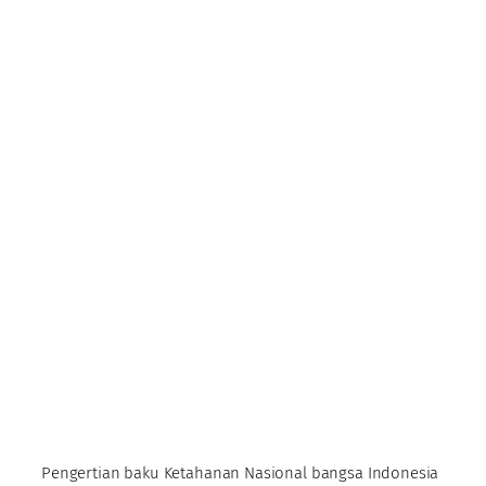
Pengertian baku Ketahanan Nasional bangsa Indonesia