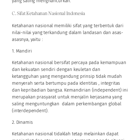
yang saling menghancurkan.
C. Sifat Ketahanan Nasional Indonesia
Ketahanan nasional memiliki sifat yang terbentuk dari
nilai-nilai yang terkandung dalam landasan dan asas-
asasnya, yaitu :
1. Mandiri
Ketahanan nasional bersifat percaya pada kemampuan
dan kekuatan sendiri dengan keuletan dan
ketangguhan yang mengandung prinsip tidak mudah
menyerah serta bertumpu pada identitas , integritas
dan kepribadian bangsa. Kemandirian (independent) ini
merupakan prasyarat untuk menjalin kerjasama yang
saling menguntungkan dalam perkembangan global
(interdependent).
2. Dinamis
Ketahanan nasional tidaklah tetap melainkan dapat