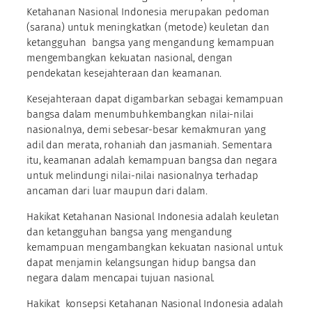
Ketahanan Nasional Indonesia merupakan pedoman
(sarana) untuk meningkatkan (metode) keuletan dan
ketangguhan bangsa yang mengandung kemampuan
mengembangkan kekuatan nasional, dengan
pendekatan kesejahteraan dan keamanan.
Kesejahteraan dapat digambarkan sebagai kemampuan
bangsa dalam menumbuhkembangkan nilai-nilai
nasionalnya, demi sebesar-besar kemakmuran yang
adil dan merata, rohaniah dan jasmaniah. Sementara
itu, keamanan adalah kemampuan bangsa dan negara
untuk melindungi nilai-nilai nasionalnya terhadap
ancaman dari luar maupun dari dalam.
Hakikat Ketahanan Nasional Indonesia adalah keuletan
dan ketangguhan bangsa yang mengandung
kemampuan mengambangkan kekuatan nasional untuk
dapat menjamin kelangsungan hidup bangsa dan
negara dalam mencapai tujuan nasional.
Hakikat konsepsi Ketahanan Nasional Indonesia adalah