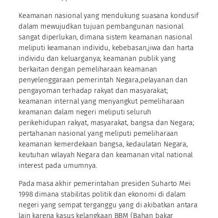
Keamanan nasional yang mendukung suasana kondusif
dalam mewujudkan tujuan pembangunan nasional
sangat diperlukan, dimana sistem keamanan nasional
meliputi keamanan individu, kebebasan,jiwa dan harta
individu dan keluarganya; keamanan publik yang
berkaitan dengan pemeliharaan keamanan
penyelenggaraan pemerintah Negara,pelayanan dan
pengayoman terhadap rakyat dan masyarakat;
keamanan internal yang menyangkut pemeliharaan
keamanan dalam negeri meliputi seluruh
perikehidupan rakyat, masyarakat, bangsa dan Negara;
pertahanan nasional yang meliputi pemeliharaan
keamanan kemerdekaan bangsa, kedaulatan Negara,
keutuhan wilayah Negara dan keamanan vital national
interest pada umumnya.
Pada masa akhir pemerintahan presiden Suharto Mei
1998 dimana stabilitas politik dan ekonomi di dalam
negeri yang sempat terganggu yang di akibatkan antara
lain karena kasus kelangkaan BBM (Bahan bakar