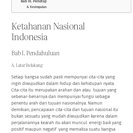
Bab III. Penutup
A. Kesimpulan
Ketahanan Nasional
Indonesia
Bab I. Pendahuluan
A. Latar Belakang
Setiap bangsa sudah pasti mempunyai cita-cita yang
ingin diwujudkan dalam hidup dan kehidupan nyata.
Cita-cita itu merupakan arahan dan atau tujuan yang
sebenar-benarnya dan mempunyai fungsi sebagai
penentu arah dari tujuan nasionalnya. Namun
demikian, pencapaian cita-cita dan tujuan nasional itu
bukan sesuatu yang mudah diwujudkan karena dalam
perjalanannya kearah itu akan muncul energi baik yang
positif maupun negatif yang memaksa suatu bangsa