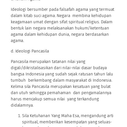
Ideologi bersumber pada falsafah agama yang termuat
dalam kitab suci agama. Negara membina kehidupan
keagamaan umat dengan sifat spiritual religius. Dalam
bentuk lain negara melaksanakan hukum/ketentuan
agama dalam kehidupan dunia, negara berdasarkan
agama.
d. Ideologi Pancasila
Pancasila merupakan tatanan nilai yang
digali/dikristalisasikan dari nilai-nilai dasar budaya
bangsa Indonesia yang sudah sejak ratusan tahun lalu
tumbuh berkembang dalam masyarakat di Indonesia.
Kelima sila Pancasila merupakan kesatuan yang bulat
dan utuh sehingga pemahaman dan pengamalannya
harus mencakup semua nilai yang terkandung
didalamnya.
Sila Ketuhanan Yang Maha Esa, mengandung arti
spiritual, memberikan kesempatan yang seluas-