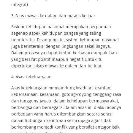
integral)
3. Asas mawas ke dalam dan mawas ke luar
Sistem kehidupan nasional merupakan perpaduan
segenap aspek kehidupan bangsa yang saling
berinteraksi. Disamping itu, sistem kehidupan nasional
juga berinteraksi dengan lingkungan sekelilingnya.
Dalam prosesnya dapat timbul berbagai dampak baik
yang bersifat positif maupun negatif. Untuk itu
diperlukan sikap mawas ke dalam dan ke luar.
4. Asas kekeluargaan
Asas kekeluargaan mengandung keadilan, kearifan,
kebersamaan, kesamaan, gotong-royong, tenggang rasa
dan tanggung jawab dalam kehidupan bermasyarakat,
berbangsa dan bernegara. Dalam asas ini diakui adanya
perbedaan yang harus dikembangkan secara serasi
dalam hubungan kemitraan serta dijaga agar tidak
berkembang menjadi konflik yang bersifat antagonistik