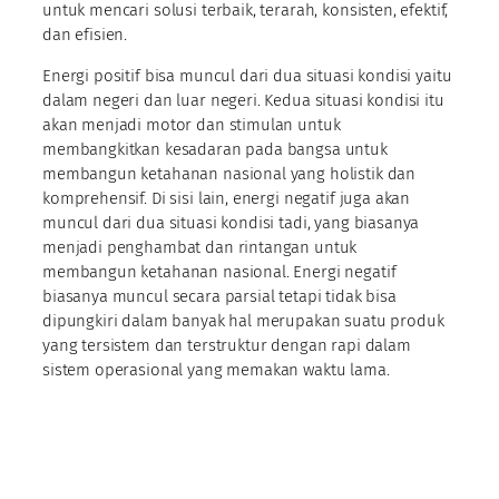
untuk mencari solusi terbaik, terarah, konsisten, efektif,
dan efisien.
Energi positif bisa muncul dari dua situasi kondisi yaitu
dalam negeri dan luar negeri. Kedua situasi kondisi itu
akan menjadi motor dan stimulan untuk
membangkitkan kesadaran pada bangsa untuk
membangun ketahanan nasional yang holistik dan
komprehensif. Di sisi lain, energi negatif juga akan
muncul dari dua situasi kondisi tadi, yang biasanya
menjadi penghambat dan rintangan untuk
membangun ketahanan nasional. Energi negatif
biasanya muncul secara parsial tetapi tidak bisa
dipungkiri dalam banyak hal merupakan suatu produk
yang tersistem dan terstruktur dengan rapi dalam
sistem operasional yang memakan waktu lama.