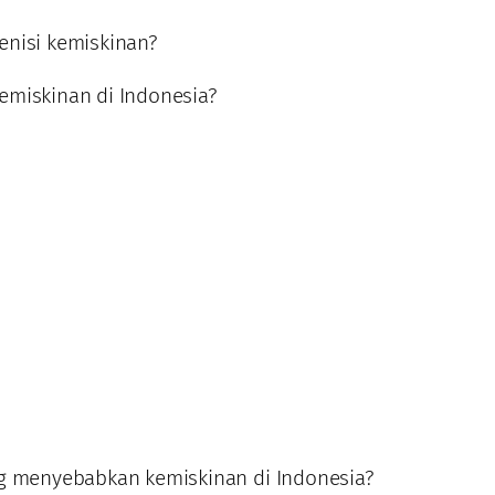
enisi kemiskinan?
emiskinan di Indonesia?
ng menyebabkan kemiskinan di Indonesia?