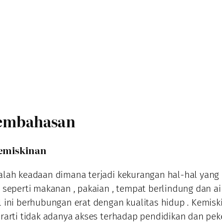
Pembahasan
Kemiskinan
lah keadaan dimana terjadi kekurangan hal-hal yang 
 seperti makanan , pakaian , tempat berlindung dan ai
 ini berhubungan erat dengan kualitas hidup . Kemisk
rarti tidak adanya akses terhadap pendidikan dan pek