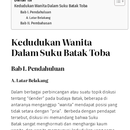
Kedudukan Wanita Dalam Suku Batak Toba
Bab I. Pendahuluan
A. Latar Belakang
Bab II. Pembahasan
Kedudukan Wanita
Dalam Suku Batak Toba
Bab I. Pendahuluan
A. Latar Belakang
Dalam berbagai perbincangan atau suatu topik diskusi
tentang “Gender” pada budaya Batak, beberapa di
antaranya menganggap “wanita” mendapat posisi yang
tidak setara dengan “pria”. Berbeda dengan pendapat
tersebut, diskusi ini memandang bahwa Suku
Batak sangat menghormati dan menghargai kaum