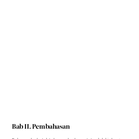
Bab II. Pembahasan