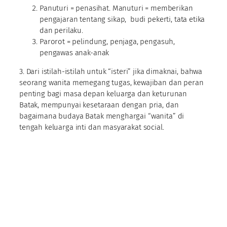
Panuturi = penasihat. Manuturi = memberikan
pengajaran tentang sikap, budi pekerti, tata etika
dan perilaku.
Parorot = pelindung, penjaga, pengasuh,
pengawas anak-anak
3. Dari istilah-istilah untuk “isteri” jika dimaknai, bahwa
seorang wanita memegang tugas, kewajiban dan peran
penting bagi masa depan keluarga dan keturunan
Batak, mempunyai kesetaraan dengan pria, dan
bagaimana budaya Batak menghargai “wanita” di
tengah keluarga inti dan masyarakat social.