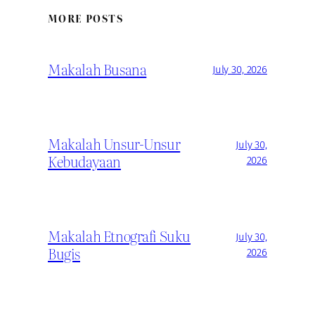
MORE POSTS
Makalah Busana
July 30, 2026
Makalah Unsur-Unsur
July 30,
Kebudayaan
2026
Makalah Etnografi Suku
July 30,
Bugis
2026