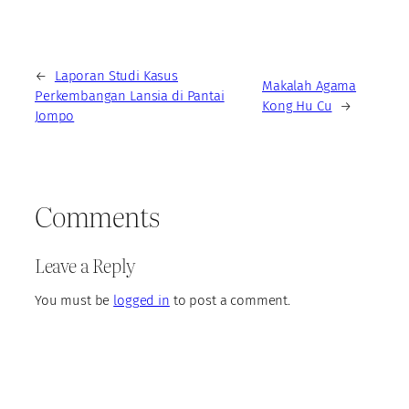
←
Laporan Studi Kasus
Makalah Agama
Perkembangan Lansia di Pantai
Kong Hu Cu
→
Jompo
Comments
Leave a Reply
You must be
logged in
to post a comment.