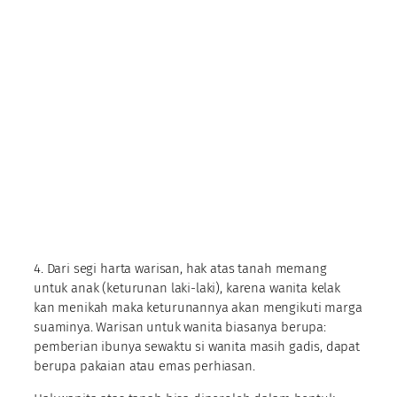
4. Dari segi harta warisan, hak atas tanah memang
untuk anak (keturunan laki-laki), karena wanita kelak
kan menikah maka keturunannya akan mengikuti marga
suaminya. Warisan untuk wanita biasanya berupa:
pemberian ibunya sewaktu si wanita masih gadis, dapat
berupa pakaian atau emas perhiasan.