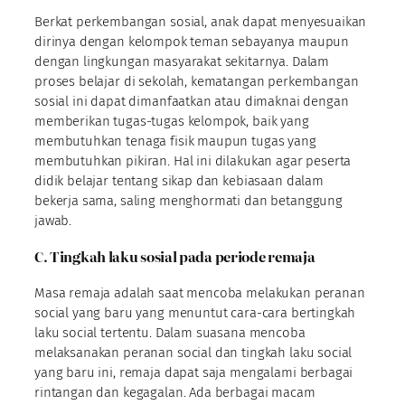
Berkat perkembangan sosial, anak dapat menyesuaikan
dirinya dengan kelompok teman sebayanya maupun
dengan lingkungan masyarakat sekitarnya. Dalam
proses belajar di sekolah, kematangan perkembangan
sosial ini dapat dimanfaatkan atau dimaknai dengan
memberikan tugas-tugas kelompok, baik yang
membutuhkan tenaga fisik maupun tugas yang
membutuhkan pikiran. Hal ini dilakukan agar peserta
didik belajar tentang sikap dan kebiasaan dalam
bekerja sama, saling menghormati dan betanggung
jawab.
C. Tingkah laku sosial pada periode remaja
Masa remaja adalah saat mencoba melakukan peranan
social yang baru yang menuntut cara-cara bertingkah
laku social tertentu. Dalam suasana mencoba
melaksanakan peranan social dan tingkah laku social
yang baru ini, remaja dapat saja mengalami berbagai
rintangan dan kegagalan. Ada berbagai macam