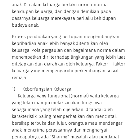
anak. Di dalam keluarga berlaku norma-norma
kehidupan keluarga, dan dengan demikian pada
dasarnya keluarga merekayasa perilaku kehidupan
budaya anak.
Proses pendidikan yang bertujuan mengembangkan
kepribadian anak lebih banyak ditentukan oleh
keluarga. Pola pergaulan dan bagaimana norma dalam
menempatkan diri terhadap lingkungan yang lebih luas
ditetapkan dan diarahkan oleh keluarga. Faktor – faktor
keluarga yang mempengaruhi perkembangan sosial
remaja:
1) Keberfungsian Keluarga
Keluarga yang fungsional (normal) yaitu keluarga
yang telah mampu melaksanakan fungsinya
sebagaimana yang telah dijelaskan. ditandai oleh
karakteristik: Saling memperhatikan dan mencintai,
bersikap terbuka dan jujur, orangtua mau mendengar
anak, menerima perasaannya dan menghargai
pendapatnya, ada “Sharing” masalah atau pendapat