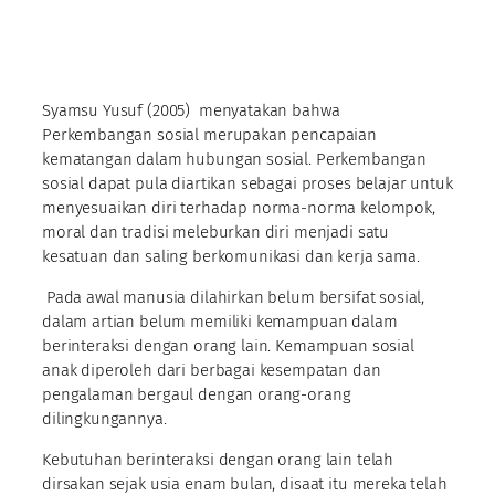
Syamsu Yusuf (2005) menyatakan bahwa
Perkembangan sosial merupakan pencapaian
kematangan dalam hubungan sosial. Perkembangan
sosial dapat pula diartikan sebagai proses belajar untuk
menyesuaikan diri terhadap norma-norma kelompok,
moral dan tradisi meleburkan diri menjadi satu
kesatuan dan saling berkomunikasi dan kerja sama.
Pada awal manusia dilahirkan belum bersifat sosial,
dalam artian belum memiliki kemampuan dalam
berinteraksi dengan orang lain. Kemampuan sosial
anak diperoleh dari berbagai kesempatan dan
pengalaman bergaul dengan orang-orang
dilingkungannya.
Kebutuhan berinteraksi dengan orang lain telah
dirsakan sejak usia enam bulan, disaat itu mereka telah