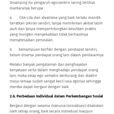
Disamping itu pengaruh egoisentris sering terlihat,
diantaranya berupa :
a. Cita-cita dan idealisme yang baik, terlalu menitik
beratkan pikiran sendiri, tanpa memikirkan akibat labih
jauh dan tanpa memperhitungkan kesulitan praktis
yang mungkin menyebabkan tidak berhasilnya
menyelesaikan persoalan.
b. Kemampuan berfikir dengan pendapat sendiri,
belum disertai pendapat orang lain dalam penilaiannya.
Melalui banyak pengalaman dan penghayatan
kenyataan serta dalam menghadapi pendapat orang
lain, maka sikap ego semakin berkurang dan diakhir
masa remaja sudah sangat kecil rasa egonya sehingga
mereka dapat bergaul dengan baik.
2.6. Perbedaan Individual dalam Perkembangan Sosial
Bergaul dengan sesama manusia (sosialisasi) dilakukan
oleh setiap orang, baik secara individual maupun