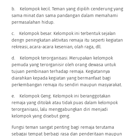
b. Kelompok kecil. Teman yang dipilih cenderung yang
sama minat dan sama pandangan dalam memahami
permasalahan hidup.
c. Kelompok besar. Kelompok ini terbentuk sejalan
dengn peningkatan aktivitas remaja itu seperti kegiatan
rekreasi, acara-acara kesenian, olah raga, dll.
d. Kelompok terorganisasi. Merupakan kelompok
pemuda yang terorganisir oleh orang dewasa untuk
tujuan pembinaan terhadap remaja. Kegiatannya
diarahkan kepada kegiatan yang bermanfaat bagi
perkembangan remaja itu sendiri maupun masyarakat.
e. Kelompok Geng. Kelompok ini beranggotakan
remaja yang ditolak atau tidak puas dalam kelompok
terorganisasi, lalu menggabungkan diri menjadi
kelompok yang disebut geng.
Fungsi teman sangat penting bagi remaja terutama
sebagai tempat berbagi rasa dan penderitaan maupun