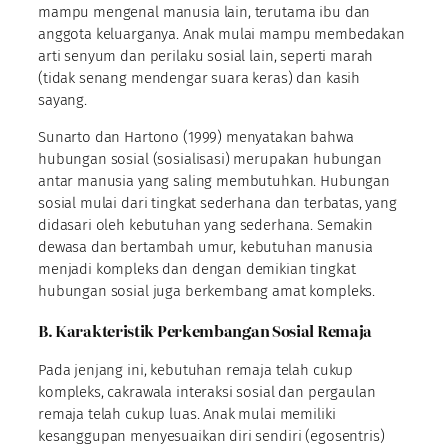
mampu mengenal manusia lain, terutama ibu dan
anggota keluarganya. Anak mulai mampu membedakan
arti senyum dan perilaku sosial lain, seperti marah
(tidak senang mendengar suara keras) dan kasih
sayang.
Sunarto dan Hartono (1999) menyatakan bahwa
hubungan sosial (sosialisasi) merupakan hubungan
antar manusia yang saling membutuhkan. Hubungan
sosial mulai dari tingkat sederhana dan terbatas, yang
didasari oleh kebutuhan yang sederhana. Semakin
dewasa dan bertambah umur, kebutuhan manusia
menjadi kompleks dan dengan demikian tingkat
hubungan sosial juga berkembang amat kompleks.
B. Karakteristik Perkembangan Sosial Remaja
Pada jenjang ini, kebutuhan remaja telah cukup
kompleks, cakrawala interaksi sosial dan pergaulan
remaja telah cukup luas. Anak mulai memiliki
kesanggupan menyesuaikan diri sendiri (egosentris)