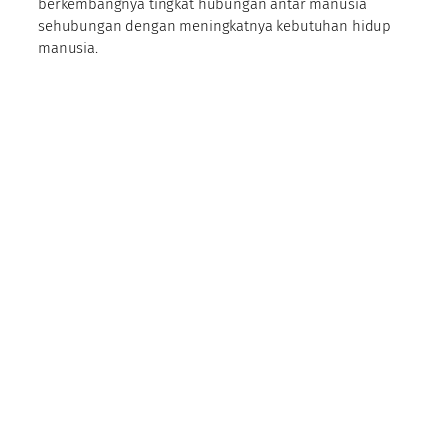
berkembangnya tingkat hubungan antar manusia
sehubungan dengan meningkatnya kebutuhan hidup
manusia.