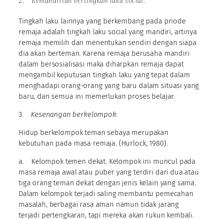
Tingkah laku lainnya yang berkembang pada priode
remaja adalah tingkah laku social yang mandiri, artinya
remaja memilih dan menentukan sendiri dengan siapa
dia akan berteman. Karena remaja berusaha mandiri
dalam bersosialisasi maka diharpkan remaja dapat
mengambil keputusan tingkah laku yang tepat dalam
menghadapi orang-orang yang baru dalam situasi yang
baru, dan semua ini memerlukan proses belajar.
3.
Kesenangan berkelompok.
Hidup berkelompok teman sebaya merupakan
kebutuhan pada masa remaja. (Hurlock, 1980).
a. Kelompok temen dekat. Kelompok ini muncul pada
masa remaja awal atau puber yang terdiri dari dua atau
tiga orang teman dekat dengan jenis kelain yang sama.
Dalam kelompok terjadi saling membantu pemecahan
masalah, berbagai rasa aman namun tidak jarang
terjadi pertengkaran, tapi mereka akan rukun kembali.