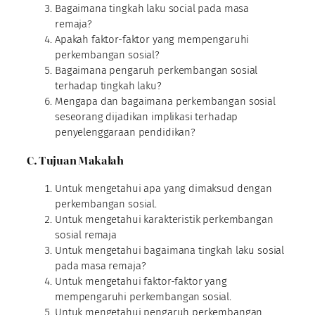
Bagaimana tingkah laku social pada masa
remaja?
Apakah faktor-faktor yang mempengaruhi
perkembangan sosial?
Bagaimana pengaruh perkembangan sosial
terhadap tingkah laku?
Mengapa dan bagaimana perkembangan sosial
seseorang dijadikan implikasi terhadap
penyelenggaraan pendidikan?
C. Tujuan Makalah
Untuk mengetahui apa yang dimaksud dengan
perkembangan sosial.
Untuk mengetahui karakteristik perkembangan
sosial remaja
Untuk mengetahui bagaimana tingkah laku sosial
pada masa remaja?
Untuk mengetahui faktor-faktor yang
mempengaruhi perkembangan sosial.
Untuk mengetahui pengaruh perkembangan