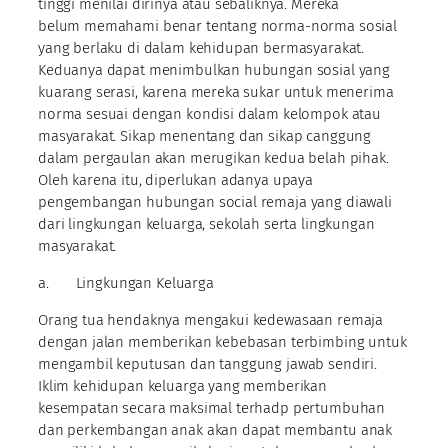
tinggi menilai dirinya atau sebaliknya. Mereka
belum memahami benar tentang norma-norma sosial
yang berlaku di dalam kehidupan bermasyarakat.
Keduanya dapat menimbulkan hubungan sosial yang
kuarang serasi, karena mereka sukar untuk menerima
norma sesuai dengan kondisi dalam kelompok atau
masyarakat. Sikap menentang dan sikap canggung
dalam pergaulan akan merugikan kedua belah pihak.
Oleh karena itu, diperlukan adanya upaya
pengembangan hubungan social remaja yang diawali
dari lingkungan keluarga, sekolah serta lingkungan
masyarakat.
a. Lingkungan Keluarga
Orang tua hendaknya mengakui kedewasaan remaja
dengan jalan memberikan kebebasan terbimbing untuk
mengambil keputusan dan tanggung jawab sendiri.
Iklim kehidupan keluarga yang memberikan
kesempatan secara maksimal terhadp pertumbuhan
dan perkembangan anak akan dapat membantu anak