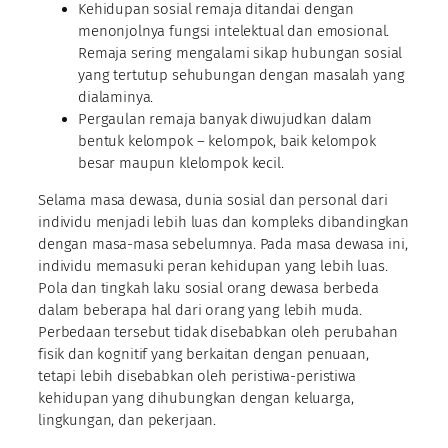
Kehidupan sosial remaja ditandai dengan
menonjolnya fungsi intelektual dan emosional.
Remaja sering mengalami sikap hubungan sosial
yang tertutup sehubungan dengan masalah yang
dialaminya.
Pergaulan remaja banyak diwujudkan dalam
bentuk kelompok – kelompok, baik kelompok
besar maupun klelompok kecil.
Selama masa dewasa, dunia sosial dan personal dari
individu menjadi lebih luas dan kompleks dibandingkan
dengan masa-masa sebelumnya. Pada masa dewasa ini,
individu memasuki peran kehidupan yang lebih luas.
Pola dan tingkah laku sosial orang dewasa berbeda
dalam beberapa hal dari orang yang lebih muda.
Perbedaan tersebut tidak disebabkan oleh perubahan
fisik dan kognitif yang berkaitan dengan penuaan,
tetapi lebih disebabkan oleh peristiwa-peristiwa
kehidupan yang dihubungkan dengan keluarga,
lingkungan, dan pekerjaan.