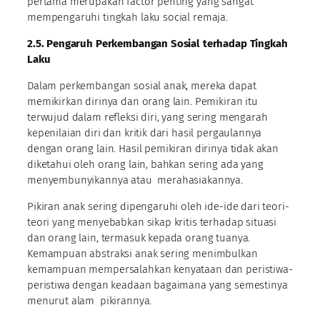
pertama merupakan factor penting yang sangat
mempengaruhi tingkah laku social remaja.
2.5. Pengaruh Perkembangan Sosial terhadap Tingkah
Laku
Dalam perkembangan sosial anak, mereka dapat
memikirkan dirinya dan orang lain. Pemikiran itu
terwujud dalam refleksi diri, yang sering mengarah
kepenilaian diri dan kritik dari hasil pergaulannya
dengan orang lain. Hasil pemikiran dirinya tidak akan
diketahui oleh orang lain, bahkan sering ada yang
menyembunyikannya atau merahasiakannya.
Pikiran anak sering dipengaruhi oleh ide-ide dari teori-
teori yang menyebabkan sikap kritis terhadap situasi
dan orang lain, termasuk kepada orang tuanya.
Kemampuan abstraksi anak sering menimbulkan
kemampuan mempersalahkan kenyataan dan peristiwa-
peristiwa dengan keadaan bagaimana yang semestinya
menurut alam pikirannya.