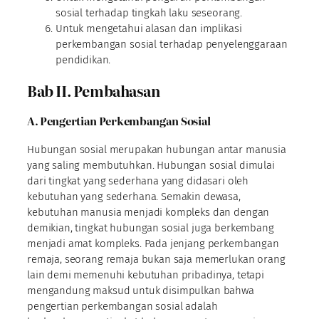
sosial terhadap tingkah laku seseorang.
Untuk mengetahui alasan dan implikasi
perkembangan sosial terhadap penyelenggaraan
pendidikan.
Bab II. Pembahasan
A. Pengertian Perkembangan Sosial
Hubungan sosial merupakan hubungan antar manusia
yang saling membutuhkan. Hubungan sosial dimulai
dari tingkat yang sederhana yang didasari oleh
kebutuhan yang sederhana. Semakin dewasa,
kebutuhan manusia menjadi kompleks dan dengan
demikian, tingkat hubungan sosial juga berkembang
menjadi amat kompleks. Pada jenjang perkembangan
remaja, seorang remaja bukan saja memerlukan orang
lain demi memenuhi kebutuhan pribadinya, tetapi
mengandung maksud untuk disimpulkan bahwa
pengertian perkembangan sosial adalah