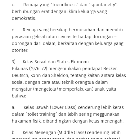
c. Remaja yang “friendliness” dan “spontanetty”,
berhubungan erat dengan iklim keluarga yang
demokratis.
d. Remaja yang bersikap bermusuhan dan memiliki
perasaan gelisah atau cemas terhadap dorongan –
dorongan dari dalam, berkaitan dengan keluarga yang
otoriter.
3) Kelas Sosial dan Status Ekonomi
Pikunas (1976: 72) mengemukakan pendapat Becker,
Deutsch, Kohn dan Sheldon, tentang kaitan antara kelas
sosial dengan cara atau teknik orangtua dalam
mengatur (mengelola/memperlakukan) anak, yaitu
bahwa:
a. Kelas Bawah (Lower Class) cenderung lebih keras
dalam “toilet training” dan lebih sering meggunakan
hukuman fisik, dibandingkan dengan kelas menengah.
b. Kelas Menengah (Middle Class) cenderung lebih