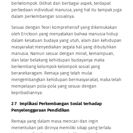
berkelompok. Dilihat dari berbagai aspek, terdapat
perbedaan individual manusia, yang hal itu tampak juga
dalam perkembangan sosialnya.
Sesuai dengan Teori komprehensif yang dikemukakan
oleh Erickson yang menyatakan bahwa manusia hidup
dalam kesatuan budaya yang utuh, alam dan kehidupan
masyarakat menyediakan segala hal yang dibutuhkan
manusia. Namun sesuai dengan minat, kemampuan,
dan latar belakang kehidupan budayanya maka
berkembang kelompok-kelompok sosial yang
beranekaragam. Remaja yang telah mulai
mengembangkan kehidupan bermasyarakat, maka telah
mempelajari pola-pola yang sesuai dengan
kepribadiannya.
2
.
7
.
Implikasi Perkembangan Sosial terhadap
Penyelenggaraan Pendidikan
Remaja yang dalam masa mencari dan ingin
menentukan jati dirinya memiliki sikap yang terlalu