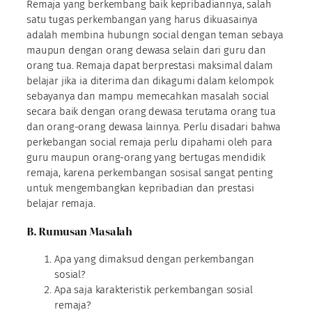
Remaja yang berkembang baik kepribadiannya, salah
satu tugas perkembangan yang harus dikuasainya
adalah membina hubungn social dengan teman sebaya
maupun dengan orang dewasa selain dari guru dan
orang tua. Remaja dapat berprestasi maksimal dalam
belajar jika ia diterima dan dikagumi dalam kelompok
sebayanya dan mampu memecahkan masalah social
secara baik dengan orang dewasa terutama orang tua
dan orang-orang dewasa lainnya. Perlu disadari bahwa
perkebangan social remaja perlu dipahami oleh para
guru maupun orang-orang yang bertugas mendidik
remaja, karena perkembangan sosisal sangat penting
untuk mengembangkan kepribadian dan prestasi
belajar remaja.
B.
Rumusan Masalah
Apa yang dimaksud dengan perkembangan
sosial?
Apa saja karakteristik perkembangan sosial
remaja?