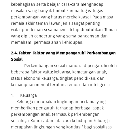
kebahagiaan serta belajar cara-cara menghadapi
masalah yang banyak timbul karena tugas-tugas
perkembangan yang harus mereka kuasai. Pada masa
remaja akhir teman lawan jenis sangat penting
walaupun teman sesama jenis tetap dibutuhkan. Teman
yang dipilih cenderung yang sama pandangan dan
memahami permasalahan kehidupan.
2.4. Faktor-Faktor yang Mempengaruhi Perkembangan
Sosial
Perkembangan sosial manusia dipengaruhi oleh
beberapa faktor yaitu: keluarga, kematangan anak,
status ekonomi keluarga, tingkat pendidikan, dan
kemampuan mental terutama emosi dan inteligensi.
1. Keluarga
Keluarga merupakan lingkungan pertama yang
memberikan pengaruh terhadap berbagai aspek
perkembangan anak, termasuk perkembangan
sosialnya. Kondisi dan tata cara kehidupan keluarga
merupakan lingkungan yang kondusif bagi sosialisasi