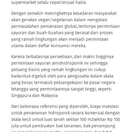
supermarket selalu cepat terjual habis.
Dengan semakin meningkatnya kesadaran masyarakat
akan gerakan vegan/vegetarian dalam mengatasi
permasalahan pemanasan global, tentunya permintaan
sayuran dan buah-buahan yang berasal dari proses
yang ramah lingkungan akan menjadi permintaan
utama dalam daftar konsumsi mereka.
Karena terbatasnya persediaan, dan makin tingginya
permintaan sayuran jenishidroponik ini sehingga
peluang bisnis yang ramah lingkungan ini cukup
baikuntuk digeluti oleh para pengusaha dalam skala
yang besar, termasuk peluangekspor ke pasar negara
tetangga yang permintaannya sangat tinggi, seperti
Singapura dan Malaysia.
Dari beberapa referensi yang diperoleh, biaya investasi
untuk penanaman hidroponik secara komersial dengan
skala kecil untuk luas tanah sekitar 100 m2sekitar Rp 150
juta untuk pembuatan bak tanaman, bak penampung