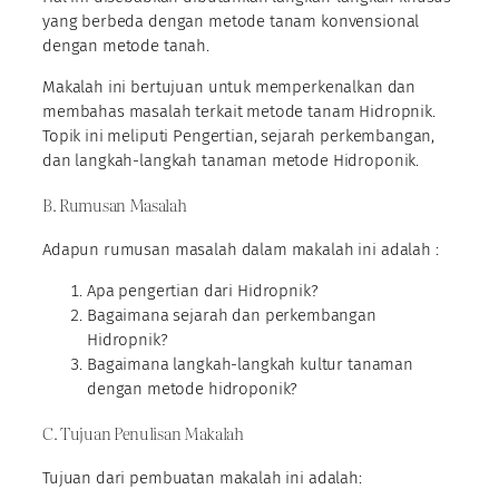
yang berbeda dengan metode tanam konvensional
dengan metode tanah.
Makalah ini bertujuan untuk memperkenalkan dan
membahas masalah terkait metode tanam Hidropnik.
Topik ini meliputi Pengertian, sejarah perkembangan,
dan langkah-langkah tanaman metode Hidroponik.
B. Rumusan Masalah
Adapun rumusan masalah dalam makalah ini adalah :
Apa pengertian dari Hidropnik?
Bagaimana sejarah dan perkembangan
Hidropnik?
Bagaimana langkah-langkah kultur tanaman
dengan metode hidroponik?
C. Tujuan Penulisan Makalah
Tujuan dari pembuatan makalah ini adalah: