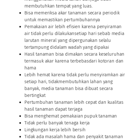
membutuhkan tempat yang luas.
Bisa memeriksa akar tanaman secara periodik
untuk memastikan pertumbuhannya
Pemakaian air lebih efisien karena penyiraman
air tidak perlu dilakukansetiap hari sebab media
larutan mineral yang dipergunakan selalu
tertampung didalam wadah yang dipakai
Hasil tanaman bisa dimakan secara keseluruhan
termasuk akar karena terbebasdari kotoran dan
hama
Lebih hemat karena tidak perlu menyiramkan air
setiap hari, tidakmembutuhkan lahan yang
banyak, media tanaman bisa dibuat secara
bertingkat
Pertumbuhan tanaman lebih cepat dan kualitas
hasil tanaman dapat terjaga
Bisa menghemat pemakaian pupuk tanaman
Tidak perlu banyak tenaga kerja
Lingkungan kerja lebih bersih
Tidak ada masalah hama dan penyakit tanaman