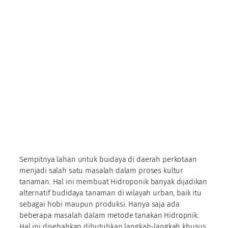
Sempitnya lahan untuk buidaya di daerah perkotaan
menjadi salah satu masalah dalam proses kultur
tanaman. Hal ini membuat Hidroponik banyak dijadikan
alternatif budidaya tanaman di wilayah urban, baik itu
sebagai hobi maupun produksi. Hanya saja ada
beberapa masalah dalam metode tanakan Hidropnik.
Hal ini disebabkan dibutuhkan langkah-langkah khusus