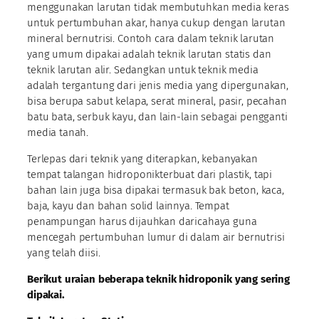
menggunakan larutan tidak membutuhkan media keras
untuk pertumbuhan akar, hanya cukup dengan larutan
mineral bernutrisi. Contoh cara dalam teknik larutan
yang umum dipakai adalah teknik larutan statis dan
teknik larutan alir. Sedangkan untuk teknik media
adalah tergantung dari jenis media yang dipergunakan,
bisa berupa sabut kelapa, serat mineral, pasir, pecahan
batu bata, serbuk kayu, dan lain-lain sebagai pengganti
media tanah.
Terlepas dari teknik yang diterapkan, kebanyakan
tempat talangan hidroponikterbuat dari plastik, tapi
bahan lain juga bisa dipakai termasuk bak beton, kaca,
baja, kayu dan bahan solid lainnya. Tempat
penampungan harus dijauhkan daricahaya guna
mencegah pertumbuhan lumur di dalam air bernutrisi
yang telah diisi.
Berikut uraian beberapa teknik hidroponik yang sering
dipakai.