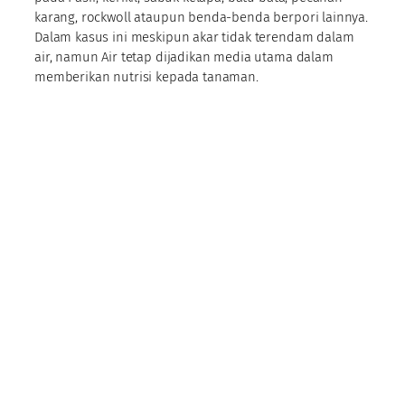
karang, rockwoll ataupun benda-benda berpori lainnya.
Dalam kasus ini meskipun akar tidak terendam dalam
air, namun Air tetap dijadikan media utama dalam
memberikan nutrisi kepada tanaman.