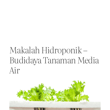
Makalah Hidroponik –
Budidaya Tanaman Media
Air