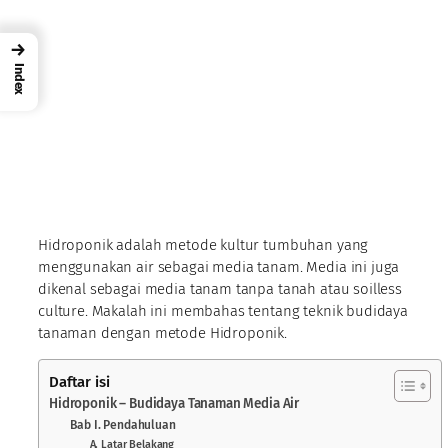
→
Index
Hidroponik adalah metode kultur tumbuhan yang
menggunakan air sebagai media tanam. Media ini juga
dikenal sebagai media tanam tanpa tanah atau soilless
culture. Makalah ini membahas tentang teknik budidaya
tanaman dengan metode Hidroponik.
Daftar isi
Hidroponik – Budidaya Tanaman Media Air
Bab I. Pendahuluan
A. Latar Belakang