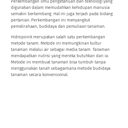
Perkembangan ilmu pengetahuan dan teknologi yang
digunakan dalam memudahkan kehidupan manusia
semakin berkembang. Hal ini juga terjadi pada bidang
pertanian. Perkembangan ini menyangkut
pemelirahaan, budidaya dan pemuliaan tanaman.
Hidroponik merupakan salah satu perkembangan
metode tanam. Metode ini memungkinan kultur
tanaman melalui air sebagai media tanam. Tanaman
mendapatkan nutrisi yang mereka butuhkan dari ia.
Metode ini membuat tanaman bisa tumbuh tanpa
menggunakan tanah sebagaimana metode budidaya
tanaman secara konvensional.