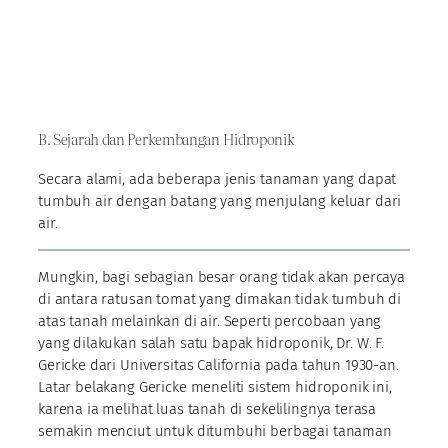
B. Sejarah dan Perkembangan Hidroponik
Secara alami, ada beberapa jenis tanaman yang dapat
tumbuh air dengan batang yang menjulang keluar dari
air.
Mungkin, bagi sebagian besar orang tidak akan percaya
di antara ratusan tomat yang dimakan tidak tumbuh di
atas tanah melainkan di air. Seperti percobaan yang
yang dilakukan salah satu bapak hidroponik, Dr. W. F.
Gericke dari Universitas California pada tahun 1930-an.
Latar belakang Gericke meneliti sistem hidroponik ini,
karena ia melihat luas tanah di sekelilingnya terasa
semakin menciut untuk ditumbuhi berbagai tanaman