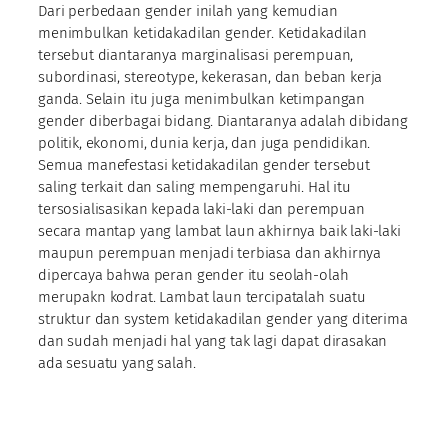
Dari perbedaan gender inilah yang kemudian
menimbulkan ketidakadilan gender. Ketidakadilan
tersebut diantaranya marginalisasi perempuan,
subordinasi, stereotype, kekerasan, dan beban kerja
ganda. Selain itu juga menimbulkan ketimpangan
gender diberbagai bidang. Diantaranya adalah dibidang
politik, ekonomi, dunia kerja, dan juga pendidikan.
Semua manefestasi ketidakadilan gender tersebut
saling terkait dan saling mempengaruhi. Hal itu
tersosialisasikan kepada laki-laki dan perempuan
secara mantap yang lambat laun akhirnya baik laki-laki
maupun perempuan menjadi terbiasa dan akhirnya
dipercaya bahwa peran gender itu seolah-olah
merupakn kodrat. Lambat laun tercipatalah suatu
struktur dan system ketidakadilan gender yang diterima
dan sudah menjadi hal yang tak lagi dapat dirasakan
ada sesuatu yang salah.