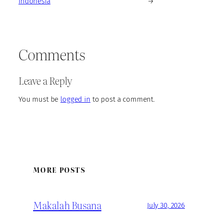
Indonesia
→
Comments
Leave a Reply
You must be
logged in
to post a comment.
MORE POSTS
Makalah Busana
July 30, 2026