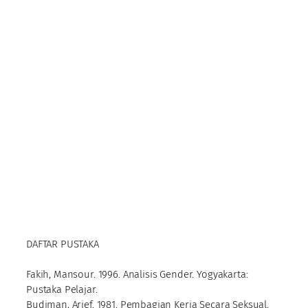
DAFTAR PUSTAKA
Fakih, Mansour. 1996. Analisis Gender. Yogyakarta:
Pustaka Pelajar.
Budiman, Arief. 1981. Pembagian Kerja Secara Seksual.