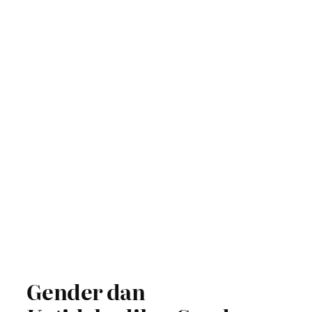
Gender dan