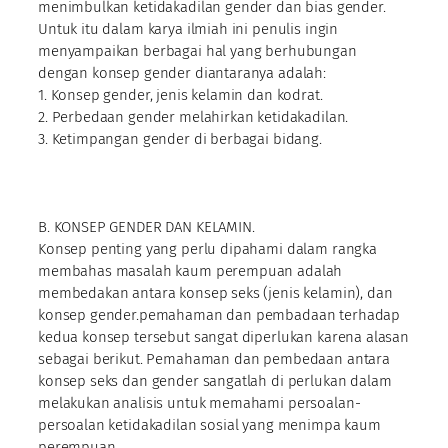
menimbulkan ketidakadilan gender dan bias gender.
Untuk itu dalam karya ilmiah ini penulis ingin
menyampaikan berbagai hal yang berhubungan
dengan konsep gender diantaranya adalah:
1. Konsep gender, jenis kelamin dan kodrat.
2. Perbedaan gender melahirkan ketidakadilan.
3. Ketimpangan gender di berbagai bidang.
B. KONSEP GENDER DAN KELAMIN.
Konsep penting yang perlu dipahami dalam rangka
membahas masalah kaum perempuan adalah
membedakan antara konsep seks (jenis kelamin), dan
konsep gender.pemahaman dan pembadaan terhadap
kedua konsep tersebut sangat diperlukan karena alasan
sebagai berikut. Pemahaman dan pembedaan antara
konsep seks dan gender sangatlah di perlukan dalam
melakukan analisis untuk memahami persoalan-
persoalan ketidakadilan sosial yang menimpa kaum
perempuan.