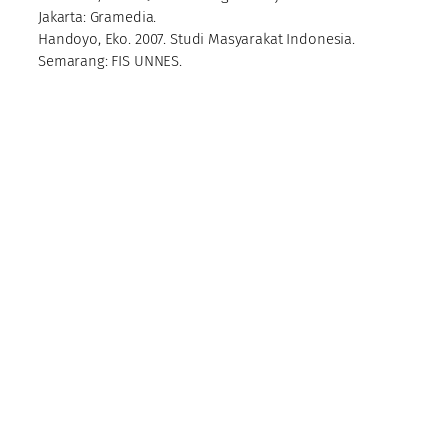
Jakarta: Gramedia.
Handoyo, Eko. 2007. Studi Masyarakat Indonesia.
Semarang: FIS UNNES.