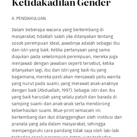
Ketidakadilan Gender
A. PENDAHULUAN
Dalam beberapa wacana yang berkembang di
masyarakat, tidaklah salah jika ditanyakan tentang
sosok perempuan ideal, jawabnya adalah sebagai Ibu
dan istri yang baik. Ketika pertanyaan yang sama
diajukan pada sekelompok perempuan, mereka juga
menjawab dengan jawaban seperti tersebut, ketika
ditanyakan lagi, ibu dan istri yang baik itu yang
bagaimana, mereka pasti akan menjawab yaitu wanita
yang nurut pada suami, yang merawat anak-anaknya
dengan baik (Abduallah, 1997). Sebagai istri dan ibu
yang baik haruslah yang selalu patuh dan barada di
samping suami dan anak-anak serta mendorong
keberhasilan suami. Blue-print semacam ini
berkembang dan ikut dilanggengkan oleh institusi dan
pranata yang ada dalam masyarakat, sehingga
mempengaruhi cara pandang tidak saja oleh laki-laki