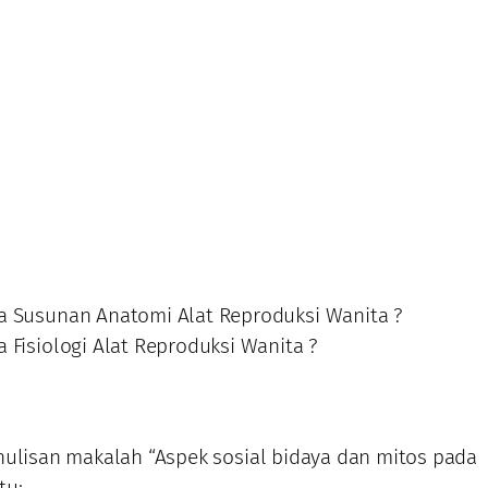
 Susunan Anatomi Alat Reproduksi Wanita ?
 Fisiologi Alat Reproduksi Wanita ?
nulisan makalah “Aspek sosial bidaya dan mitos pada
tu: