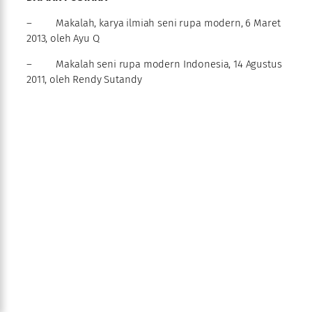
– Makalah, karya ilmiah seni rupa modern, 6 Maret
2013, oleh Ayu Q
– Makalah seni rupa modern Indonesia, 14 Agustus
2011, oleh Rendy Sutandy