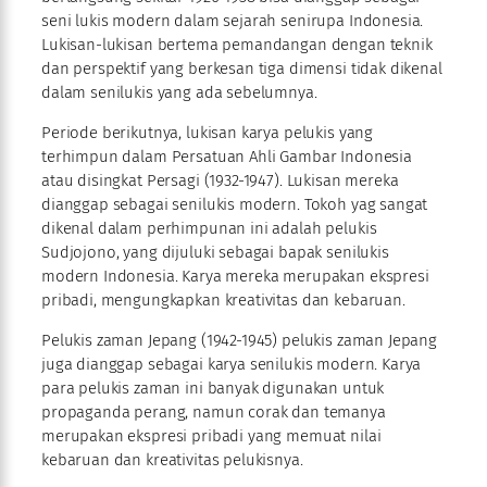
seni lukis modern dalam sejarah senirupa Indonesia.
Lukisan-lukisan bertema pemandangan dengan teknik
dan perspektif yang berkesan tiga dimensi tidak dikenal
dalam senilukis yang ada sebelumnya.
Periode berikutnya, lukisan karya pelukis yang
terhimpun dalam Persatuan Ahli Gambar Indonesia
atau disingkat Persagi (1932-1947). Lukisan mereka
dianggap sebagai senilukis modern. Tokoh yag sangat
dikenal dalam perhimpunan ini adalah pelukis
Sudjojono, yang dijuluki sebagai bapak senilukis
modern Indonesia. Karya mereka merupakan ekspresi
pribadi, mengungkapkan kreativitas dan kebaruan.
Pelukis zaman Jepang (1942-1945) pelukis zaman Jepang
juga dianggap sebagai karya senilukis modern. Karya
para pelukis zaman ini banyak digunakan untuk
propaganda perang, namun corak dan temanya
merupakan ekspresi pribadi yang memuat nilai
kebaruan dan kreativitas pelukisnya.