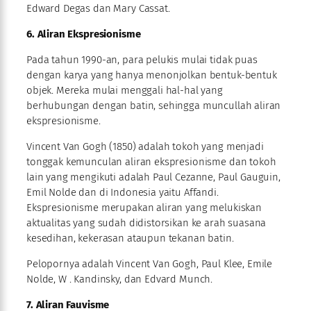
Edward Degas dan Mary Cassat.
6. Aliran Ekspresionisme
Pada tahun 1990-an, para pelukis mulai tidak puas
dengan karya yang hanya menonjolkan bentuk-bentuk
objek. Mereka mulai menggali hal-hal yang
berhubungan dengan batin, sehingga muncullah aliran
ekspresionisme.
Vincent Van Gogh (1850) adalah tokoh yang menjadi
tonggak kemunculan aliran ekspresionisme dan tokoh
lain yang mengikuti adalah Paul Cezanne, Paul Gauguin,
Emil Nolde dan di Indonesia yaitu Affandi.
Ekspresionisme merupakan aliran yang melukiskan
aktualitas yang sudah didistorsikan ke arah suasana
kesedihan, kekerasan ataupun tekanan batin.
Pelopornya adalah Vincent Van Gogh, Paul Klee, Emile
Nolde, W . Kandinsky, dan Edvard Munch.
7. Aliran Fauvisme