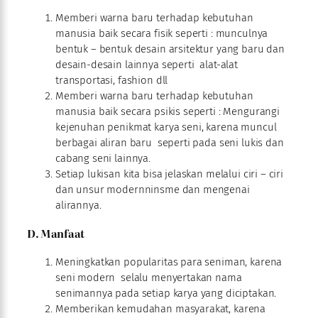
Memberi warna baru terhadap kebutuhan
manusia baik secara fisik seperti : munculnya
bentuk – bentuk desain arsitektur yang baru dan
desain-desain lainnya seperti alat-alat
transportasi, fashion dll
Memberi warna baru terhadap kebutuhan
manusia baik secara psikis seperti : Mengurangi
kejenuhan penikmat karya seni, karena muncul
berbagai aliran baru seperti pada seni lukis dan
cabang seni lainnya.
Setiap lukisan kita bisa jelaskan melalui ciri – ciri
dan unsur modernninsme dan mengenai
alirannya.
D. Manfaat
Meningkatkan popularitas para seniman, karena
seni modern selalu menyertakan nama
senimannya pada setiap karya yang diciptakan.
Memberikan kemudahan masyarakat, karena