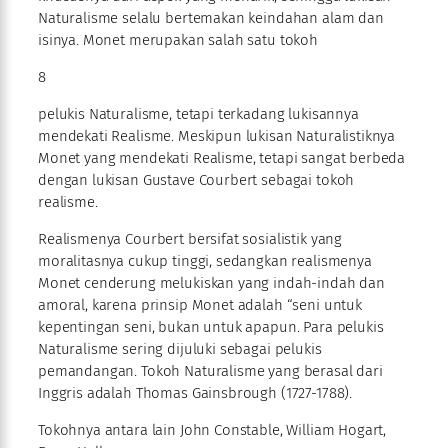
Naturalisme selalu bertemakan keindahan alam dan
isinya. Monet merupakan salah satu tokoh
8
pelukis Naturalisme, tetapi terkadang lukisannya
mendekati Realisme. Meskipun lukisan Naturalistiknya
Monet yang mendekati Realisme, tetapi sangat berbeda
dengan lukisan Gustave Courbert sebagai tokoh
realisme.
Realismenya Courbert bersifat sosialistik yang
moralitasnya cukup tinggi, sedangkan realismenya
Monet cenderung melukiskan yang indah-indah dan
amoral, karena prinsip Monet adalah “seni untuk
kepentingan seni, bukan untuk apapun. Para pelukis
Naturalisme sering dijuluki sebagai pelukis
pemandangan. Tokoh Naturalisme yang berasal dari
Inggris adalah Thomas Gainsbrough (1727-1788).
Tokohnya antara lain John Constable, William Hogart,