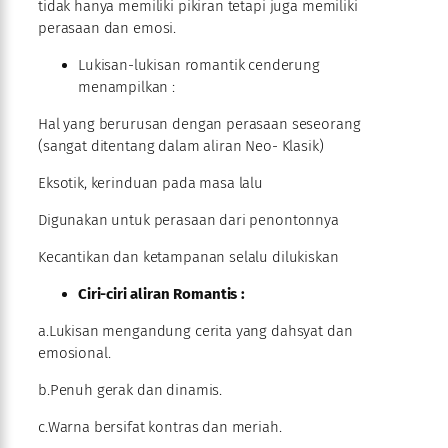
tidak hanya memiliki pikiran tetapi juga memiliki
perasaan dan emosi.
Lukisan-lukisan romantik cenderung
menampilkan :
Hal yang berurusan dengan perasaan seseorang
(sangat ditentang dalam aliran Neo- Klasik)
Eksotik, kerinduan pada masa lalu
Digunakan untuk perasaan dari penontonnya
Kecantikan dan ketampanan selalu dilukiskan
Ciri-ciri aliran Romantis :
a.Lukisan mengandung cerita yang dahsyat dan
emosional.
b.Penuh gerak dan dinamis.
c.Warna bersifat kontras dan meriah.