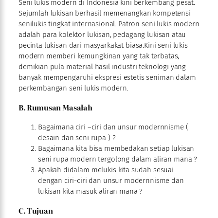
Seni lukis modern di Indonesia kini berkembang pesat.
Sejumlah lukisan berhasil memenangkan kompetensi
senilukis tingkat internasional. Patron seni lukis modern
adalah para kolektor lukisan, pedagang lukisan atau
pecinta lukisan dari masyarkakat biasa.Kini seni lukis
modern memberi kemungkinan yang tak terbatas,
demikian pula material hasil industri teknologi yang
banyak mempengaruhi ekspresi estetis seniman dalam
perkembangan seni lukis modern.
B. Rumusan Masalah
Bagaimana ciri –ciri dan unsur modernnisme (
desain dan seni rupa ) ?
Bagaimana kita bisa membedakan setiap lukisan
seni rupa modern tergolong dalam aliran mana ?
Apakah didalam melukis kita sudah sesuai
dengan ciri-ciri dan unsur modernnisme dan
lukisan kita masuk aliran mana ?
C. Tujuan