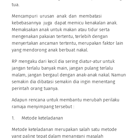
tua.
Mencampuri urusan anak dan membatasi
kebebasannya juga dapat memicu kenakalan anak.
Memaksakan anak untuk makan atau tidur serta
mengenakan pakaian tertentu, terlebih dengan
menyertakan ancaman tertentu, merupakan faktor lain
yang mendorong anak berbuat nakal.
RP mengaku dari kecil dia sering diatur-atur untuk
jangan terlalu banyak main, jangan pulang terlalu
malam, jangan bergaul dengan anak-anak nakal. Namun
semakin dia dibatasi semakin dia ingin menentang
perintah orang tuanya.
Adapun rencana untuk membantu merubah perilaku
ramaja menyimpang tersebut :
1. Metode keteladanan
Metode keteladanan merupakan salah satu metode
yang paling tepat dalam menangani masalah