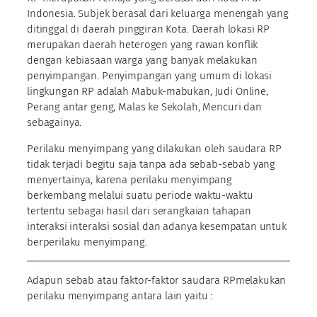
Indonesia. Subjek berasal dari keluarga menengah yang
ditinggal di daerah pinggiran Kota. Daerah lokasi RP
merupakan daerah heterogen yang rawan konflik
dengan kebiasaan warga yang banyak melakukan
penyimpangan. Penyimpangan yang umum di lokasi
lingkungan RP adalah Mabuk-mabukan, Judi Online,
Perang antar geng, Malas ke Sekolah, Mencuri dan
sebagainya.
Perilaku menyimpang yang dilakukan oleh saudara RP
tidak terjadi begitu saja tanpa ada sebab-sebab yang
menyertainya, karena perilaku menyimpang
berkembang melalui suatu periode waktu-waktu
tertentu sebagai hasil dari serangkaian tahapan
interaksi interaksi sosial dan adanya kesempatan untuk
berperilaku menyimpang.
Adapun sebab atau faktor-faktor saudara RPmelakukan
perilaku menyimpang antara lain yaitu :