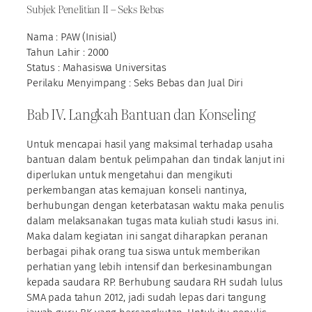
Subjek Penelitian II – Seks Bebas
Nama : PAW (Inisial)
Tahun Lahir : 2000
Status : Mahasiswa Universitas
Perilaku Menyimpang : Seks Bebas dan Jual Diri
Bab IV. Langkah Bantuan dan Konseling
Untuk mencapai hasil yang maksimal terhadap usaha
bantuan dalam bentuk pelimpahan dan tindak lanjut ini
diperlukan untuk mengetahui dan mengikuti
perkembangan atas kemajuan konseli nantinya,
berhubungan dengan keterbatasan waktu maka penulis
dalam melaksanakan tugas mata kuliah studi kasus ini.
Maka dalam kegiatan ini sangat diharapkan peranan
berbagai pihak orang tua siswa untuk memberikan
perhatian yang lebih intensif dan berkesinambungan
kepada saudara RP. Berhubung saudara RH sudah lulus
SMA pada tahun 2012, jadi sudah lepas dari tangung