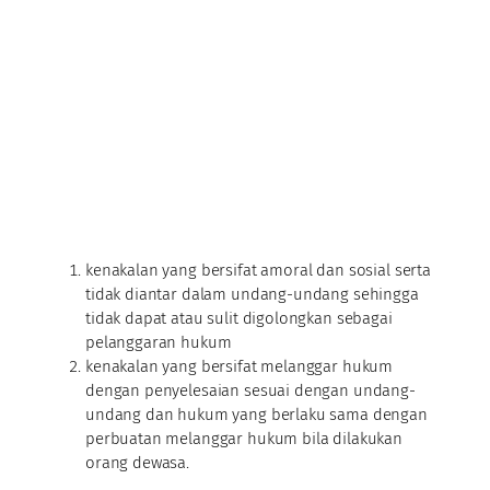
kenakalan yang bersifat amoral dan sosial serta
tidak diantar dalam undang-undang sehingga
tidak dapat atau sulit digolongkan sebagai
pelanggaran hukum
kenakalan yang bersifat melanggar hukum
dengan penyelesaian sesuai dengan undang-
undang dan hukum yang berlaku sama dengan
perbuatan melanggar hukum bila dilakukan
orang dewasa.