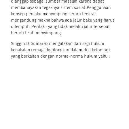
dianggap sebagai sumber masalah karena dapat
membahayakan tegaknya sistem sosial. Penggunaan
konsep perilaku menyimpang secara tersirat
mengandung makna bahwa ada jalur baku yang harus
ditempuh. Perilaku yang tidak melalui jalur tersebut
berarti telah menyimpang.
Singgih D. Gumarso mengatakan dari segi hukum
kenakalan remaja digolongkan dalam dua kelompok
yang berkaitan dengan norma-norma hukum yaitu :