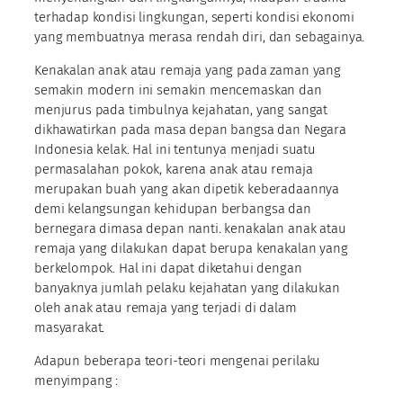
terhadap kondisi lingkungan, seperti kondisi ekonomi
yang membuatnya merasa rendah diri, dan sebagainya.
Kenakalan anak atau remaja yang pada zaman yang
semakin modern ini semakin mencemaskan dan
menjurus pada timbulnya kejahatan, yang sangat
dikhawatirkan pada masa depan bangsa dan Negara
Indonesia kelak. Hal ini tentunya menjadi suatu
permasalahan pokok, karena anak atau remaja
merupakan buah yang akan dipetik keberadaannya
demi kelangsungan kehidupan berbangsa dan
bernegara dimasa depan nanti. kenakalan anak atau
remaja yang dilakukan dapat berupa kenakalan yang
berkelompok. Hal ini dapat diketahui dengan
banyaknya jumlah pelaku kejahatan yang dilakukan
oleh anak atau remaja yang terjadi di dalam
masyarakat.
Adapun beberapa teori-teori mengenai perilaku
menyimpang :