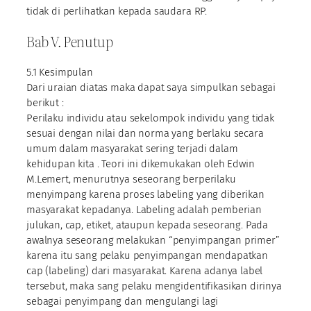
tidak di perlihatkan kepada saudara RP.
Bab V. Penutup
5.1 Kesimpulan
Dari uraian diatas maka dapat saya simpulkan sebagai
berikut :
Perilaku individu atau sekelompok individu yang tidak
sesuai dengan nilai dan norma yang berlaku secara
umum dalam masyarakat sering terjadi dalam
kehidupan kita . Teori ini dikemukakan oleh Edwin
M.Lemert, menurutnya seseorang berperilaku
menyimpang karena proses labeling yang diberikan
masyarakat kepadanya. Labeling adalah pemberian
julukan, cap, etiket, ataupun kepada seseorang. Pada
awalnya seseorang melakukan “penyimpangan primer”
karena itu sang pelaku penyimpangan mendapatkan
cap (labeling) dari masyarakat. Karena adanya label
tersebut, maka sang pelaku mengidentifikasikan dirinya
sebagai penyimpang dan mengulangi lagi