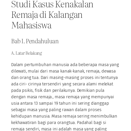
Studi Kasus Kenakalan
Remaja di Kalangan
Mahasiswa
Bab I. Pendahuluan
A. Latar Belakang
Dalam pertumbuhan manusia ada beberapa masa yang
dilewati, mulai dari masa kanak-kanak, remaja, dewasa
dan orang tua. Dari masing-masing proses ini tentunya
ada ciri- cirinya tersendiri yang secara alami melekat
pada psikis, fisik dan perilakunya. Demikian pula
dengan masa remaja., masa remaja yang mempunyai
usia antara 13 sampai 19 tahun ini sering dianggap
sebagai masa yang paling rawan dalam proses
kehidupan manusia. Masa remaja sering menimbulkan
kekhawatiran bagi para orangtua. Padahal bagi si
remaja sendiri, masa ini adalah masa yang paling