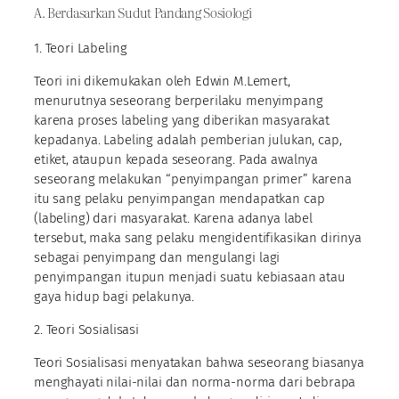
A. Berdasarkan Sudut Pandang Sosiologi
1. Teori Labeling
Teori ini dikemukakan oleh Edwin M.Lemert,
menurutnya seseorang berperilaku menyimpang
karena proses labeling yang diberikan masyarakat
kepadanya. Labeling adalah pemberian julukan, cap,
etiket, ataupun kepada seseorang. Pada awalnya
seseorang melakukan “penyimpangan primer” karena
itu sang pelaku penyimpangan mendapatkan cap
(labeling) dari masyarakat. Karena adanya label
tersebut, maka sang pelaku mengidentifikasikan dirinya
sebagai penyimpang dan mengulangi lagi
penyimpangan itupun menjadi suatu kebiasaan atau
gaya hidup bagi pelakunya.
2. Teori Sosialisasi
Teori Sosialisasi menyatakan bahwa seseorang biasanya
menghayati nilai-nilai dan norma-norma dari bebrapa