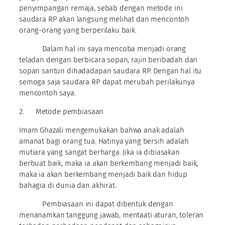
penyimpangan remaja, sebab dengan metode ini
saudara RP akan langsung melihat dan mencontoh
orang-orang yang berperilaku baik.
Dalam hal ini saya mencoba menjadi orang
teladan dengan berbicara sopan, rajin beribadah dan
sopan santun dihadadapan saudara RP. Dengan hal itu
semoga saja saudara RP dapat merubah perilakunya
mencontoh saya.
2. Metode pembiasaan
Imam Ghazali mengemukakan bahwa anak adalah
amanat bagi orang tua. Hatinya yang bersih adalah
mutiara yang sangat berharga. Jika ia dibiasakan
berbuat baik, maka ia akan berkembang menjadi baik,
maka ia akan berkembang menjadi baik dan hidup
bahagia di dunia dan akhirat.
Pembiasaan ini dapat dibentuk dengan
menanamkan tanggung jawab, mentaati aturan, toleran