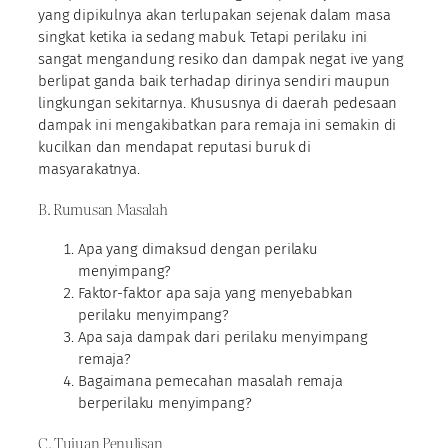
yang dipikulnya akan terlupakan sejenak dalam masa
singkat ketika ia sedang mabuk. Tetapi perilaku ini
sangat mengandung resiko dan dampak negat ive yang
berlipat ganda baik terhadap dirinya sendiri maupun
lingkungan sekitarnya. Khususnya di daerah pedesaan
dampak ini mengakibatkan para remaja ini semakin di
kucilkan dan mendapat reputasi buruk di
masyarakatnya.
B. Rumusan Masalah
Apa yang dimaksud dengan perilaku
menyimpang?
Faktor-faktor apa saja yang menyebabkan
perilaku menyimpang?
Apa saja dampak dari perilaku menyimpang
remaja?
Bagaimana pemecahan masalah remaja
berperilaku menyimpang?
C. Tujuan Penulisan