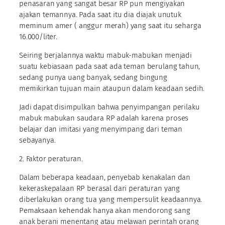
penasaran yang sangat besar RP pun mengiyakan
ajakan temannya. Pada saat itu dia diajak unutuk
meminum amer ( anggur merah) yang saat itu seharga
16.000/liter.
Seiring berjalannya waktu mabuk-mabukan menjadi
suatu kebiasaan pada saat ada teman berulang tahun,
sedang punya uang banyak, sedang bingung
memikirkan tujuan main ataupun dalam keadaan sedih.
Jadi dapat disimpulkan bahwa penyimpangan perilaku
mabuk mabukan saudara RP adalah karena proses
belajar dan imitasi yang menyimpang dari teman
sebayanya.
2. Faktor peraturan.
Dalam beberapa keadaan, penyebab kenakalan dan
kekeraskepalaan RP berasal dari peraturan yang
diberlakukan orang tua yang mempersulit keadaannya.
Pemaksaan kehendak hanya akan mendorong sang
anak berani menentang atau melawan perintah orang