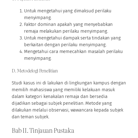
Untuk mengetahui yang dimaksud perilaku
menyimpang.
Faktor dominan apakah yang menyebabkan
remaja melakukan perilaku menyimpang.
Untuk mengetahui dampak serta tindakan yang
berkaitan dengan perilaku menyimpang.
Mengetahui cara memecahkan masalah perilaku
menyimpang.
D. Metodelogi Penelitian
Studi kasus ini di lakukan di lingkungan kampus dengan
memilih mahasiswa yang memiliki kelakuan masuk
dalam kategori kenakalan remaja dan bersedia
dijadikan sebagai subjek penelitian. Metode yang
dilakukan melalui observasi, wawancara kepada subjek
dan teman subjek.
Bab II. Tinjauan Pustaka