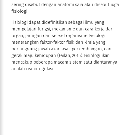
sering disebut dengan anatomi saja atau disebut juga
fisiologi.
Fisiologi dapat didefinisikan sebagai ilmu yang
mempelajari fungsi, mekanisme dan cara kerja dari
organ, jaringan dan sel-sel organisme. Fisiologi
menerangkan faktor-faktor fisik dan kimia yang
bertanggung jawab akan asal, perkembangan, dan
gerak maju kehidupan (Fajlan, 2016). Fisiologi ikan
mencakup beberapa macam sistem satu diantaranya
adalah osmoregulasi.