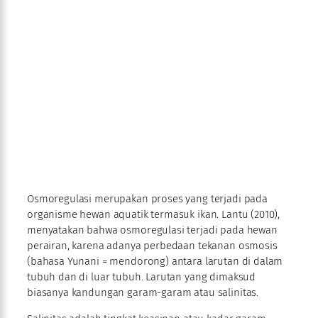
Osmoregulasi merupakan proses yang terjadi pada
organisme hewan aquatik termasuk ikan. Lantu (2010),
menyatakan bahwa osmoregulasi terjadi pada hewan
perairan, karena adanya perbedaan tekanan osmosis
(bahasa Yunani = mendorong) antara larutan di dalam
tubuh dan di luar tubuh. Larutan yang dimaksud
biasanya kandungan garam-garam atau salinitas.