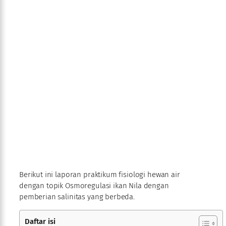
Berikut ini laporan praktikum fisiologi hewan air
dengan topik Osmoregulasi ikan Nila dengan
pemberian salinitas yang berbeda.
Daftar isi