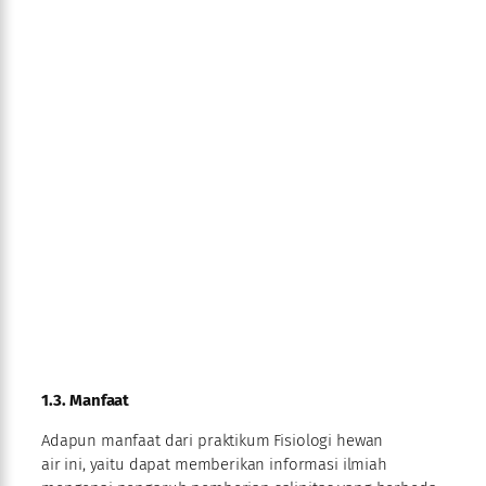
1.3. Manfaat
Adapun manfaat dari praktikum Fisiologi hewan
air ini, yaitu dapat memberikan informasi ilmiah