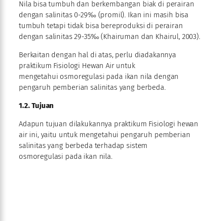
Nila bisa tumbuh dan berkembangan biak di perairan
dengan salinitas 0-29‰ (promil). Ikan ini masih bisa
tumbuh tetapi tidak bisa bereproduksi di perairan
dengan salinitas 29-35‰ (Khairuman dan Khairul, 2003).
Berkaitan dengan hal di atas, perlu diadakannya
praktikum Fisiologi Hewan Air untuk
mengetahui osmoregulasi
pada ikan nila dengan
pengaruh pemberian salinitas yang berbeda.
1.2. Tujuan
Adapun tujuan dilakukannya praktikum Fisiologi hewan
air ini, yaitu untuk mengetahui pengaruh pemberian
salinitas yang berbeda terhadap sistem
osmoregulasi
pada ikan nila.