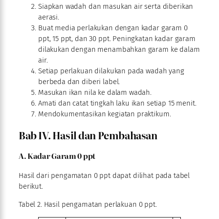
Siapkan wadah dan masukan air serta diberikan
aerasi.
Buat media perlakukan dengan kadar garam 0
ppt, 15 ppt, dan 30 ppt. Peningkatan kadar garam
dilakukan dengan menambahkan garam ke dalam
air.
Setiap perlakuan dilakukan pada wadah yang
berbeda dan diberi label.
Masukan ikan nila ke dalam wadah.
Amati dan catat tingkah laku ikan setiap 15 menit.
Mendokumentasikan kegiatan praktikum.
Bab IV. Hasil dan Pembahasan
A. Kadar Garam 0 ppt
Hasil dari pengamatan 0 ppt dapat dilihat pada tabel
berikut.
Tabel 2. Hasil pengamatan perlakuan 0 ppt.