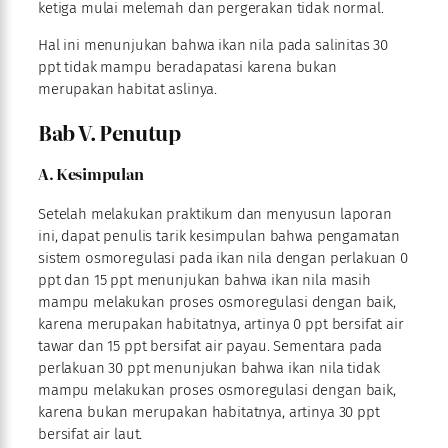
ketiga mulai melemah dan pergerakan tidak normal.
Hal ini menunjukan bahwa ikan nila pada salinitas 30
ppt tidak mampu beradapatasi karena bukan
merupakan habitat aslinya.
Bab V. Penutup
A. Kesimpulan
Setelah melakukan praktikum dan menyusun laporan
ini, dapat penulis tarik kesimpulan bahwa pengamatan
sistem osmoregulasi pada ikan nila dengan perlakuan 0
ppt dan 15 ppt menunjukan bahwa ikan nila masih
mampu melakukan proses osmoregulasi dengan baik,
karena merupakan habitatnya, artinya 0 ppt bersifat air
tawar dan 15 ppt bersifat air payau. Sementara pada
perlakuan 30 ppt menunjukan bahwa ikan nila tidak
mampu melakukan proses osmoregulasi dengan baik,
karena bukan merupakan habitatnya, artinya 30 ppt
bersifat air laut.