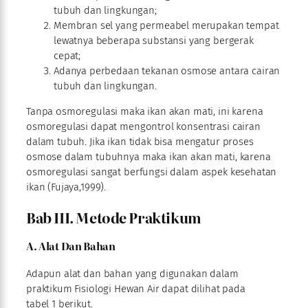
tubuh dan lingkungan;
Membran sel yang permeabel merupakan tempat
lewatnya beberapa substansi yang bergerak
cepat;
Adanya perbedaan tekanan osmose antara cairan
tubuh dan lingkungan.
Tanpa osmoregulasi maka ikan akan mati, ini karena
osmoregulasi dapat mengontrol konsentrasi cairan
dalam tubuh. Jika ikan tidak bisa mengatur proses
osmose dalam tubuhnya maka ikan akan mati, karena
osmoregulasi sangat berfungsi dalam aspek kesehatan
ikan (Fujaya,1999).
Bab III. Metode Praktikum
A. Alat Dan Bahan
Adapun alat dan bahan yang digunakan dalam
praktikum Fisiologi Hewan Air dapat dilihat pada
tabel 1 berikut.