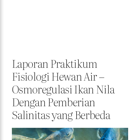
Laporan Praktikum
Fisiologi Hewan Air –
Osmoregulasi Ikan Nila
Dengan Pemberian
Salinitas yang Berbeda