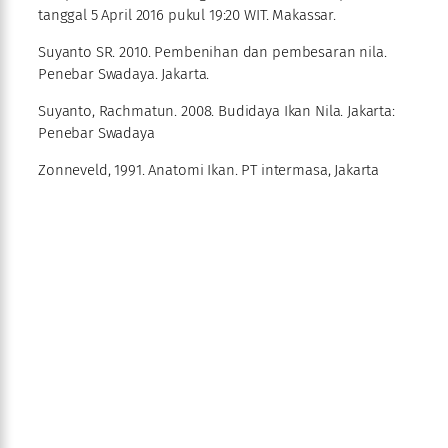
tanggal 5 April 2016 pukul 19:20 WIT. Makassar.
Suyanto SR. 2010. Pembenihan dan pembesaran nila.
Penebar Swadaya. Jakarta.
Suyanto, Rachmatun. 2008. Budidaya Ikan Nila. Jakarta:
Penebar Swadaya
Zonneveld, 1991. Anatomi Ikan. PT intermasa, Jakarta