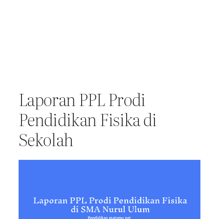
Laporan PPL Prodi
Pendidikan Fisika di
Sekolah