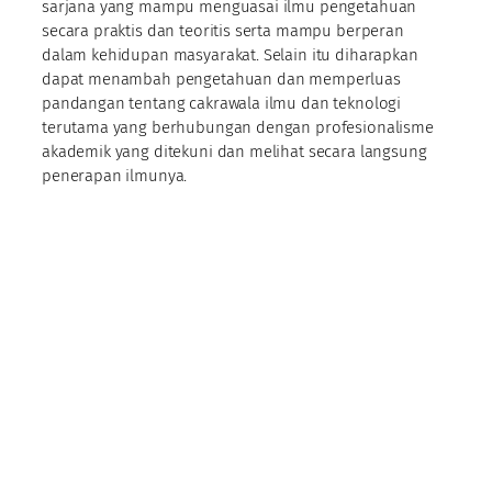
sarjana yang mampu menguasai ilmu pengetahuan
secara praktis dan teoritis serta mampu berperan
dalam kehidupan masyarakat. Selain itu diharapkan
dapat menambah pengetahuan dan memperluas
pandangan tentang cakrawala ilmu dan teknologi
terutama yang berhubungan dengan profesionalisme
akademik yang ditekuni dan melihat secara langsung
penerapan ilmunya.