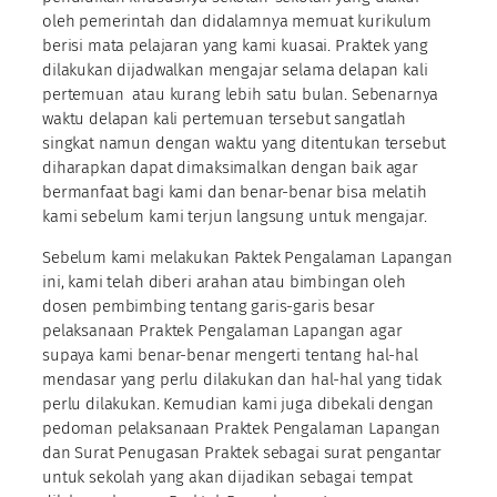
oleh pemerintah dan didalamnya memuat kurikulum
berisi mata pelajaran yang kami kuasai. Praktek yang
dilakukan dijadwalkan mengajar selama delapan kali
pertemuan atau kurang lebih satu bulan. Sebenarnya
waktu delapan kali pertemuan tersebut sangatlah
singkat namun dengan waktu yang ditentukan tersebut
diharapkan dapat dimaksimalkan dengan baik agar
bermanfaat bagi kami dan benar-benar bisa melatih
kami sebelum kami terjun langsung untuk mengajar.
Sebelum kami melakukan Paktek Pengalaman Lapangan
ini, kami telah diberi arahan atau bimbingan oleh
dosen pembimbing tentang garis-garis besar
pelaksanaan Praktek Pengalaman Lapangan agar
supaya kami benar-benar mengerti tentang hal-hal
mendasar yang perlu dilakukan dan hal-hal yang tidak
perlu dilakukan. Kemudian kami juga dibekali dengan
pedoman pelaksanaan Praktek Pengalaman Lapangan
dan Surat Penugasan Praktek sebagai surat pengantar
untuk sekolah yang akan dijadikan sebagai tempat