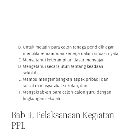
Untuk melatih para calon tenaga pendidik agar
memiliki kemampuan kenerja dalam situasi nyata.
Mengetahui keterampilan dasar mengajar,
Mengetahui secara utuh tentang keadaan
sekolah,
Mampu mengembangkan aspek pribadi dan
sosial di masyarakat sekolah, dan
Mengakrabkan para calon-calon guru dengan
lingkungan sekolah.
Bab II. Pelaksanaan Kegiatan
PPL