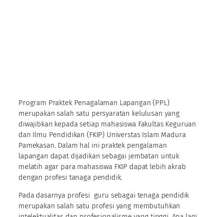
Program Praktek Penagalaman Lapangan (PPL)
merupakan salah satu persyaratan kelulusan yang
diwajibkan kepada setiap mahasiswa Fakultas Keguruan
dan Ilmu Pendidikan (FKIP) Universtas Islam Madura
Pamekasan. Dalam hal ini praktek pengalaman
lapangan dapat dijadikan sebagai jembatan untuk
melatih agar para mahasiswa FKIP dapat lebih akrab
dengan profesi tanaga pendidik.
Pada dasarnya profesi guru sebagai tenaga pendidik
merupakan salah satu profesi yang membutuhkan
intelektualitas dan profesionalisme yang tinggi. Apa lagi