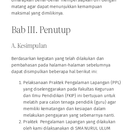
diharapkan benar-benar mempersiapkan diri dengan
matang agar dapat menunjukkan kemampuan
maksimal yang dimilikinya.
Bab III. Penutup
A. Kesimpulan
Berdasarkan kegiatan yang telah dilakukan dan
pembahasan pada halaman-halaman sebelumnya
dapat disimpulkan beberapa hal berikut ini:
Pelaksanaan Praktek Pengalaman Lapangan (PPL)
yang diselenggarakan pada Fakultas Keguruan
dan Ilmu Pendidikan (FKIP) ini bertujuan untuk
melatih para calon tenaga pendidik (guru) agar
memiliki kematangan dan kesiapan dalam
melakukan pengajaran yang sebenarnya nanti.
Praktek Pengalaman Lapangan yang dilakukan
oleh kami dilaksanakan di SMA NURUL ULUM