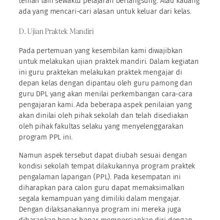
teman lain sewaktu pelajaran berlangsung. Atau kadang
ada yang mencari-cari alasan untuk keluar dari kelas.
D. Ujian Praktek Mandiri
Pada pertemuan yang kesembilan kami diwajibkan
untuk melakukan ujian praktek mandiri. Dalam kegiatan
ini guru praktekan melakukan praktek mengajar di
depan kelas dengan dipantau oleh guru pamong dan
guru DPL yang akan menilai perkembangan cara-cara
pengajaran kami. Ada beberapa aspek penilaian yang
akan dinilai oleh pihak sekolah dan telah disediakan
oleh pihak fakultas selaku yang menyelenggarakan
program PPL ini.
Namun aspek tersebut dapat diubah sesuai dengan
kondisi sekolah tempat dilakukannya program praktek
pengalaman lapangan (PPL). Pada kesempatan ini
diharapkan para calon guru dapat memaksimalkan
segala kemampuan yang dimiliki dalam mengajar.
Dengan dilaksanakannya program ini mereka juga