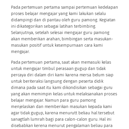
Pada pertemuan pertama sampai pertemuan kedelapan
proses belajar mengajar yang kami lakukan selalu
didampingi dan di pantau oleh guru pamong. Kegiatan
ini dikategorikan sebagai latihan terbimbing.
Selanjutnya, setelah selesai mengajar guru pamong
akan memberikan arahan, bimbingan serta masukan-
masukan positif untuk kesempurnaan cara kami
mengajar.
Pada pertemuan pertama, saat akan memasuki kelas
untuk mengajar timbul perasaan gugup dan tidak
percaya diri dalam diri kami karena mersa belum siap
untuk beriteraksi langsung dengan peserta didik
dimana pada saat itu kami dikondisikan sebagai guru
yang akan memimpin kelas untuk melaksanakan proses
belajar mengajar. Namun para guru pamong
menjelaskan dan memberikan masukan kepada kami
agar tidak gugup, karena menurutt beliau hal tersebut
sanagtlah lumrah bagi para calon-calon guru. Hal ini
disebabkan kerena menurut pengalaman beliau para