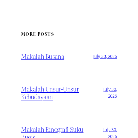
MORE POSTS
Makalah Busana
July 30, 2026
Makalah Unsur-Unsur
July 30,
Kebudayaan
2026
Makalah Etnografi Suku
July 30,
Bugis
2026