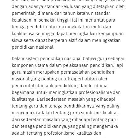
dengan adanya standar kelulusan yang ditetapkan oleh
pemerintah, dimana dari tahun ketahun standar
kelulusan ini semakin tinggi. Hal ini menuntut para
tenaga pendidik untuk meningkatakan mutu dan
kualitasnya sehingga dapat meningkatkan kemampuan
siswa serta dapat berperan aktif dalam meningkatkan
pendidikan nasional.
Dalam sistem pendidikan nasional bahwa guru sebagai
komponen utama dalam pelaksanaan pendidikan. Tapi
guru masih merupakan permasalahan pendidikan
nasional yang penting untuk diperhatikan oleh
pemerintah dan ahli pendidikan, dan terutama
bagaimana untuk meningkatkan profesionalisme dan
kualitasnya. Dari sederetan masalah yang dihadapi
tentang guru dan tenaga pendidikannya, yang paling
mengemuka adalah tentang profesionlisme, kualitas
dari sederetan masalah yang dihadapi tentang guru
dan tenaga pendidikannya, yang paling mengemuka
adalah tentang profesionlisme, kualitas dan