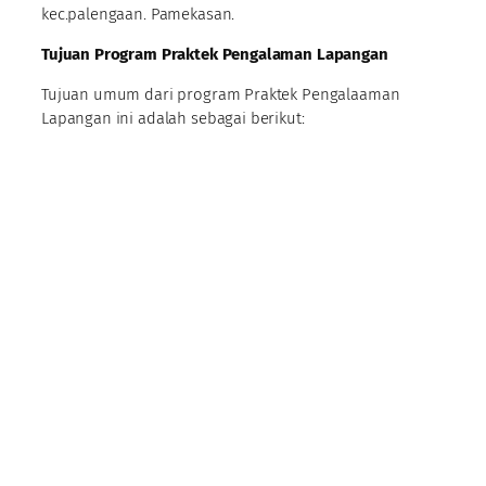
kec.palengaan. Pamekasan.
Tujuan Program Praktek Pengalaman Lapangan
Tujuan umum dari program Praktek Pengalaaman
Lapangan ini adalah sebagai berikut: