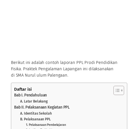
Berikut ini adalah contoh laporan PPL Prodi Pendidikan
Fisika. Praktek Pengalaman Lapangan ini dilaksanakan
di SMA Nurul ulum Palengaan.
Daftar isi
Bab I. Pendahuluan
A. Latar Belakang
Bab II. Pelaksanaan Kegiatan PPL
A. Identitas Sekolah
B. Pelaksanaan PPL
1. Pelaksanaan Pembelajaran