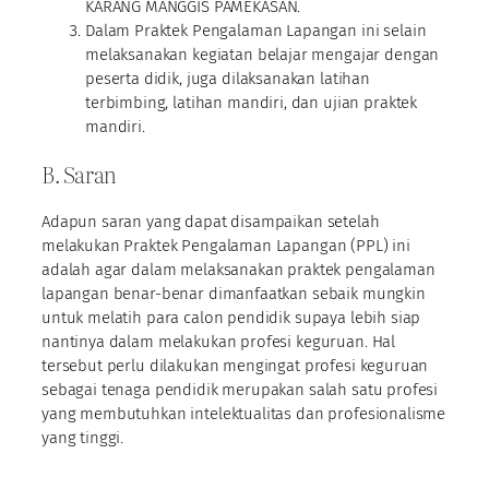
KARANG MANGGIS PAMEKASAN.
Dalam Praktek Pengalaman Lapangan ini selain
melaksanakan kegiatan belajar mengajar dengan
peserta didik, juga dilaksanakan latihan
terbimbing, latihan mandiri, dan ujian praktek
mandiri.
B. Saran
Adapun saran yang dapat disampaikan setelah
melakukan Praktek Pengalaman Lapangan (PPL) ini
adalah agar dalam melaksanakan praktek pengalaman
lapangan benar-benar dimanfaatkan sebaik mungkin
untuk melatih para calon pendidik supaya lebih siap
nantinya dalam melakukan profesi keguruan. Hal
tersebut perlu dilakukan mengingat profesi keguruan
sebagai tenaga pendidik merupakan salah satu profesi
yang membutuhkan intelektualitas dan profesionalisme
yang tinggi.