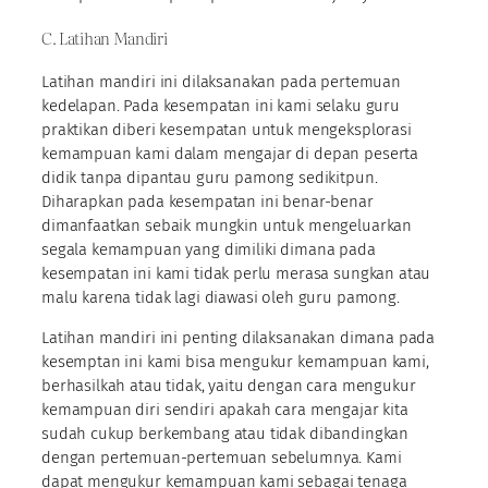
C. Latihan Mandiri
Latihan mandiri ini dilaksanakan pada pertemuan
kedelapan. Pada kesempatan ini kami selaku guru
praktikan diberi kesempatan untuk mengeksplorasi
kemampuan kami dalam mengajar di depan peserta
didik tanpa dipantau guru pamong sedikitpun.
Diharapkan pada kesempatan ini benar-benar
dimanfaatkan sebaik mungkin untuk mengeluarkan
segala kemampuan yang dimiliki dimana pada
kesempatan ini kami tidak perlu merasa sungkan atau
malu karena tidak lagi diawasi oleh guru pamong.
Latihan mandiri ini penting dilaksanakan dimana pada
kesemptan ini kami bisa mengukur kemampuan kami,
berhasilkah atau tidak, yaitu dengan cara mengukur
kemampuan diri sendiri apakah cara mengajar kita
sudah cukup berkembang atau tidak dibandingkan
dengan pertemuan-pertemuan sebelumnya. Kami
dapat mengukur kemampuan kami sebagai tenaga