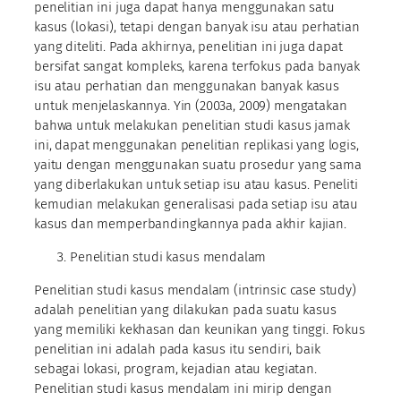
penelitian ini juga dapat hanya menggunakan satu
kasus (lokasi), tetapi dengan banyak isu atau perhatian
yang diteliti. Pada akhirnya, penelitian ini juga dapat
bersifat sangat kompleks, karena terfokus pada banyak
isu atau perhatian dan menggunakan banyak kasus
untuk menjelaskannya. Yin (2003a, 2009) mengatakan
bahwa untuk melakukan penelitian studi kasus jamak
ini, dapat menggunakan penelitian replikasi yang logis,
yaitu dengan menggunakan suatu prosedur yang sama
yang diberlakukan untuk setiap isu atau kasus. Peneliti
kemudian melakukan generalisasi pada setiap isu atau
kasus dan memperbandingkannya pada akhir kajian.
Penelitian studi kasus mendalam
Penelitian studi kasus mendalam (intrinsic case study)
adalah penelitian yang dilakukan pada suatu kasus
yang memiliki kekhasan dan keunikan yang tinggi. Fokus
penelitian ini adalah pada kasus itu sendiri, baik
sebagai lokasi, program, kejadian atau kegiatan.
Penelitian studi kasus mendalam ini mirip dengan