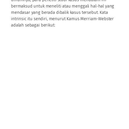
bermaksud untuk meneliti atau menggali hal-hal yang
mendasar yang berada dibalik kasus tersebut. Kata
intrinsic itu sendiri, menurut Kamus Merriam-Webster
adalah sebagai berikut: