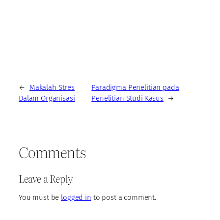
←
Makalah Stres
Paradigma Penelitian pada
Dalam Organisasi
Penelitian Studi Kasus
→
Comments
Leave a Reply
You must be
logged in
to post a comment.