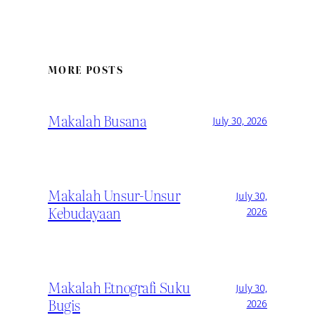
MORE POSTS
Makalah Busana
July 30, 2026
Makalah Unsur-Unsur
July 30,
Kebudayaan
2026
Makalah Etnografi Suku
July 30,
Bugis
2026