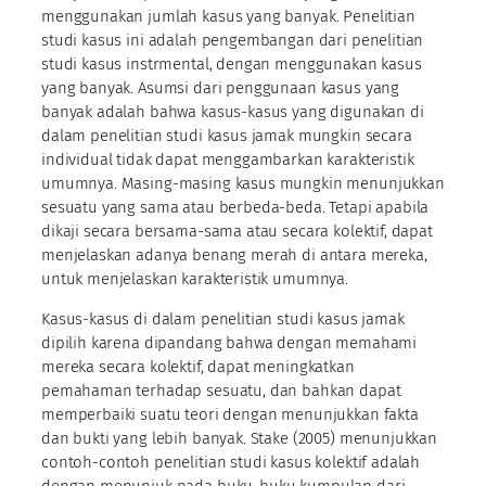
menggunakan jumlah kasus yang banyak. Penelitian
studi kasus ini adalah pengembangan dari penelitian
studi kasus instrmental, dengan menggunakan kasus
yang banyak. Asumsi dari penggunaan kasus yang
banyak adalah bahwa kasus-kasus yang digunakan di
dalam penelitian studi kasus jamak mungkin secara
individual tidak dapat menggambarkan karakteristik
umumnya. Masing-masing kasus mungkin menunjukkan
sesuatu yang sama atau berbeda-beda. Tetapi apabila
dikaji secara bersama-sama atau secara kolektif, dapat
menjelaskan adanya benang merah di antara mereka,
untuk menjelaskan karakteristik umumnya.
Kasus-kasus di dalam penelitian studi kasus jamak
dipilih karena dipandang bahwa dengan memahami
mereka secara kolektif, dapat meningkatkan
pemahaman terhadap sesuatu, dan bahkan dapat
memperbaiki suatu teori dengan menunjukkan fakta
dan bukti yang lebih banyak. Stake (2005) menunjukkan
contoh-contoh penelitian studi kasus kolektif adalah