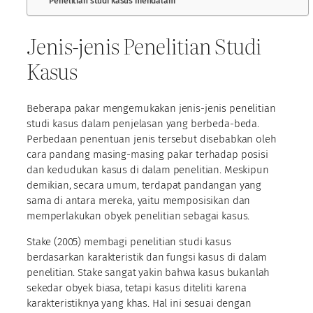
Penelitian studi kasus mendalam
Jenis-jenis Penelitian Studi
Kasus
Beberapa pakar mengemukakan jenis-jenis penelitian
studi kasus dalam penjelasan yang berbeda-beda.
Perbedaan penentuan jenis tersebut disebabkan oleh
cara pandang masing-masing pakar terhadap posisi
dan kedudukan kasus di dalam penelitian. Meskipun
demikian, secara umum, terdapat pandangan yang
sama di antara mereka, yaitu memposisikan dan
memperlakukan obyek penelitian sebagai kasus.
Stake (2005) membagi penelitian studi kasus
berdasarkan karakteristik dan fungsi kasus di dalam
penelitian. Stake sangat yakin bahwa kasus bukanlah
sekedar obyek biasa, tetapi kasus diteliti karena
karakteristiknya yang khas. Hal ini sesuai dengan