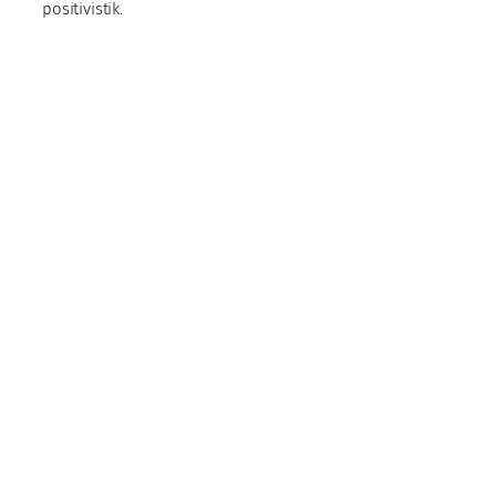
positivistik.