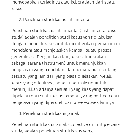
menyebabkan terjadinya atau keberadaan dari suatu
kasus.
Penelitian studi kasus intrumental
Penelitian studi kasus intrumental (instrumental case
study) adalah penelitian studi kasus yang dilakukan
dengan meneliti kasus untuk memberikan pemahaman
mendalam atau menjelaskan kembali suatu proses
generalisasi. Dengan kata lain, kasus diposisikan
sebagai sarana (instrumen) untuk menunjukkan
penjelasan yang mendalam dan pemahaman tentang
sesuatu yang lain dari yang biasa dijelaskan. Melalui
kasus yang ditelitinya, peneliti bermaksud untuk
menunjukkan adanya sesuatu yang khas yang dapat
dipelajari dari suatu kasus tersebut, yang berbeda dari
penjelasan yang diperoleh dari obyek-obyek lainnya.
Penelitian studi kasus jamak
Penelitian studi kasus jamak (collective or mutiple case
study) adalah penelitian studi kasus yang