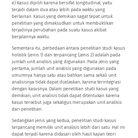
e) Kasus dipilih karena bersifat longitudinal, yaitu
terjadi dalam dua atau lebih pada waktu yang
berlainan. Kasus yang demikian sagat tepat untuk
penelitian yang dimaksudkan untuk membuktikan
terjadinya perubahan pada suatu kasus akibat
berjalannya waktu.
Sementara itu, perbedaan antara penelitian studi kasus
holistik (jenis 1) dan terpancang (jenis 2) adalah pada
jumlah unit analisis yang digunakan. Pada jenis yang
pertama, jumlah unit analisis yang digunakan pada
umumnya hanya satu atau bahkan sama sekali unit
analisisnya tidak dapat dijelaskan, karena terintegrasi
dengan kasusnya. Dalam penelitian studi kasus yang
demikian, unit analisis tidak dapat ditentukan karena
kasus tersebut juga sekaligus merupakan unit analisis
dari penelitian.
Sedangkan jenis yang kedua, penelitian studi kasus
terpancang memiliki unit analisis lebih dari satu. Hal ini
dapat terjadi karena didasari oleh hasil kajian teori