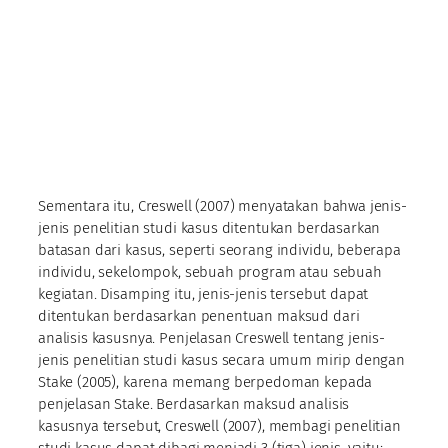
Sementara itu, Creswell (2007) menyatakan bahwa jenis-
jenis penelitian studi kasus ditentukan berdasarkan
batasan dari kasus, seperti seorang individu, beberapa
individu, sekelompok, sebuah program atau sebuah
kegiatan. Disamping itu, jenis-jenis tersebut dapat
ditentukan berdasarkan penentuan maksud dari
analisis kasusnya. Penjelasan Creswell tentang jenis-
jenis penelitian studi kasus secara umum mirip dengan
Stake (2005), karena memang berpedoman kepada
penjelasan Stake. Berdasarkan maksud analisis
kasusnya tersebut, Creswell (2007), membagi penelitian