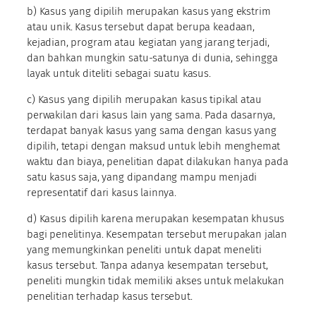
b) Kasus yang dipilih merupakan kasus yang ekstrim
atau unik. Kasus tersebut dapat berupa keadaan,
kejadian, program atau kegiatan yang jarang terjadi,
dan bahkan mungkin satu-satunya di dunia, sehingga
layak untuk diteliti sebagai suatu kasus.
c) Kasus yang dipilih merupakan kasus tipikal atau
perwakilan dari kasus lain yang sama. Pada dasarnya,
terdapat banyak kasus yang sama dengan kasus yang
dipilih, tetapi dengan maksud untuk lebih menghemat
waktu dan biaya, penelitian dapat dilakukan hanya pada
satu kasus saja, yang dipandang mampu menjadi
representatif dari kasus lainnya.
d) Kasus dipilih karena merupakan kesempatan khusus
bagi penelitinya. Kesempatan tersebut merupakan jalan
yang memungkinkan peneliti untuk dapat meneliti
kasus tersebut. Tanpa adanya kesempatan tersebut,
peneliti mungkin tidak memiliki akses untuk melakukan
penelitian terhadap kasus tersebut.