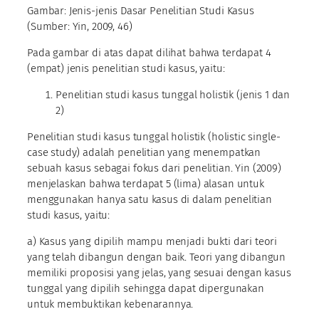
Gambar: Jenis-jenis Dasar Penelitian Studi Kasus
(Sumber: Yin, 2009, 46)
Pada gambar di atas dapat dilihat bahwa terdapat 4
(empat) jenis penelitian studi kasus, yaitu:
Penelitian studi kasus tunggal holistik (jenis 1 dan
2)
Penelitian studi kasus tunggal holistik (holistic single-
case study) adalah penelitian yang menempatkan
sebuah kasus sebagai fokus dari penelitian. Yin (2009)
menjelaskan bahwa terdapat 5 (lima) alasan untuk
menggunakan hanya satu kasus di dalam penelitian
studi kasus, yaitu:
a) Kasus yang dipilih mampu menjadi bukti dari teori
yang telah dibangun dengan baik. Teori yang dibangun
memiliki proposisi yang jelas, yang sesuai dengan kasus
tunggal yang dipilih sehingga dapat dipergunakan
untuk membuktikan kebenarannya.