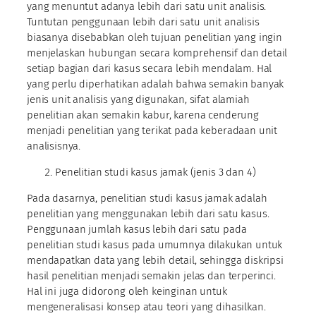
yang menuntut adanya lebih dari satu unit analisis.
Tuntutan penggunaan lebih dari satu unit analisis
biasanya disebabkan oleh tujuan penelitian yang ingin
menjelaskan hubungan secara komprehensif dan detail
setiap bagian dari kasus secara lebih mendalam. Hal
yang perlu diperhatikan adalah bahwa semakin banyak
jenis unit analisis yang digunakan, sifat alamiah
penelitian akan semakin kabur, karena cenderung
menjadi penelitian yang terikat pada keberadaan unit
analisisnya.
Penelitian studi kasus jamak (jenis 3 dan 4)
Pada dasarnya, penelitian studi kasus jamak adalah
penelitian yang menggunakan lebih dari satu kasus.
Penggunaan jumlah kasus lebih dari satu pada
penelitian studi kasus pada umumnya dilakukan untuk
mendapatkan data yang lebih detail, sehingga diskripsi
hasil penelitian menjadi semakin jelas dan terperinci.
Hal ini juga didorong oleh keinginan untuk
mengeneralisasi konsep atau teori yang dihasilkan.