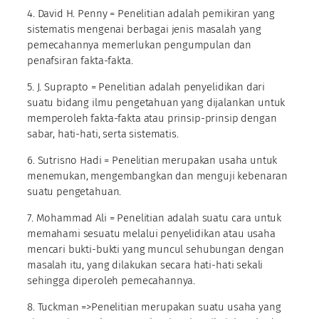
4. David H. Penny = Penelitian adalah pemikiran yang
sistematis mengenai berbagai jenis masalah yang
pemecahannya memerlukan pengumpulan dan
penafsiran fakta-fakta.
5. J. Suprapto = Penelitian adalah penyelidikan dari
suatu bidang ilmu pengetahuan yang dijalankan untuk
memperoleh fakta-fakta atau prinsip-prinsip dengan
sabar, hati-hati, serta sistematis.
6. Sutrisno Hadi = Penelitian merupakan usaha untuk
menemukan, mengembangkan dan menguji kebenaran
suatu pengetahuan.
7. Mohammad Ali = Penelitian adalah suatu cara untuk
memahami sesuatu melalui penyelidikan atau usaha
mencari bukti-bukti yang muncul sehubungan dengan
masalah itu, yang dilakukan secara hati-hati sekali
sehingga diperoleh pemecahannya.
8. Tuckman =>Penelitian merupakan suatu usaha yang