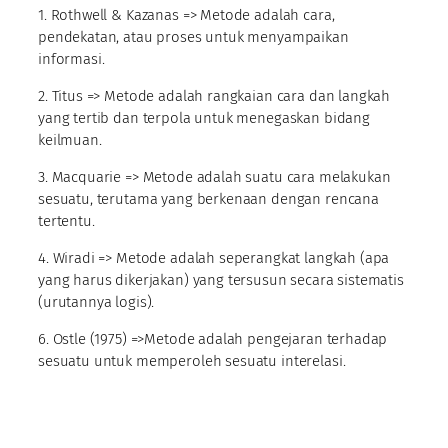
1. Rothwell & Kazanas => Metode adalah cara,
pendekatan, atau proses untuk menyampaikan
informasi.
2. Titus => Metode adalah rangkaian cara dan langkah
yang tertib dan terpola untuk menegaskan bidang
keilmuan.
3. Macquarie => Metode adalah suatu cara melakukan
sesuatu, terutama yang berkenaan dengan rencana
tertentu.
4. Wiradi => Metode adalah seperangkat langkah (apa
yang harus dikerjakan) yang tersusun secara sistematis
(urutannya logis).
6. Ostle (1975) =>Metode adalah pengejaran terhadap
sesuatu untuk memperoleh sesuatu interelasi.