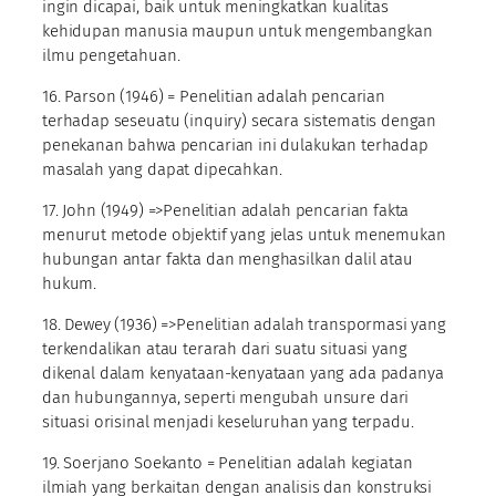
ingin dicapai, baik untuk meningkatkan kualitas
kehidupan manusia maupun untuk mengembangkan
ilmu pengetahuan.
16. Parson (1946) = Penelitian adalah pencarian
terhadap seseuatu (inquiry) secara sistematis dengan
penekanan bahwa pencarian ini dulakukan terhadap
masalah yang dapat dipecahkan.
17. John (1949) =>Penelitian adalah pencarian fakta
menurut metode objektif yang jelas untuk menemukan
hubungan antar fakta dan menghasilkan dalil atau
hukum.
18. Dewey (1936) =>Penelitian adalah transpormasi yang
terkendalikan atau terarah dari suatu situasi yang
dikenal dalam kenyataan-kenyataan yang ada padanya
dan hubungannya, seperti mengubah unsure dari
situasi orisinal menjadi keseluruhan yang terpadu.
19. Soerjano Soekanto = Penelitian adalah kegiatan
ilmiah yang berkaitan dengan analisis dan konstruksi