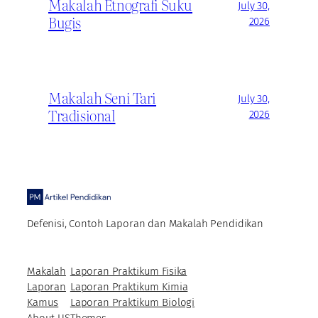
Makalah Etnografi Suku
July 30,
Bugis
2026
Makalah Seni Tari
July 30,
Tradisional
2026
Defenisi, Contoh Laporan dan Makalah Pendidikan
Makalah
Laporan Praktikum Fisika
Laporan
Laporan Praktikum Kimia
Kamus
Laporan Praktikum Biologi