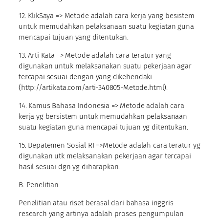
12. KlikSaya => Metode adalah cara kerja yang besistem
untuk memudahkan pelaksanaan suatu kegiatan guna
mencapai tujuan yang ditentukan.
13. Arti Kata => Metode adalah cara teratur yang
digunakan untuk melaksanakan suatu pekerjaan agar
tercapai sesuai dengan yang dikehendaki
(http://artikata.com/arti-340805-Metode.html).
14. Kamus Bahasa Indonesia => Metode adalah cara
kerja yg bersistem untuk memudahkan pelaksanaan
suatu kegiatan guna mencapai tujuan yg ditentukan.
15. Depatemen Sosial RI =>Metode adalah cara teratur yg
digunakan utk melaksanakan pekerjaan agar tercapai
hasil sesuai dgn yg diharapkan.
B. Penelitian
Penelitian atau riset berasal dari bahasa inggris
research yang artinya adalah proses pengumpulan