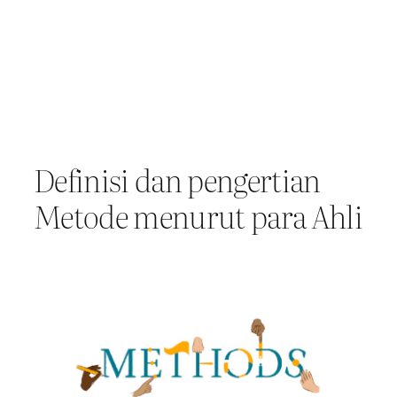
Definisi dan pengertian
Metode menurut para Ahli