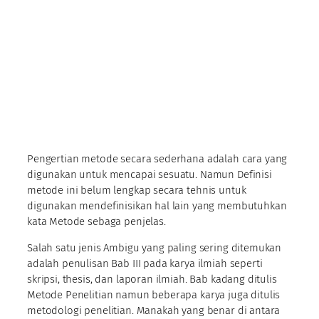
Pengertian metode secara sederhana adalah cara yang
digunakan untuk mencapai sesuatu. Namun Definisi
metode ini belum lengkap secara tehnis untuk
digunakan mendefinisikan hal lain yang membutuhkan
kata Metode sebaga penjelas.
Salah satu jenis Ambigu yang paling sering ditemukan
adalah penulisan Bab III pada karya ilmiah seperti
skripsi, thesis, dan laporan ilmiah. Bab kadang ditulis
Metode Penelitian namun beberapa karya juga ditulis
metodologi penelitian. Manakah yang benar di antara