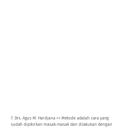
7. Drs. Agus M. Hardjana => Metode adalah cara yang
sudah dipikirkan masak-masak dan dilakukan dengan