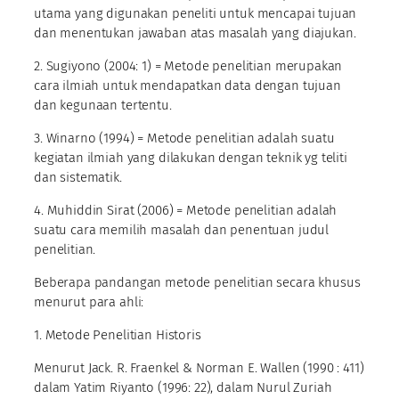
utama yang digunakan peneliti untuk mencapai tujuan
dan menentukan jawaban atas masalah yang diajukan.
2. Sugiyono (2004: 1) = Metode penelitian merupakan
cara ilmiah untuk mendapatkan data dengan tujuan
dan kegunaan tertentu.
3. Winarno (1994) =
Metode penelitian adalah suatu
kegiatan ilmiah yang dilakukan dengan teknik yg teliti
dan sistematik.
4. Muhiddin Sirat (2006) = Metode penelitian adalah
suatu cara memilih masalah dan penentuan judul
penelitian.
Beberapa pandangan metode penelitian secara khusus
menurut para ahli:
1. Metode Penelitian Historis
Menurut Jack. R. Fraenkel & Norman E. Wallen (1990 : 411)
dalam Yatim Riyanto (1996: 22), dalam Nurul Zuriah