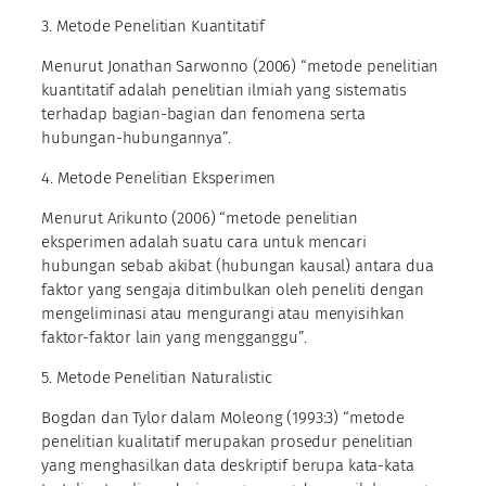
3. Metode Penelitian Kuantitatif
Menurut Jonathan Sarwonno (2006) “metode penelitian
kuantitatif adalah penelitian ilmiah yang sistematis
terhadap bagian-bagian dan fenomena serta
hubungan-hubungannya”.
4. Metode Penelitian Eksperimen
Menurut Arikunto (2006) “metode penelitian
eksperimen adalah suatu cara untuk mencari
hubungan sebab akibat (hubungan kausal) antara dua
faktor yang sengaja ditimbulkan oleh peneliti dengan
mengeliminasi atau mengurangi atau menyisihkan
faktor-faktor lain yang mengganggu”.
5. Metode Penelitian Naturalistic
Bogdan dan Tylor dalam Moleong (1993:3) “metode
penelitian kualitatif merupakan prosedur penelitian
yang menghasilkan data deskriptif berupa kata-kata