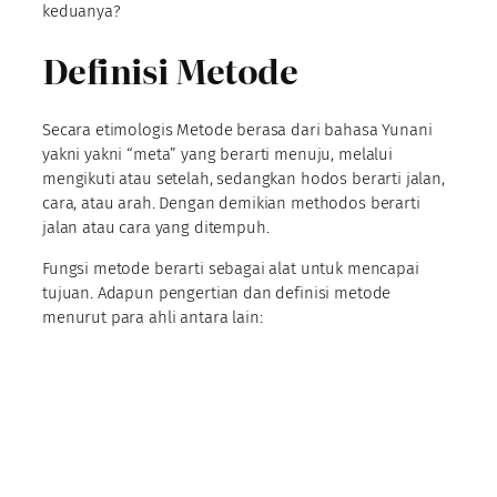
keduanya?
Definisi Metode
Secara etimologis Metode berasa dari bahasa Yunani
yakni yakni “meta” yang berarti menuju, melalui
mengikuti atau setelah, sedangkan hodos berarti jalan,
cara, atau arah. Dengan demikian methodos berarti
jalan atau cara yang ditempuh.
Fungsi metode berarti sebagai alat untuk mencapai
tujuan. Adapun pengertian dan definisi metode
menurut para ahli antara lain: