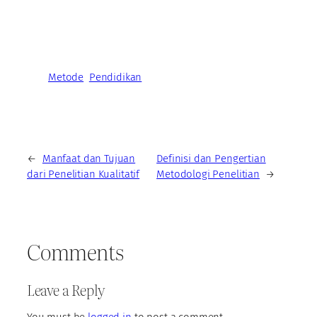
Metode
Pendidikan
←
Manfaat dan Tujuan
Definisi dan Pengertian
dari Penelitian Kualitatif
Metodologi Penelitian
→
Comments
Leave a Reply