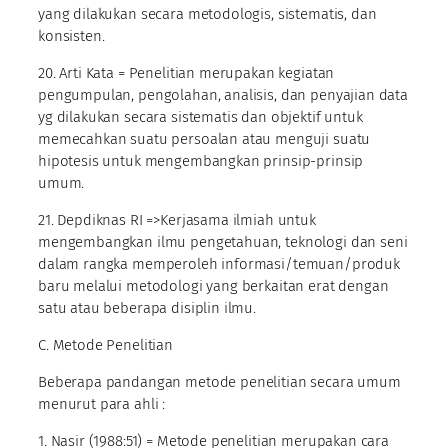
yang dilakukan secara metodologis, sistematis, dan
konsisten.
20. Arti Kata = Penelitian merupakan kegiatan
pengumpulan, pengolahan, analisis, dan penyajian data
yg dilakukan secara sistematis dan objektif untuk
memecahkan suatu persoalan atau menguji suatu
hipotesis untuk mengembangkan prinsip-prinsip
umum.
21. Depdiknas RI =>Kerjasama ilmiah untuk
mengembangkan ilmu pengetahuan, teknologi dan seni
dalam rangka memperoleh informasi/temuan/produk
baru melalui metodologi yang berkaitan erat dengan
satu atau beberapa disiplin ilmu.
C. Metode Penelitian
Beberapa pandangan metode penelitian secara umum
menurut para ahli :
1. Nasir (1988:51) = Metode penelitian merupakan cara