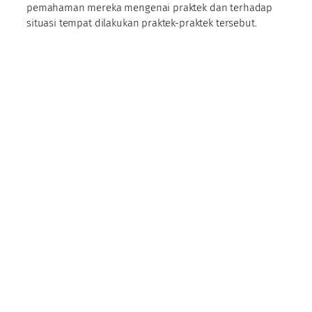
pemahaman mereka mengenai praktek dan terhadap
situasi tempat dilakukan praktek-praktek tersebut.