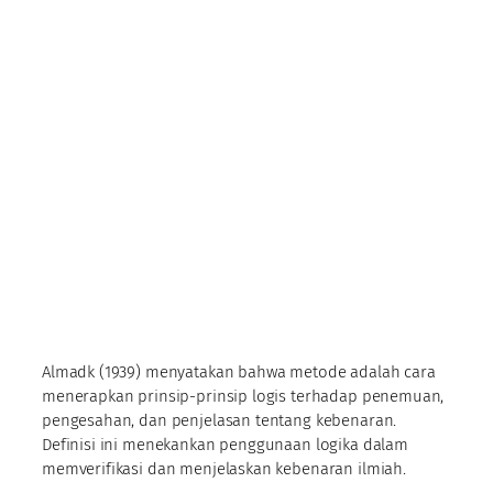
Almadk (1939) menyatakan bahwa metode adalah cara
menerapkan prinsip-prinsip logis terhadap penemuan,
pengesahan, dan penjelasan tentang kebenaran.
Definisi ini menekankan penggunaan logika dalam
memverifikasi dan menjelaskan kebenaran ilmiah.