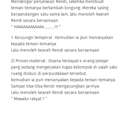
Mendengar penjelasan Rendi, seketika membuat
teman-temanya bertambah bingung. Mereka saling
berpandangan satu sama lain, lalu menoleh kearah
Rendi secara bersamaan.
“ HAAAAAAAAAAAA………….!!! “
1. Konjungsi temporal : Kemudian ia pun menanyakan
kepada teman-temanya.
Lalu menoleh kearah Rendi secara bersamaan
2) Proses material : Disana terdapat 4 orang pelajar
yang sedang mengerjakan tugas kelompok di salah satu
ruang diskusi di perpustakaan tersebut.
Kemudian ia pun menanyakan kepada teman-temanya.
Sampai tiba-tiba Rendi mengacungkan jarinya.
Lalu menoleh kearah Rendi secara bersamaan.
“ Mewakii rakyat ? “