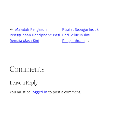
←
Makalah Pengaruh
Filsafat Sebagai Induk
Penggunaan Handphone Bagi
Dari Seluruh Ilmu
Remaja Masa Kini
Pengetahuan
→
Comments
Leave a Reply
You must be
logged in
to post a comment.