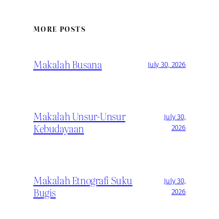
MORE POSTS
Makalah Busana
July 30, 2026
Makalah Unsur-Unsur
July 30,
Kebudayaan
2026
Makalah Etnografi Suku
July 30,
Bugis
2026