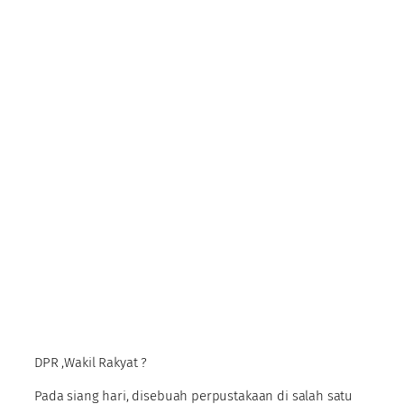
DPR ,Wakil Rakyat ?
Pada siang hari, disebuah perpustakaan di salah satu