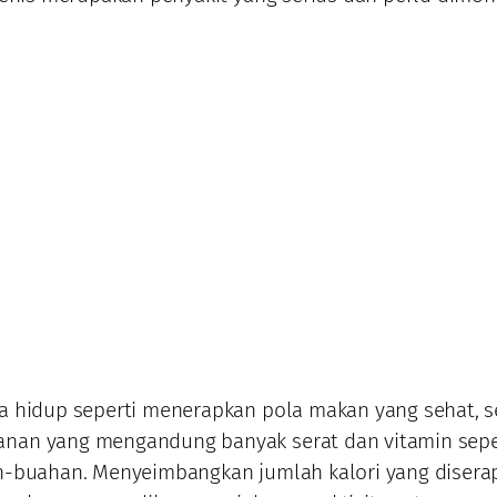
 hidup seperti menerapkan pola makan yang sehat, s
an yang mengandung banyak serat dan vitamin sepe
h-buahan. Menyeimbangkan jumlah kalori yang disera