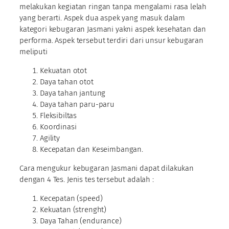
melakukan kegiatan ringan tanpa mengalami rasa lelah
yang berarti. Aspek dua aspek yang masuk dalam
kategori kebugaran Jasmani yakni aspek kesehatan dan
performa. Aspek tersebut terdiri dari unsur kebugaran
meliputi
Kekuatan otot
Daya tahan otot
Daya tahan jantung
Daya tahan paru-paru
Fleksibiltas
Koordinasi
Agility
Kecepatan dan Keseimbangan.
Cara mengukur kebugaran Jasmani dapat dilakukan
dengan 4 Tes. Jenis tes tersebut adalah :
Kecepatan (speed)
Kekuatan (strenght)
Daya Tahan (endurance)