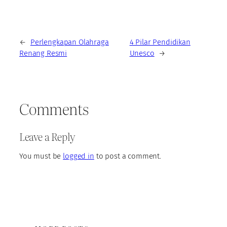
←
Perlengkapan Olahraga
4 Pilar Pendidikan
Renang Resmi
Unesco
→
Comments
Leave a Reply
You must be
logged in
to post a comment.