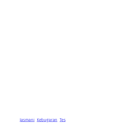
Jasmani
Kebugaran
Tes