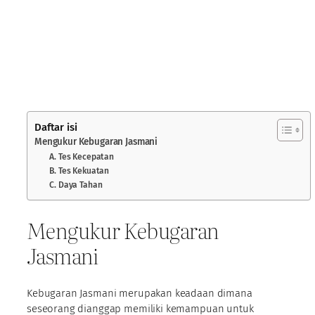
Daftar isi
Mengukur Kebugaran Jasmani
A. Tes Kecepatan
B. Tes Kekuatan
C. Daya Tahan
Mengukur Kebugaran
Jasmani
Kebugaran Jasmani merupakan keadaan dimana
seseorang dianggap memiliki kemampuan untuk