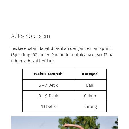
A. Tes Kecepatan
Tes kecepatan dapat dilakukan dengan tes lari sprint
(Speeding) 60 meter. Parameter untuk anak usia 12-14
tahun sebagai berikut:
Waktu Tempuh
Kategori
5 – 7 Detik
Baik
8 – 9 Detik
Cukup
10 Detik
Kurang