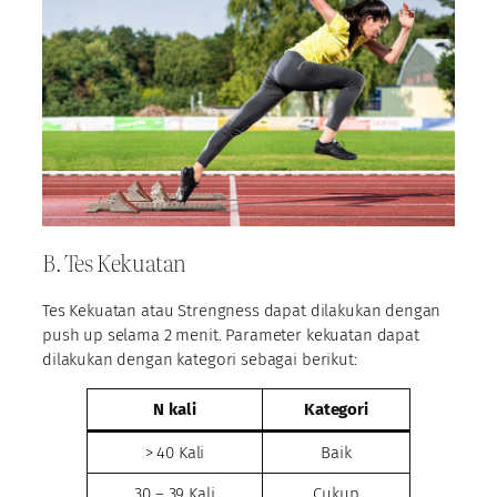
B. Tes Kekuatan
Tes Kekuatan atau Strengness dapat dilakukan dengan
push up selama 2 menit. Parameter kekuatan dapat
dilakukan dengan kategori sebagai berikut:
N kali
Kategori
> 40 Kali
Baik
30 – 39 Kali
Cukup