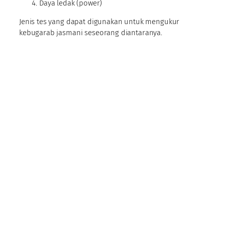
Daya ledak (power)
Jenis tes yang dapat digunakan untuk mengukur
kebugarab jasmani seseorang diantaranya.