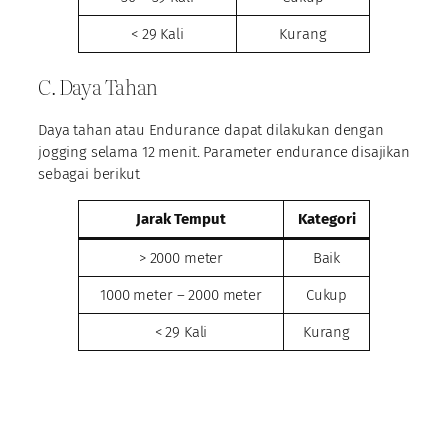
< 29 Kali
Kurang
C. Daya Tahan
Daya tahan atau Endurance dapat dilakukan dengan
jogging selama 12 menit. Parameter endurance disajikan
sebagai berikut
Jarak Temput
Kategori
> 2000 meter
Baik
1000 meter – 2000 meter
Cukup
< 29 Kali
Kurang