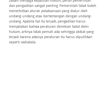
Dalam menjaga kepastian hukum, peran pemerintah
dan pengadilan sangat penting. Pemerintah tidak boleh
menerbitkan aturan pelaksanaan yang diatur oleh
undang-undang atau bertentangan dengan undang-
undang. Apabila hal itu terjadi, pengadilan harus
menyatakan bahwa peraturan demikian batal demi
hukum, artinya tidak pernah ada sehingga akibat yang
terjadi karena adanya peraturan itu harus dipulihkan
seperti sediakala.