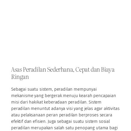
Asas Peradilan Sederhana, Cepat dan Biaya
Ringan
Sebagai suatu sistem, peradilan mempunyai
mekanisme yang bergerak menuju kearah pencapaian
misi dari hakikat keberadaan peradilan. Sistem
peradilan menuntut adanya visi yang jelas agar aktivitas
atau pelaksanaan peran peradilan berproses secara
efektif dan efisien. Juga sebagai suatu sistem sosial
peradilan merupakan salah satu penopang utama bagi