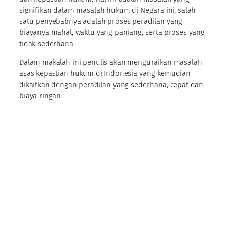
signifikan dalam masalah hukum di Negara ini, salah
satu penyebabnya adalah proses peradilan yang
biayanya mahal, waktu yang panjang, serta proses yang
tidak sederhana.
Dalam makalah ini penulis akan menguraikan masalah
asas kepastian hukum di Indonesia yang kemudian
dikaitkan dengan peradilan yang sederhana, cepat dan
biaya ringan.