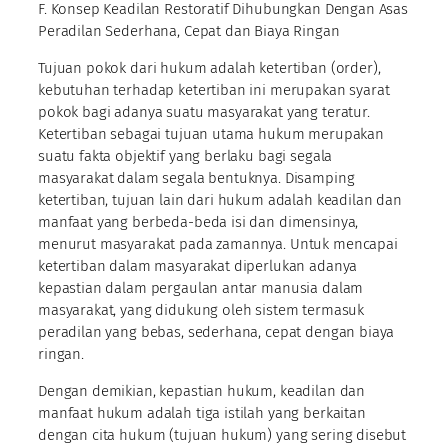
F. Konsep Keadilan Restoratif Dihubungkan Dengan Asas
Peradilan Sederhana, Cepat dan Biaya Ringan
Tujuan pokok dari hukum adalah ketertiban (order),
kebutuhan terhadap ketertiban ini merupakan syarat
pokok bagi adanya suatu masyarakat yang teratur.
Ketertiban sebagai tujuan utama hukum merupakan
suatu fakta objektif yang berlaku bagi segala
masyarakat dalam segala bentuknya. Disamping
ketertiban, tujuan lain dari hukum adalah keadilan dan
manfaat yang berbeda-beda isi dan dimensinya,
menurut masyarakat pada zamannya. Untuk mencapai
ketertiban dalam masyarakat diperlukan adanya
kepastian dalam pergaulan antar manusia dalam
masyarakat, yang didukung oleh sistem termasuk
peradilan yang bebas, sederhana, cepat dengan biaya
ringan.
Dengan demikian, kepastian hukum, keadilan dan
manfaat hukum adalah tiga istilah yang berkaitan
dengan cita hukum (tujuan hukum) yang sering disebut