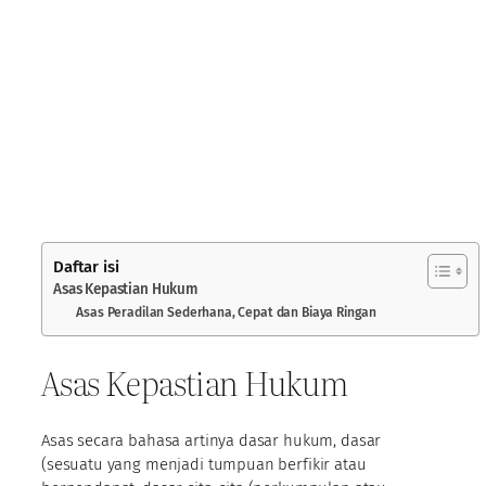
Daftar isi
Asas Kepastian Hukum
Asas Peradilan Sederhana, Cepat dan Biaya Ringan
Asas Kepastian Hukum
Asas secara bahasa artinya dasar hukum, dasar
(sesuatu yang menjadi tumpuan berfikir atau