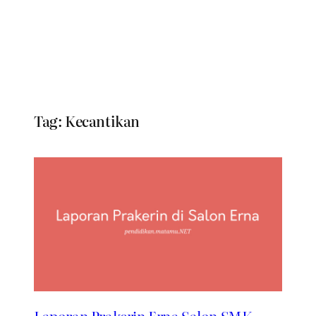
Tag:
Kecantikan