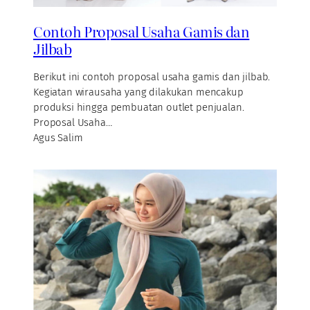
Contoh Proposal Usaha Gamis dan
Jilbab
Berikut ini contoh proposal usaha gamis dan jilbab.
Kegiatan wirausaha yang dilakukan mencakup
produksi hingga pembuatan outlet penjualan.
Proposal Usaha…
Agus Salim